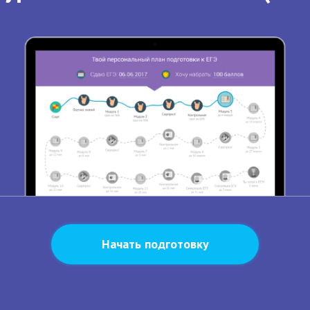
Начать подготовку