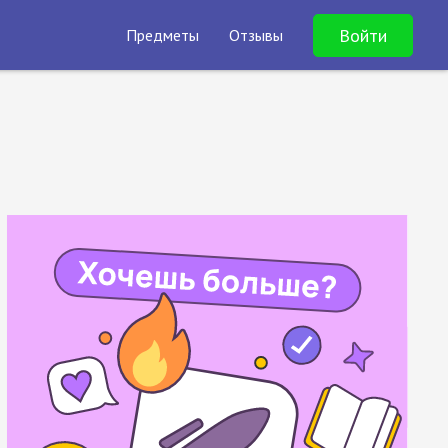
Войти
Предметы
Отзывы