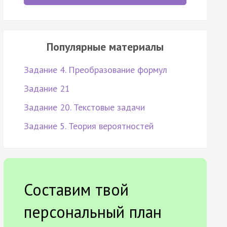
Популярные материалы
Задание 4. Преобразование формул
Задание 21
Задание 20. Текстовые задачи
Задание 5. Теория вероятностей
Составим твой
персональный план