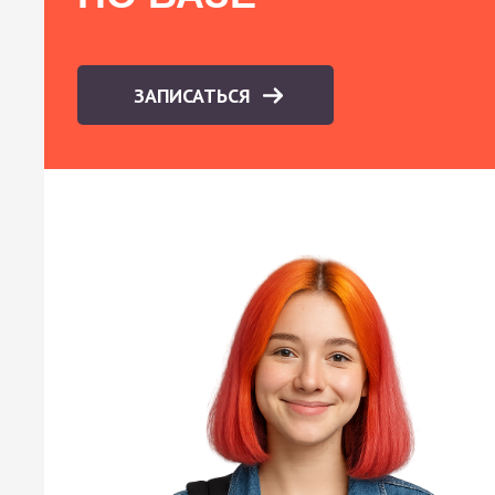
ЗАПИСАТЬСЯ