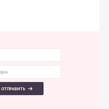
ОТПРАВИТЬ