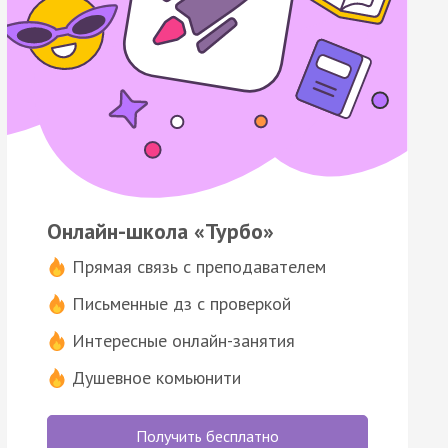
Онлайн-школа «Турбо»
Прямая связь с преподавателем
Письменные дз с проверкой
Интересные онлайн-занятия
Душевное комьюнити
Получить бесплатно