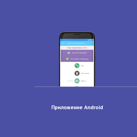
Приложение Android