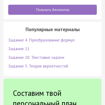
Получить бесплатно
Популярные материалы
Задание 4. Преобразование формул
Задание 21
Задание 20. Текстовые задачи
Задание 5. Теория вероятностей
Составим твой
персональный план