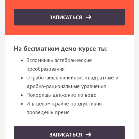
ЗАПИСАТЬСЯ
На бесплатном демо-курсе ты:
Вспомнишь алгебраические
преобразования
Отработаешь линейные, квадратные и
дробно-рациональные уравнения
Покоришь движение по воде
И в целом крайне продуктивно
проведешь время
ЗАПИСАТЬСЯ