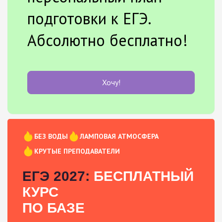
подготовки к ЕГЭ.
Абсолютно бесплатно!
Хочу!
БЕЗ ВОДЫ
ЛАМПОВАЯ АТМОСФЕРА
КРУТЫЕ ПРЕПОДАВАТЕЛИ
ЕГЭ 2027:
БЕСПЛАТНЫЙ
КУРС
ПО БАЗЕ