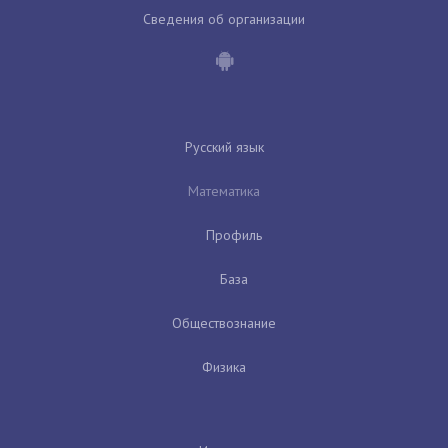
Сведения об организации
Русский язык
Математика
Профиль
База
Обществознание
Физика