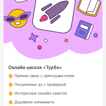
Онлайн-школа «Турбо»
Прямая связь с преподавателем
Письменные дз с проверкой
Интересные онлайн-занятия
Душевное комьюнити