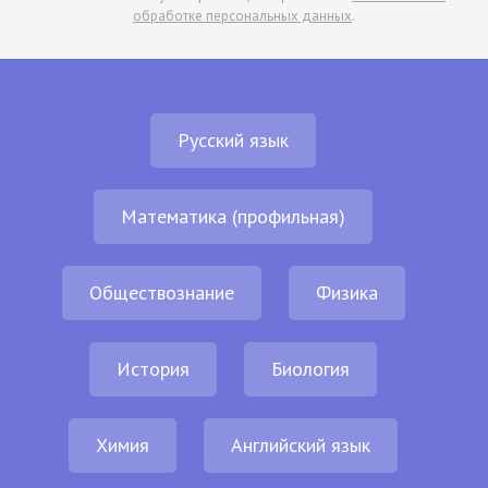
обработке персональных данных
.
Русский язык
Математика (профильная)
Обществознание
Физика
История
Биология
Химия
Английский язык