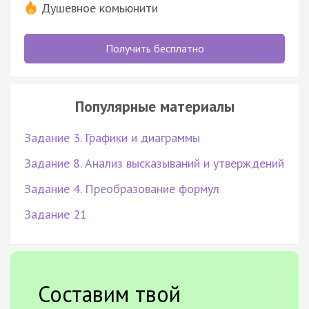
Душевное комьюнити
Получить бесплатно
Популярные материалы
Задание 3. Графики и диаграммы
Задание 8. Анализ высказываний и утверждений
Задание 4. Преобразование формул
Задание 21
Составим твой