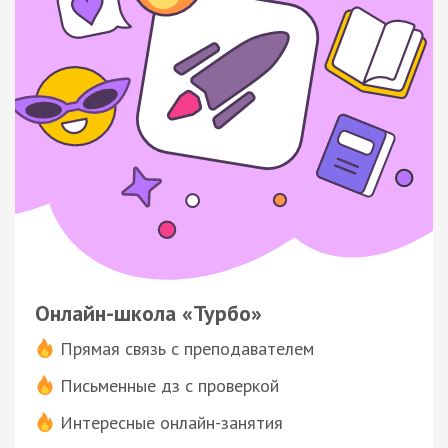
Онлайн-школа «Турбо»
Прямая связь с преподавателем
Письменные дз с проверкой
Интересные онлайн-занятия