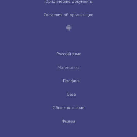
Юридические документы
Сведения об организации
Русский язык
Математика
Профиль
База
Обществознание
Физика