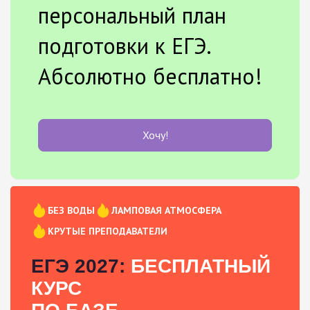
персональный план
подготовки к ЕГЭ.
Абсолютно бесплатно!
Хочу!
БЕЗ ВОДЫ
ЛАМПОВАЯ АТМОСФЕРА
КРУТЫЕ ПРЕПОДАВАТЕЛИ
ЕГЭ 2027:
БЕСПЛАТНЫЙ
КУРС