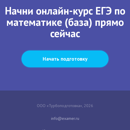
Начни онлайн-курс ЕГЭ по
математике (база) прямо
сейчас
Начать подготовку
ООО «Турбоподготовка», 2026