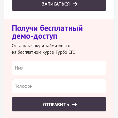
ЗАПИСАТЬСЯ
Получи бесплатный
демо-доступ
Оставь заявку и займи место
на бесплатном курсе Турбо ЕГЭ
ОТПРАВИТЬ