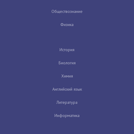
Обществознание
Физика
История
Биология
Химия
Английский язык
Литература
Информатика