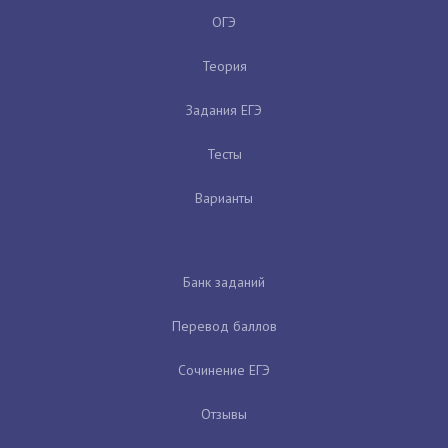
ОГЭ
Теория
Задания ЕГЭ
Тесты
Варианты
Банк заданий
Перевод баллов
Сочинение ЕГЭ
Отзывы