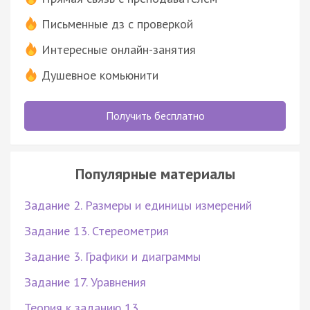
Письменные дз с проверкой
Интересные онлайн-занятия
Душевное комьюнити
Получить бесплатно
Популярные материалы
Задание 2. Размеры и единицы измерений
Задание 13. Стереометрия
Задание 3. Графики и диаграммы
Задание 17. Уравнения
Теория к заданию 13