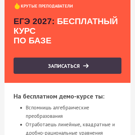
КРУТЫЕ ПРЕПОДАВАТЕЛИ
ЕГЭ 2027:
БЕСПЛАТНЫЙ
КУРС
ПО БАЗЕ
ЗАПИСАТЬСЯ
На бесплатном демо-курсе ты:
Вспомнишь алгебраические
преобразования
Отработаешь линейные, квадратные и
дробно-рациональные уравнения