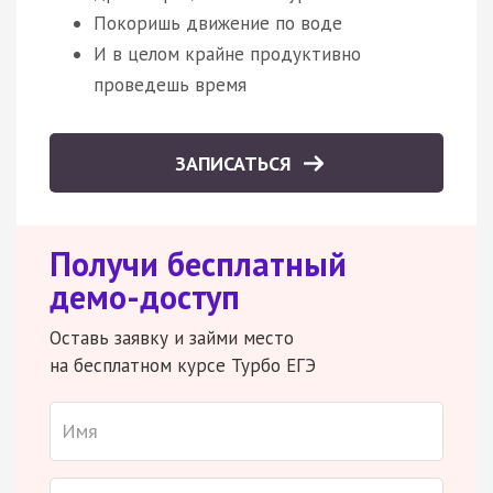
Покоришь движение по воде
И в целом крайне продуктивно
проведешь время
ЗАПИСАТЬСЯ
Получи бесплатный
демо-доступ
Оставь заявку и займи место
на бесплатном курсе Турбо ЕГЭ