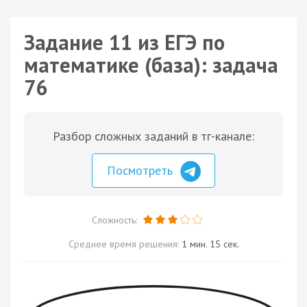
Задание 11 из ЕГЭ по
математике (база): задача
76
Разбор сложных заданий в тг-канале:
Посмотреть
Сложность:
Среднее время решения:
1 мин. 15 сек.