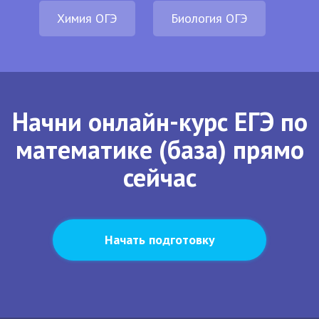
Химия ОГЭ
Биология ОГЭ
Начни онлайн-курс ЕГЭ по
математике (база) прямо
сейчас
Начать подготовку