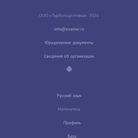
ООО «Турбоподготовка», 2026
Юридические документы
Сведения об организации
Русский язык
Математика
Профиль
База