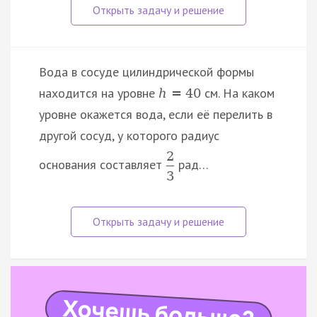
Вода в сосуде цилиндрической формы
находится на уровне
см. На каком
h
=
40
уровне окажется вода, если её перелить в
другой сосуд, у которого радиус
2
основания составляет
рад…
3