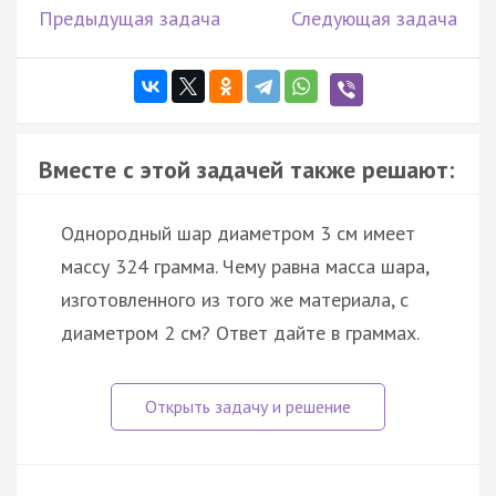
Предыдущая задача
Следующая задача
Вместе с этой задачей также решают:
Однородный шар диаметром 3 см имеет
массу 324 грамма. Чему равна масса шара,
изготовленного из того же материала, с
диаметром 2 см? Ответ дайте в граммах.