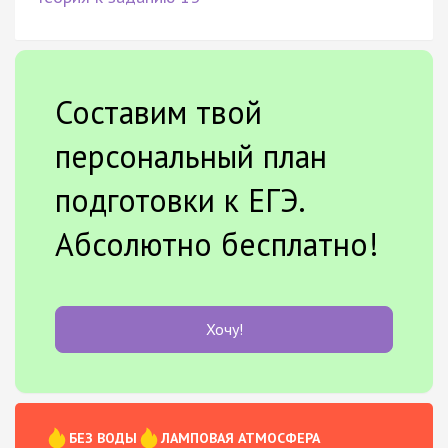
Составим твой
персональный план
подготовки к ЕГЭ.
Абсолютно бесплатно!
Хочу!
БЕЗ ВОДЫ
ЛАМПОВАЯ АТМОСФЕРА