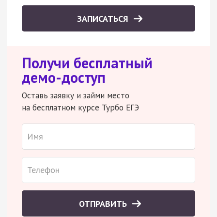
ЗАПИСАТЬСЯ
Получи бесплатный
демо-доступ
Оставь заявку и займи место
на бесплатном курсе Турбо ЕГЭ
ОТПРАВИТЬ