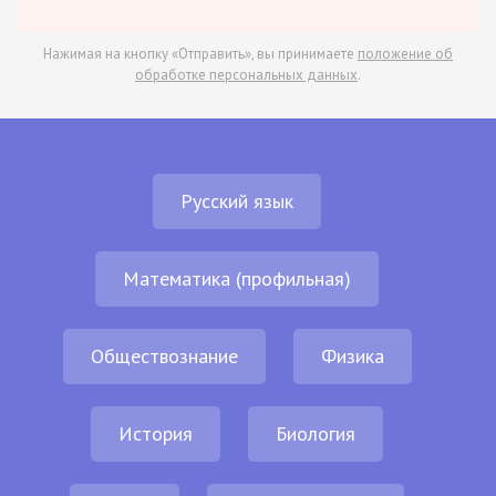
Нажимая на кнопку «Отправить», вы принимаете
положение об
обработке персональных данных
.
Русский язык
Математика (профильная)
Обществознание
Физика
История
Биология