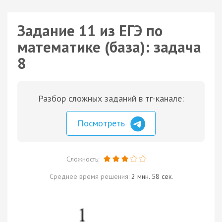
Задание 11 из ЕГЭ по
математике (база): задача
8
Разбор сложных заданий в тг-канале:
Посмотреть
Сложность:
Среднее время решения:
2 мин. 58 сек.