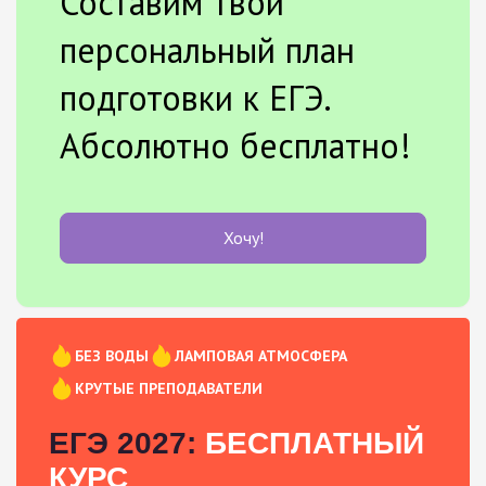
Составим твой
персональный план
подготовки к ЕГЭ.
Абсолютно бесплатно!
Хочу!
БЕЗ ВОДЫ
ЛАМПОВАЯ АТМОСФЕРА
КРУТЫЕ ПРЕПОДАВАТЕЛИ
ЕГЭ 2027:
БЕСПЛАТНЫЙ
КУРС