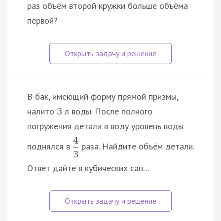
раз объём второй кружки больше объёма
первой?
В бак, имеющий форму прямой призмы,
налито
л воды. После полного
3
погружения детали в воду уровень воды
4
поднялся в
раза. Найдите объём детали.
3
Ответ дайте в кубических сан…