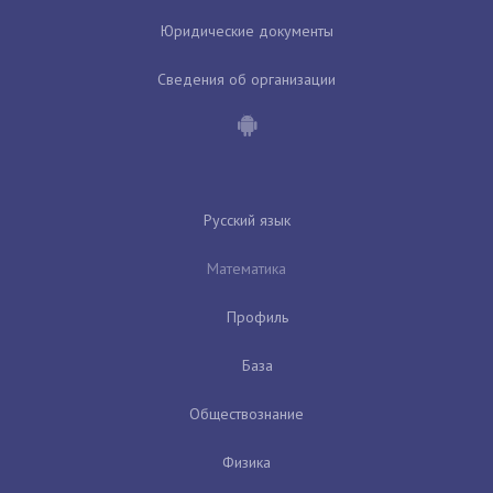
Юридические документы
Сведения об организации
Русский язык
Математика
Профиль
База
Обществознание
Физика