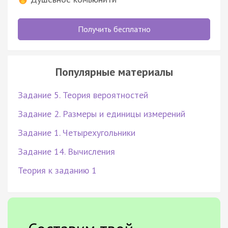
Получить бесплатно
Популярные материалы
Задание 5. Теория вероятностей
Задание 2. Размеры и единицы измерений
Задание 1. Четырехугольники
Задание 14. Вычисления
Теория к заданию 1