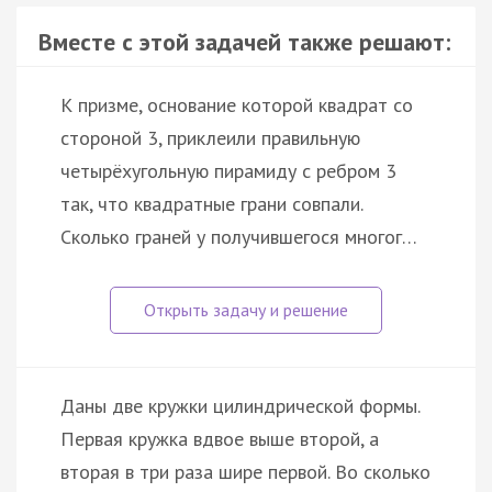
Вместе с этой задачей также решают:
К призме, основание которой квадрат со
стороной 3, приклеили правильную
четырёхугольную пирамиду с ребром 3
так, что квадратные грани совпали.
Сколько граней у получившегося многог…
Даны две кружки цилиндрической формы.
Первая кружка вдвое выше второй, а
вторая в три раза шире первой. Во сколько