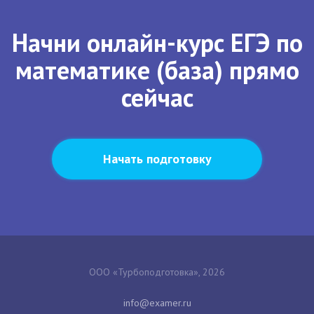
Начни онлайн-курс ЕГЭ по
математике (база) прямо
сейчас
Начать подготовку
ООО «Турбоподготовка», 2026