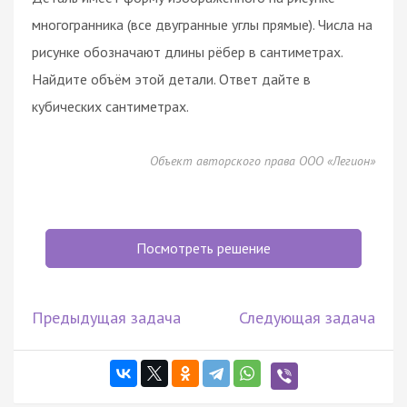
многогранника (все двугранные углы прямые). Числа на
рисунке обозначают длины рёбер в сантиметрах.
Найдите объём этой детали. Ответ дайте в
кубических сантиметрах.
Объект авторского права ООО «Легион»
Посмотреть решение
Предыдущая задача
Следующая задача