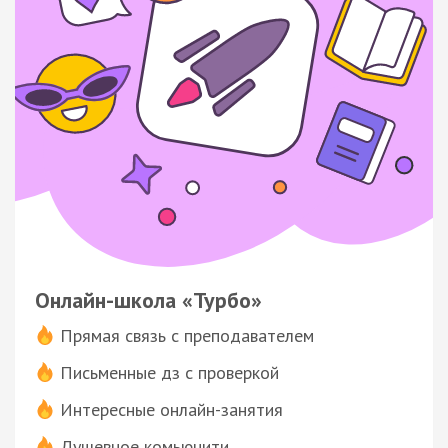
Онлайн-школа «Турбо»
Прямая связь с преподавателем
Письменные дз с проверкой
Интересные онлайн-занятия
Душевное комьюнити