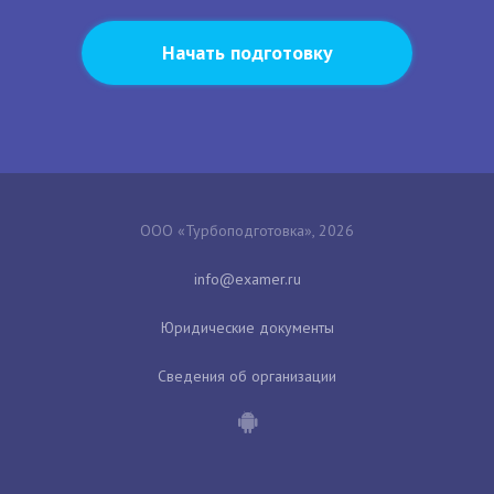
Начать подготовку
ООО «Турбоподготовка», 2026
Юридические документы
Сведения об организации