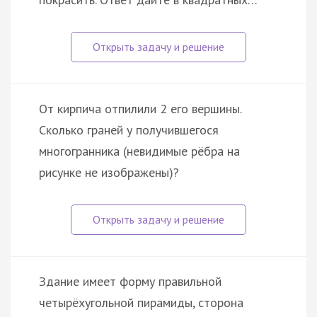
От кирпича отпилили 2 его вершины.
Сколько граней у получившегося
многогранника (невидимые рёбра на
рисунке не изображены)?
Здание имеет форму правильной
четырёхугольной пирамиды, сторона