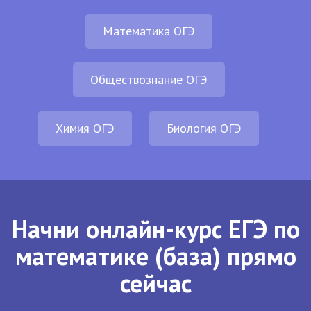
Математика ОГЭ
Обществознание ОГЭ
Химия ОГЭ
Биология ОГЭ
Начни онлайн-курс ЕГЭ по
математике (база) прямо
сейчас