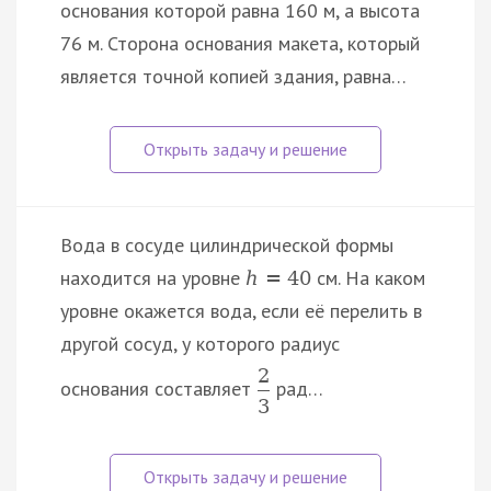
основания которой равна 160 м, а высота
76 м. Сторона основания макета, который
является точной копией здания, равна…
Вода в сосуде цилиндрической формы
находится на уровне
см. На каком
h
=
40
уровне окажется вода, если её перелить в
другой сосуд, у которого радиус
2
основания составляет
рад…
3