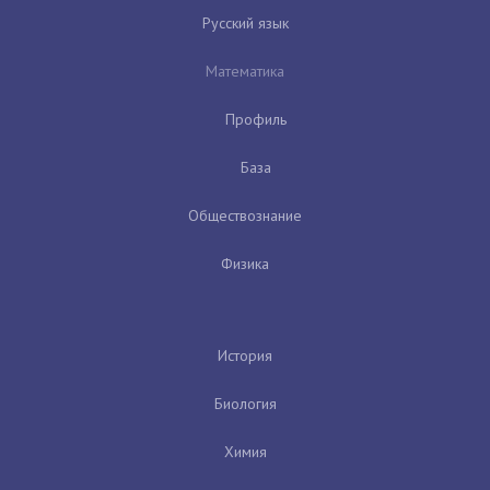
Русский язык
Математика
Профиль
База
Обществознание
Физика
История
Биология
Химия