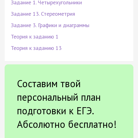
Задание 1. Четырехугольники
Задание 13. Стереометрия
Задание 3. Графики и диаграммы
Теория к заданию 1
Теория к заданию 13
Составим твой
персональный план
подготовки к ЕГЭ.
Абсолютно бесплатно!