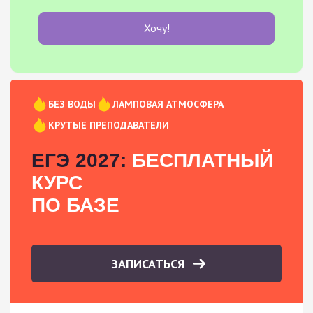
Хочу!
БЕЗ ВОДЫ
ЛАМПОВАЯ АТМОСФЕРА
КРУТЫЕ ПРЕПОДАВАТЕЛИ
ЕГЭ 2027:
БЕСПЛАТНЫЙ
КУРС
ПО БАЗЕ
ЗАПИСАТЬСЯ