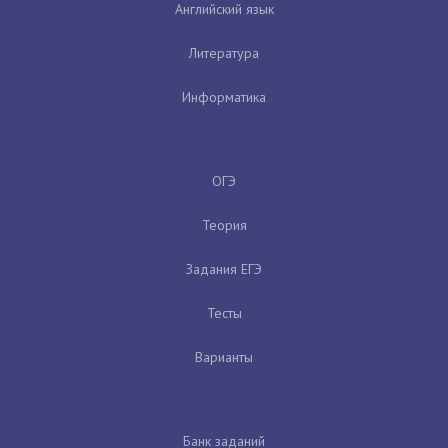
Английский язык
Литература
Информатика
ОГЭ
Теория
Задания ЕГЭ
Тесты
Варианты
Банк заданий