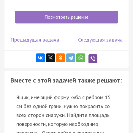
Посмотреть решение
Предыдущая задача
Следующая задача
Вместе с этой задачей также решают:
Ящик, имеющий форму куба с ребром 15
см без одной грани, нужно покрасить со
всех сторон снаружи. Найдите площадь
поверхности, которую необходимо
покрасить. Ответ дайте в квадратных…