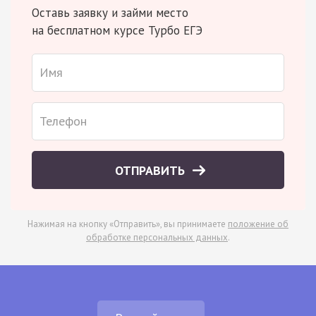
Оставь заявку и займи место
на бесплатном курсе Турбо ЕГЭ
ОТПРАВИТЬ
Нажимая на кнопку «Отправить», вы принимаете
положение об
обработке персональных данных
.