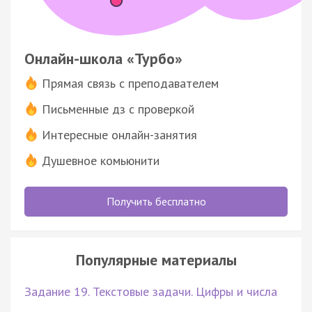
Онлайн-школа «Турбо»
Прямая связь с преподавателем
Письменные дз с проверкой
Интересные онлайн-занятия
Душевное комьюнити
Получить бесплатно
Популярные материалы
Задание 19. Текстовые задачи. Цифры и числа