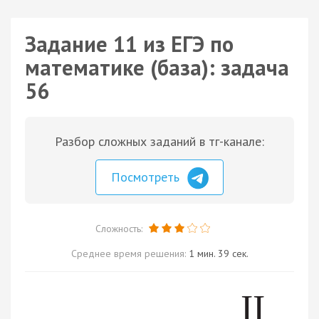
Задание 11 из ЕГЭ по
математике (база): задача
56
Разбор сложных заданий в тг-канале:
Посмотреть
Сложность:
Среднее время решения:
1 мин. 39 сек.