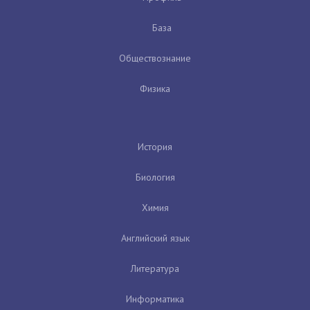
База
Обществознание
Физика
История
Биология
Химия
Английский язык
Литература
Информатика