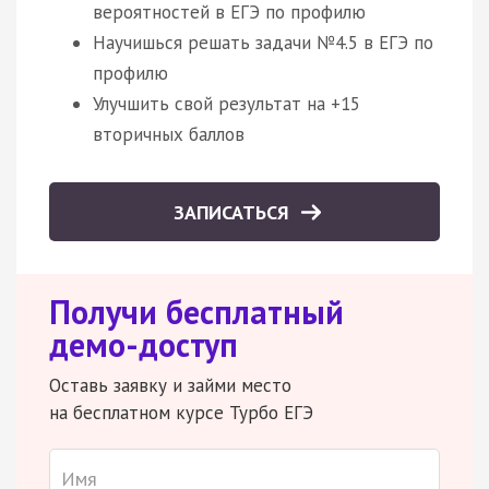
вероятностей в ЕГЭ по профилю
Научишься решать задачи №4.5 в ЕГЭ по
профилю
Улучшить свой результат на +15
вторичных баллов
ЗАПИСАТЬСЯ
Получи бесплатный
демо-доступ
Оставь заявку и займи место
на бесплатном курсе Турбо ЕГЭ