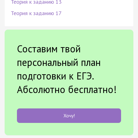
Теория к заданию 13
Теория к заданию 17
Составим твой
персональный план
подготовки к ЕГЭ.
Абсолютно бесплатно!
Хочу!