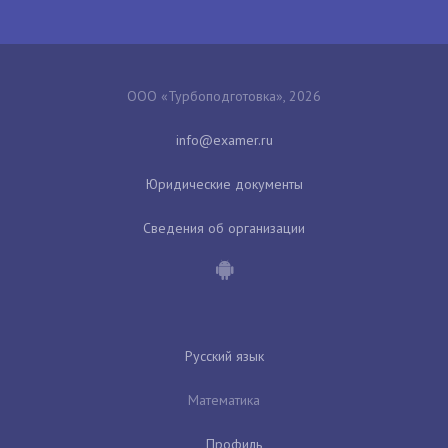
ООО «Турбоподготовка», 2026
Юридические документы
Сведения об организации
Русский язык
Математика
Профиль