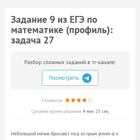
Задание 9 из ЕГЭ по
математике (профиль):
задача 27
Разбор сложных заданий в тг-канале:
Посмотреть
Сложность:
Среднее время решения:
4 мин. 23 сек.
Небольшой мячик бросают под острым углом
к
α