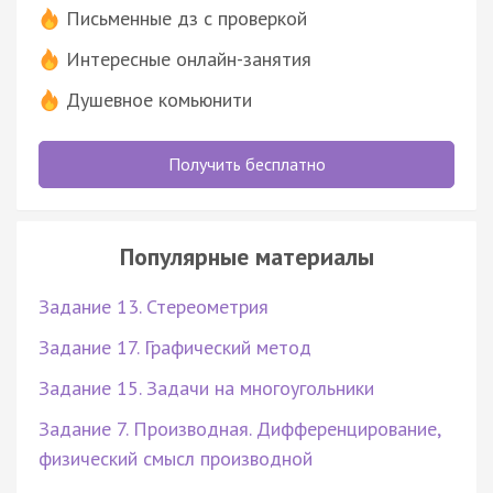
Письменные дз с проверкой
Интересные онлайн-занятия
Душевное комьюнити
Получить бесплатно
Популярные материалы
Задание 13. Стереометрия
Задание 17. Графический метод
Задание 15. Задачи на многоугольники
Задание 7. Производная. Дифференцирование,
физический смысл производной