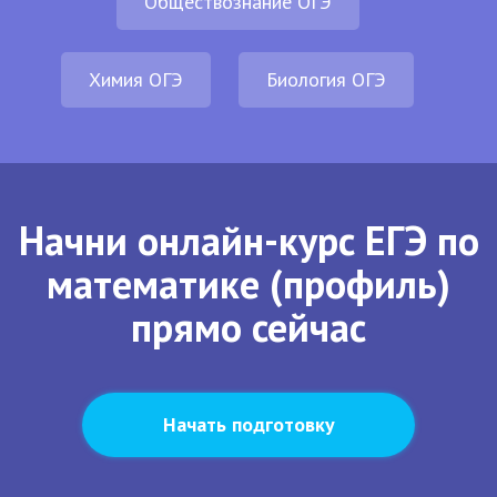
Обществознание ОГЭ
Химия ОГЭ
Биология ОГЭ
Начни онлайн-курс ЕГЭ по
математике (профиль)
прямо сейчас
Начать подготовку