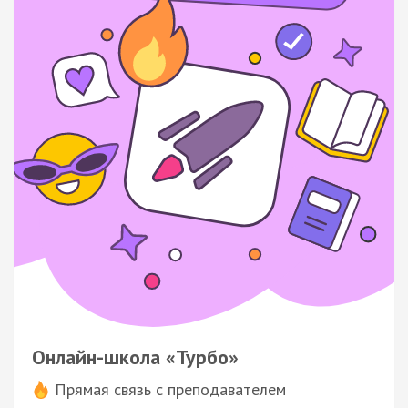
Онлайн-школа «Турбо»
Прямая связь с преподавателем