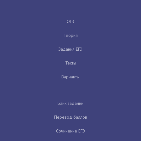
ОГЭ
Теория
Задания ЕГЭ
Тесты
Варианты
Банк заданий
Перевод баллов
Сочинение ЕГЭ