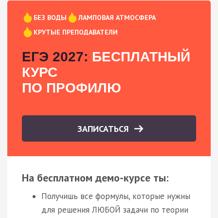
БЕЗ ВОДЫ
ЛАМПОВАЯ АТМОСФЕРА
КРУТЫЕ ПРЕПОДАВАТЕЛИ
ЕГЭ 2027:
БЕСПЛАТНЫЙ
КУРС
ПО ПРОФИЛЮ
ЗАПИСАТЬСЯ
На бесплатном демо-курсе ты:
Получишь все формулы, которые нужны
для решения ЛЮБОЙ задачи по теории