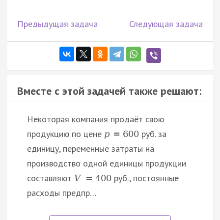
Предыдущая задача
Следующая задача
Вместе с этой задачей также решают:
Некоторая компания продаёт свою
продукцию по цене
руб. за
p
=
600
единицу, переменные затраты на
производство одной единицы продукции
составляют
руб., постоянные
V
=
400
расходы предпр…