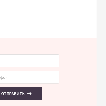
ОТПРАВИТЬ