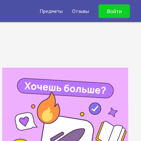
Войти
Предметы
Отзывы