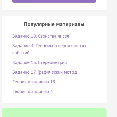
Популярные материалы
Задание 19. Свойства чисел
Задание 4. Теоремы о вероятностях
событий
Задание 13. Стереометрия
Задание 17. Графический метод
Теория к заданию 19
Теория к заданию 4