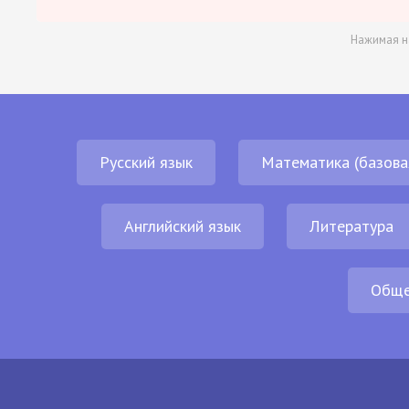
Нажимая н
Русский язык
Математика (базова
Английский язык
Литература
Обще