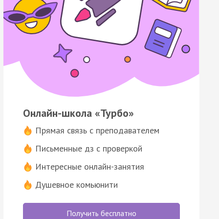
Онлайн-школа «Турбо»
Прямая связь с преподавателем
Письменные дз с проверкой
Интересные онлайн-занятия
Душевное комьюнити
Получить бесплатно