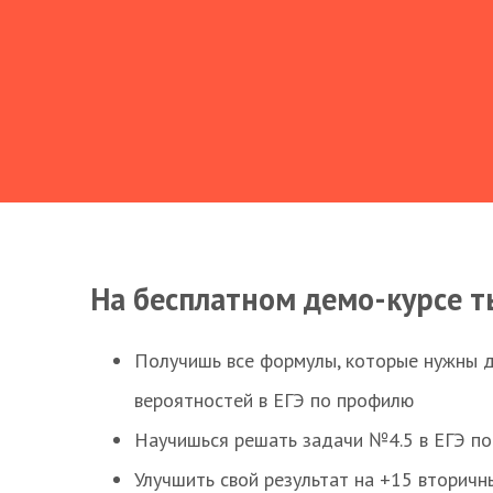
На бесплатном демо-курсе т
Получишь все формулы, которые нужны 
вероятностей в ЕГЭ по профилю
Научишься решать задачи №4.5 в ЕГЭ п
Улучшить свой результат на +15 вторичн