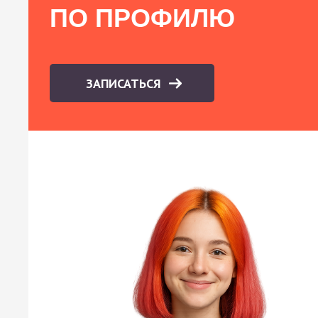
ПО ПРОФИЛЮ
ЗАПИСАТЬСЯ