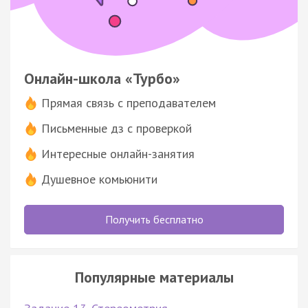
Онлайн-школа «Турбо»
Прямая связь с преподавателем
Письменные дз с проверкой
Интересные онлайн-занятия
Душевное комьюнити
Получить бесплатно
Популярные материалы