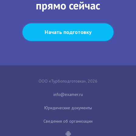
прямо сейчас
Начать подготовку
ООО «Турбоподготовка», 2026
Юридические документы
Сведения об организации