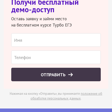
Получи бесплатный
демо-доступ
Оставь заявку и займи место
на бесплатном курсе Турбо ЕГЭ
ОТПРАВИТЬ
Нажимая на кнопку «Отправить», вы принимаете
положение об
обработке персональных данных
.