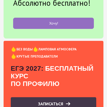
Абсолютно бесплатно!
Хочу!
БЕЗ ВОДЫ
ЛАМПОВАЯ АТМОСФЕРА
КРУТЫЕ ПРЕПОДАВАТЕЛИ
ЕГЭ 2027:
БЕСПЛАТНЫЙ
КУРС
ПО ПРОФИЛЮ
ЗАПИСАТЬСЯ