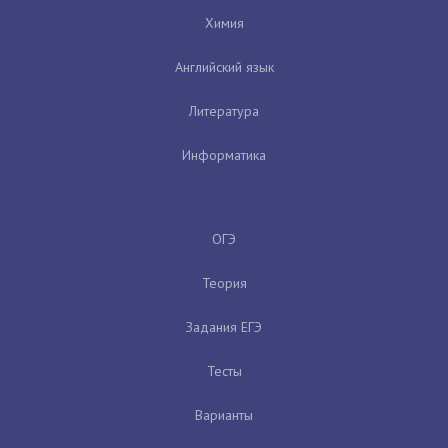
Химия
Английский язык
Литература
Информатика
ОГЭ
Теория
Задания ЕГЭ
Тесты
Варианты