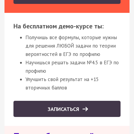
На бесплатном демо-курсе ты:
Получишь все формулы, которые нужны
для решения ЛЮБОЙ задачи по теории
вероятностей в ЕГЭ по профилю
Научишься решать задачи №4.5 в ЕГЭ по
профилю
Улучшить свой результат на +15
вторичных баллов
ЗАПИСАТЬСЯ