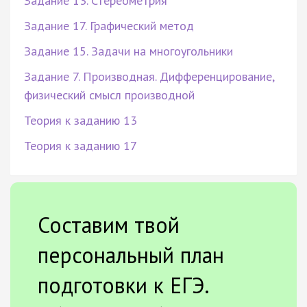
Задание 13. Стереометрия
Задание 17. Графический метод
Задание 15. Задачи на многоугольники
Задание 7. Производная. Дифференцирование,
физический смысл производной
Теория к заданию 13
Теория к заданию 17
Составим твой
персональный план
подготовки к ЕГЭ.