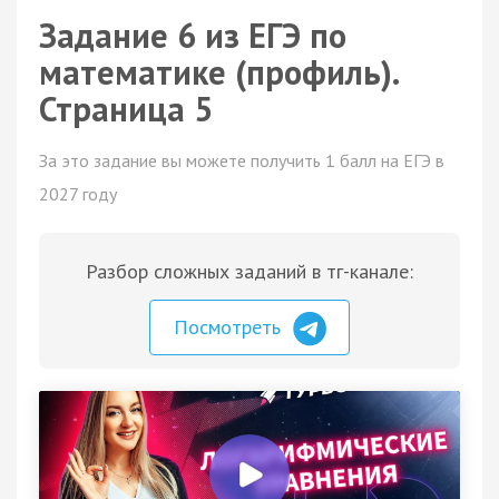
Задание 6 из ЕГЭ по
математике (профиль).
Страница 5
За это задание вы можете получить 1 балл на ЕГЭ в
2027 году
Разбор сложных заданий в тг-канале:
Посмотреть