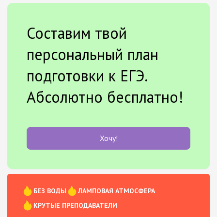
Составим твой
персональный план
подготовки к ЕГЭ.
Абсолютно бесплатно!
Хочу!
БЕЗ ВОДЫ
ЛАМПОВАЯ АТМОСФЕРА
КРУТЫЕ ПРЕПОДАВАТЕЛИ