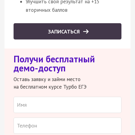
Улучшить свой результат на +15
вторичных баллов
ЗАПИСАТЬСЯ
Получи бесплатный
демо-доступ
Оставь заявку и займи место
на бесплатном курсе Турбо ЕГЭ