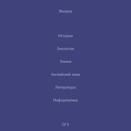
Физика
История
Биология
Химия
Английский язык
Литература
Информатика
ОГЭ