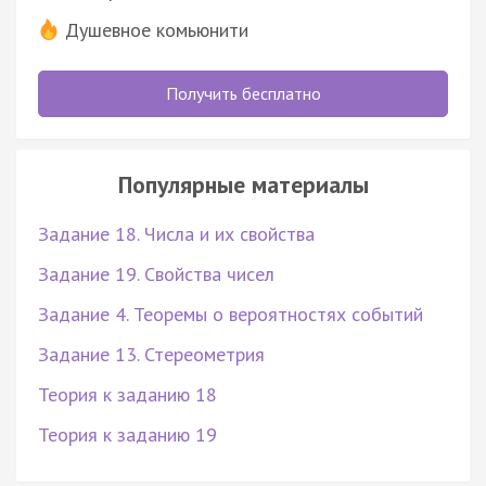
Душевное комьюнити
Получить бесплатно
Популярные материалы
Задание 18. Числа и их свойства
Задание 19. Свойства чисел
Задание 4. Теоремы о вероятностях событий
Задание 13. Стереометрия
Теория к заданию 18
Теория к заданию 19