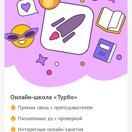
Онлайн-школа «Турбо»
Прямая связь с преподавателем
Письменные дз с проверкой
Интересные онлайн-занятия