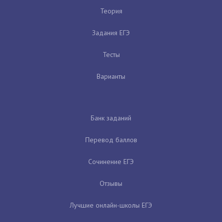
Теория
Задания ЕГЭ
Тесты
Варианты
Банк заданий
Перевод баллов
Сочинение ЕГЭ
Отзывы
Лучшие онлайн-школы ЕГЭ