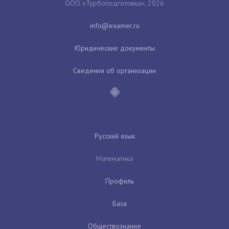
ООО «Турбоподготовка», 2026
Юридические документы
Сведения об организации
Русский язык
Математика
Профиль
База
Обществознание