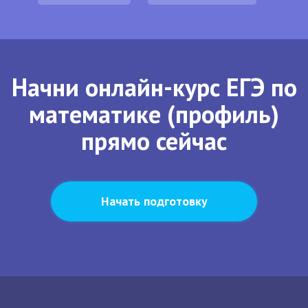
Начни онлайн-курс ЕГЭ по
математике (профиль)
прямо сейчас
Начать подготовку