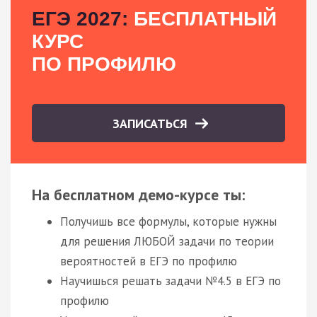
ЕГЭ 2027:
БЕСПЛАТНЫЙ
КУРС
ПО ПРОФИЛЮ
ЗАПИСАТЬСЯ
На бесплатном демо-курсе ты:
Получишь все формулы, которые нужны
для решения ЛЮБОЙ задачи по теории
вероятностей в ЕГЭ по профилю
Научишься решать задачи №4.5 в ЕГЭ по
профилю