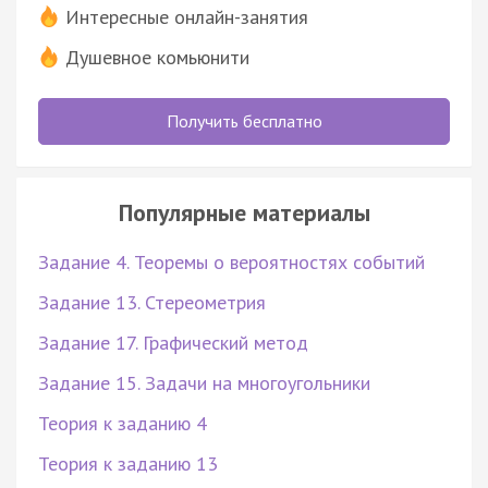
Интересные онлайн-занятия
Душевное комьюнити
Получить бесплатно
Популярные материалы
Задание 4. Теоремы о вероятностях событий
Задание 13. Стереометрия
Задание 17. Графический метод
Задание 15. Задачи на многоугольники
Теория к заданию 4
Теория к заданию 13