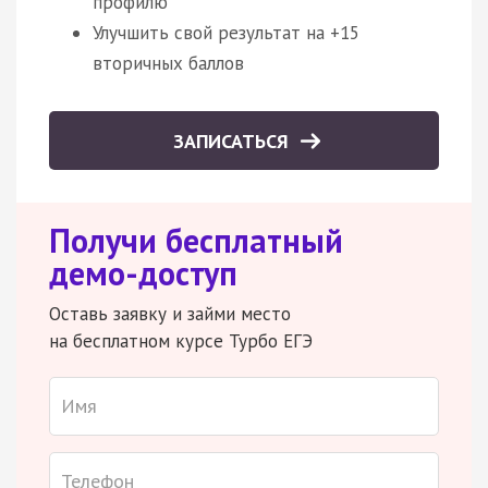
профилю
Улучшить свой результат на +15
вторичных баллов
ЗАПИСАТЬСЯ
Получи бесплатный
демо-доступ
Оставь заявку и займи место
на бесплатном курсе Турбо ЕГЭ