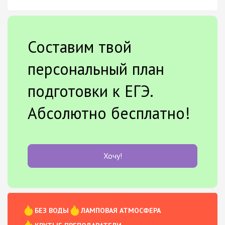
Составим твой
персональный план
подготовки к ЕГЭ.
Абсолютно бесплатно!
Хочу!
БЕЗ ВОДЫ
ЛАМПОВАЯ АТМОСФЕРА