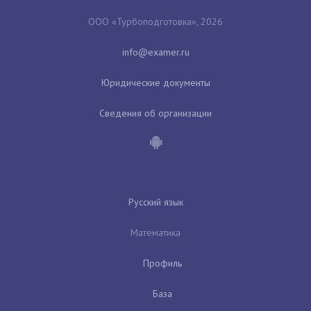
ООО «Турбоподготовка», 2026
Юридические документы
Сведения об организации
Русский язык
Математика
Профиль
База