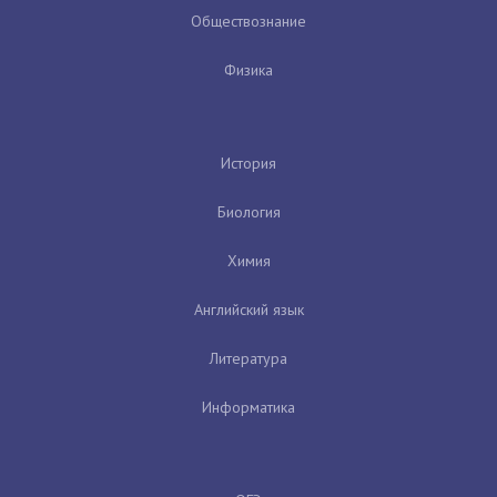
Обществознание
Физика
История
Биология
Химия
Английский язык
Литература
Информатика