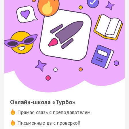
Онлайн-школа «Турбо»
Прямая связь с преподавателем
Письменные дз с проверкой