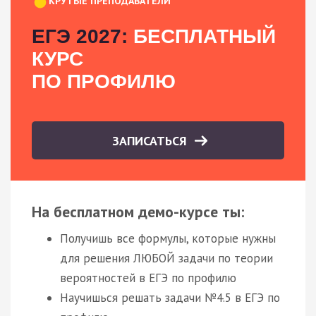
КРУТЫЕ ПРЕПОДАВАТЕЛИ
ЕГЭ 2027:
БЕСПЛАТНЫЙ
КУРС
ПО ПРОФИЛЮ
ЗАПИСАТЬСЯ
На бесплатном демо-курсе ты:
Получишь все формулы, которые нужны
для решения ЛЮБОЙ задачи по теории
вероятностей в ЕГЭ по профилю
Научишься решать задачи №4.5 в ЕГЭ по