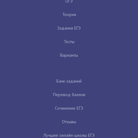
ОГЭ
Теория
Задания ЕГЭ
Тесты
Варианты
Банк заданий
Перевод баллов
Сочинение ЕГЭ
Отзывы
Лучшие онлайн-школы ЕГЭ