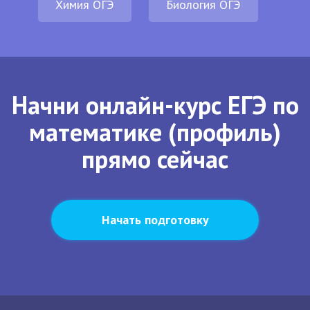
Химия ОГЭ
Биология ОГЭ
Начни онлайн-курс ЕГЭ по
математике (профиль)
прямо сейчас
Начать подготовку