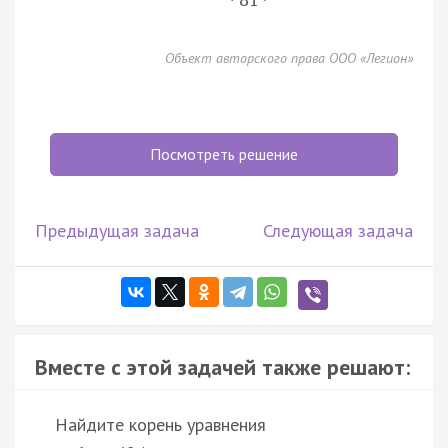
81
Объект авторского права ООО «Легион»
Посмотреть решение
Предыдущая задача
Следующая задача
Вместе с этой задачей также решают:
Найдите корень уравнения