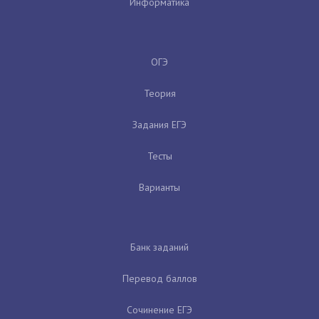
Информатика
ОГЭ
Теория
Задания ЕГЭ
Тесты
Варианты
Банк заданий
Перевод баллов
Сочинение ЕГЭ