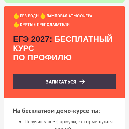
БЕЗ ВОДЫ
ЛАМПОВАЯ АТМОСФЕРА
КРУТЫЕ ПРЕПОДАВАТЕЛИ
ЕГЭ 2027:
БЕСПЛАТНЫЙ
КУРС
ПО ПРОФИЛЮ
ЗАПИСАТЬСЯ
На бесплатном демо-курсе ты:
Получишь все формулы, которые нужны