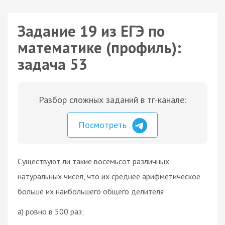
Задание 19 из ЕГЭ по
математике (профиль):
задача 53
Разбор сложных заданий в тг-канале:
Посмотреть
Существуют ли такие восемьсот различных
натуральных чисел, что их среднее арифметическое
больше их наибольшего общего делителя
а) ровно в 500 раз;