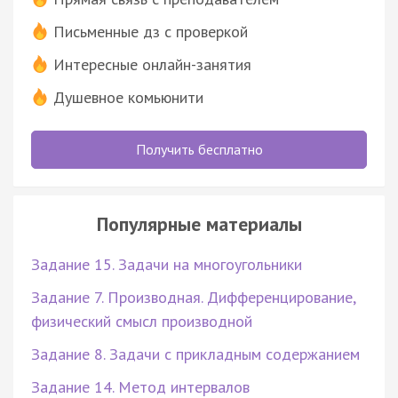
Письменные дз с проверкой
Интересные онлайн-занятия
Душевное комьюнити
Получить бесплатно
Популярные материалы
Задание 15. Задачи на многоугольники
Задание 7. Производная. Дифференцирование,
физический смысл производной
Задание 8. Задачи с прикладным содержанием
Задание 14. Метод интервалов