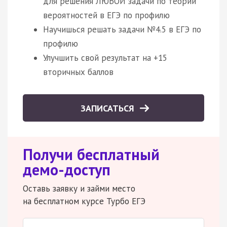
для решения ЛЮБОЙ задачи по теории
вероятностей в ЕГЭ по профилю
Научишься решать задачи №4.5 в ЕГЭ по
профилю
Улучшить свой результат на +15
вторичных баллов
ЗАПИСАТЬСЯ
Получи бесплатный
демо-доступ
Оставь заявку и займи место
на бесплатном курсе Турбо ЕГЭ