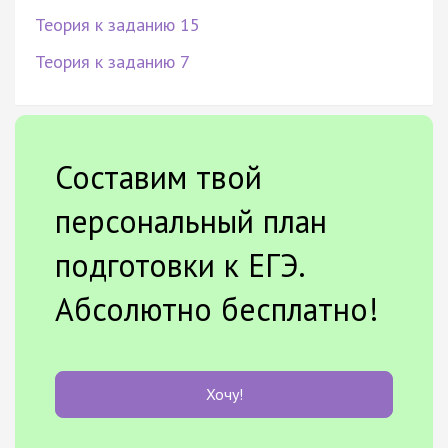
Теория к заданию 15
Теория к заданию 7
Составим твой
персональный план
подготовки к ЕГЭ.
Абсолютно бесплатно!
Хочу!