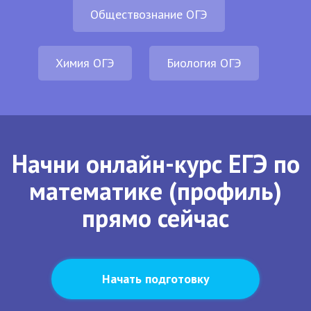
Обществознание ОГЭ
Химия ОГЭ
Биология ОГЭ
Начни онлайн-курс ЕГЭ по
математике (профиль)
прямо сейчас
Начать подготовку