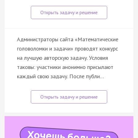
Администраторы сайта «Математические
головоломки и задачи» проводят конкурс
на лучшую авторскую задачу. Условия
таковы: участники анонимно присылают
каждый свою задачу. После публи…