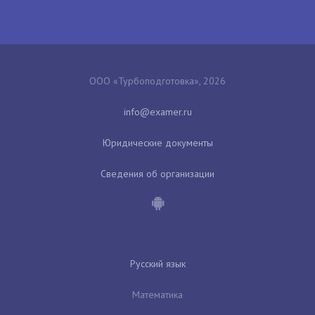
ООО «Турбоподготовка», 2026
Юридические документы
Сведения об организации
Русский язык
Математика