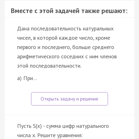
Вместе с этой задачей также решают:
Дана последовательность натуральных
чисел, в которой каждое число, кроме
первого и последнего, больше среднего
арифметического соседних с ним членов
этой последовательности.
а) При…
Пусть S(x) - сумма цифр натурального
числа x. Решите уравнения: