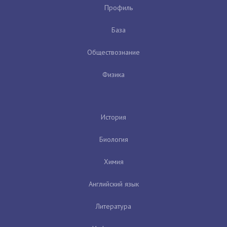
Профиль
База
Обществознание
Физика
История
Биология
Химия
Английский язык
Литература