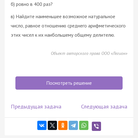
б) ровно в 400 раз?
в) Найдите наименьшее возможное натуральное
число, равное отношению среднего арифметического
этих чисел к их наибольшему общему делителю.
Объект авторского права ООО «Легион»
Посмотреть решение
Предыдущая задача
Следующая задача