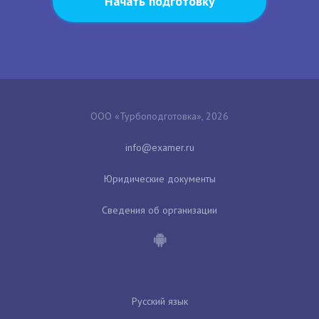
Начать подготовку
ООО «Турбоподготовка», 2026
Юридические документы
Сведения об организации
Русский язык