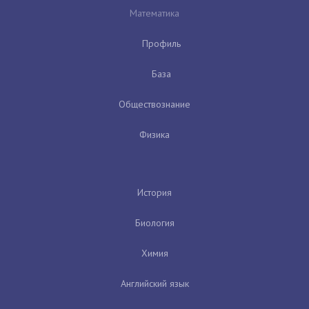
Математика
Профиль
База
Обществознание
Физика
История
Биология
Химия
Английский язык