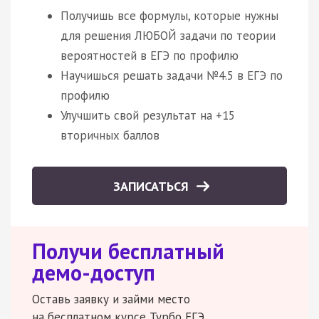
Получишь все формулы, которые нужны
для решения ЛЮБОЙ задачи по теории
вероятностей в ЕГЭ по профилю
Научишься решать задачи №4.5 в ЕГЭ по
профилю
Улучшить свой результат на +15
вторичных баллов
ЗАПИСАТЬСЯ
Получи бесплатный
демо-доступ
Оставь заявку и займи место
на бесплатном курсе Турбо ЕГЭ