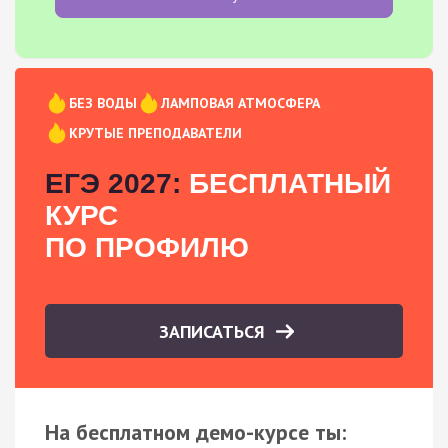
БЕЗ ВОДЫ
ЛАМПОВАЯ АТМОСФЕРА
КРУТЫЕ ПРЕПОДАВАТЕЛИ
ЕГЭ 2027:
БЕСПЛАТНЫЙ
КУРС
ПО ПРОФИЛЮ
ЗАПИСАТЬСЯ
На бесплатном демо-курсе ты: