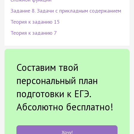
Задание 8. Задачи с прикладным содержанием
Теория к заданию 15
Теория к заданию 7
Составим твой
персональный план
подготовки к ЕГЭ.
Абсолютно бесплатно!
Хочу!