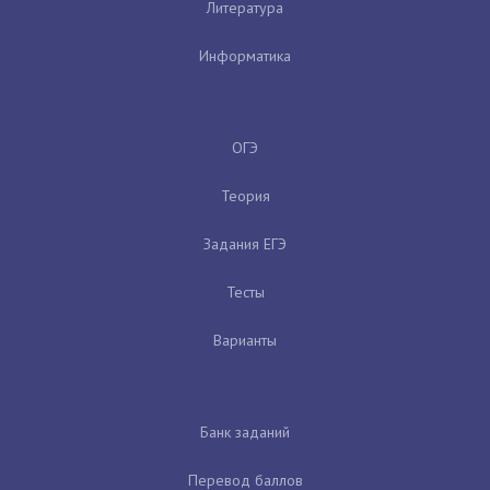
Литература
Информатика
ОГЭ
Теория
Задания ЕГЭ
Тесты
Варианты
Банк заданий
Перевод баллов