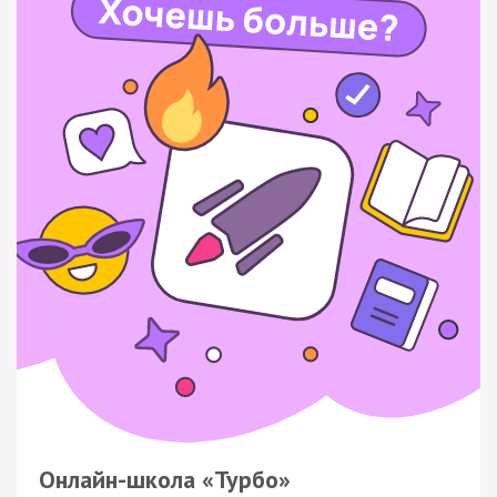
Онлайн-школа «Турбо»