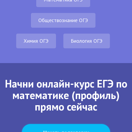
Обществознание ОГЭ
Химия ОГЭ
Биология ОГЭ
Начни онлайн-курс ЕГЭ по
математике (профиль)
прямо сейчас