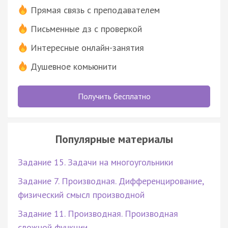
Прямая связь с преподавателем
Письменные дз с проверкой
Интересные онлайн-занятия
Душевное комьюнити
Получить бесплатно
Популярные материалы
Задание 15. Задачи на многоугольники
Задание 7. Производная. Дифференцирование,
физический смысл производной
Задание 11. Производная. Производная
сложной функции