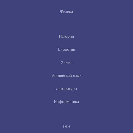
Физика
История
Биология
Химия
Английский язык
Литература
Информатика
ОГЭ