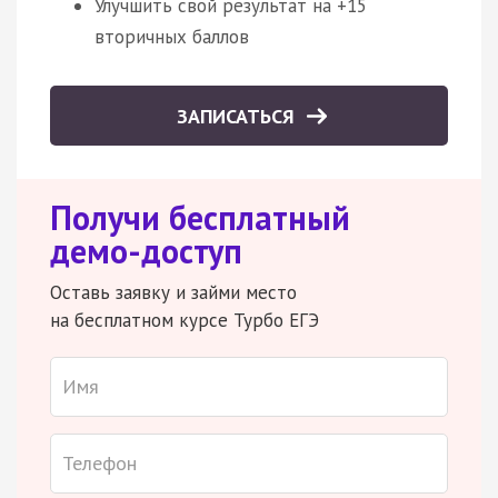
Улучшить свой результат на +15
вторичных баллов
ЗАПИСАТЬСЯ
Получи бесплатный
демо-доступ
Оставь заявку и займи место
на бесплатном курсе Турбо ЕГЭ