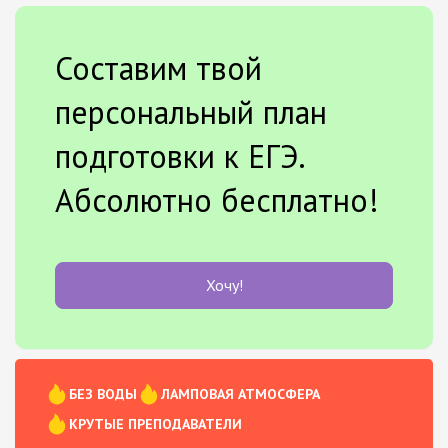
Составим твой
персональный план
подготовки к ЕГЭ.
Абсолютно бесплатно!
Хочу!
БЕЗ ВОДЫ
ЛАМПОВАЯ АТМОСФЕРА
КРУТЫЕ ПРЕПОДАВАТЕЛИ