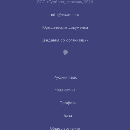
ООО «Турбоподготовка», 2026
Юридические документы
Сведения об организации
Русский язык
Математика
Профиль
База
Обществознание