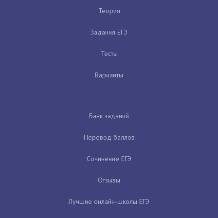
Теория
Задания ЕГЭ
Тесты
Варианты
Банк заданий
Перевод баллов
Сочинение ЕГЭ
Отзывы
Лучшие онлайн-школы ЕГЭ