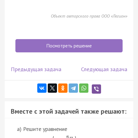
Объект авторского права ООО «Легион»
Посмотреть решение
Предыдущая задача
Следующая задача
Вместе с этой задачей также решают:
а) Решите уравнение
5
π