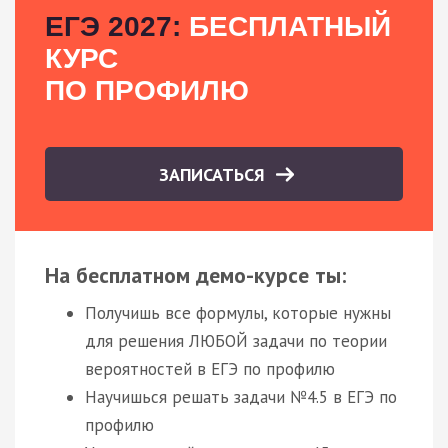
ЕГЭ 2027:
БЕСПЛАТНЫЙ
КУРС
ПО ПРОФИЛЮ
ЗАПИСАТЬСЯ
На бесплатном демо-курсе ты:
Получишь все формулы, которые нужны
для решения ЛЮБОЙ задачи по теории
вероятностей в ЕГЭ по профилю
Научишься решать задачи №4.5 в ЕГЭ по
профилю