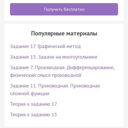
Получить бесплатно
Популярные материалы
Задание 17. Графический метод
Задание 15. Задачи на многоугольники
Задание 7. Производная. Дифференцирование,
физический смысл производной
Задание 11. Производная. Производная
сложной функции
Теория к заданию 17
Теория к заданию 15