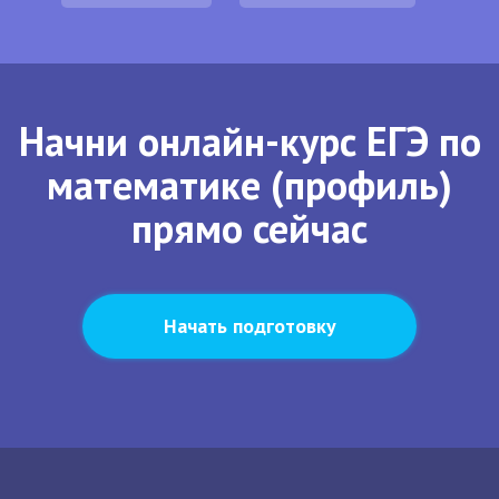
Начни онлайн-курс ЕГЭ по
математике (профиль)
прямо сейчас
Начать подготовку