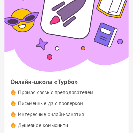
Онлайн-школа «Турбо»
Прямая связь с преподавателем
Письменные дз с проверкой
Интересные онлайн-занятия
Душевное комьюнити