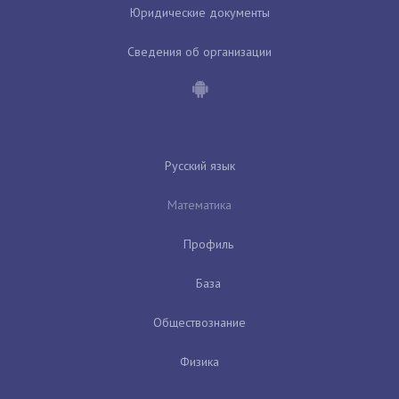
Юридические документы
Сведения об организации
Русский язык
Математика
Профиль
База
Обществознание
Физика