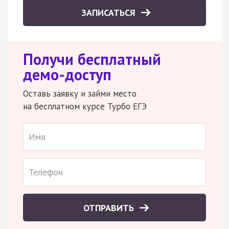
ЗАПИСАТЬСЯ
Получи бесплатный
демо-доступ
Оставь заявку и займи место
на бесплатном курсе Турбо ЕГЭ
ОТПРАВИТЬ