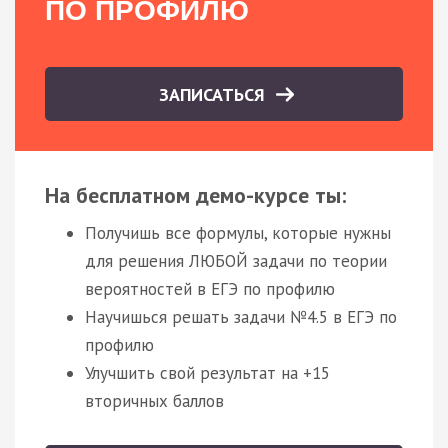
ПО ПРОФИЛЮ
ЗАПИСАТЬСЯ
На бесплатном демо-курсе ты:
Получишь все формулы, которые нужны
для решения ЛЮБОЙ задачи по теории
вероятностей в ЕГЭ по профилю
Научишься решать задачи №4.5 в ЕГЭ по
профилю
Улучшить свой результат на +15
вторичных баллов