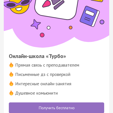
Онлайн-школа «Турбо»
Прямая связь с преподавателем
Письменные дз с проверкой
Интересные онлайн-занятия
Душевное комьюнити
Получить бесплатно