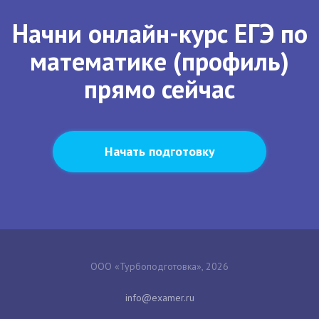
Начни онлайн-курс ЕГЭ по
математике (профиль)
прямо сейчас
Начать подготовку
ООО «Турбоподготовка», 2026