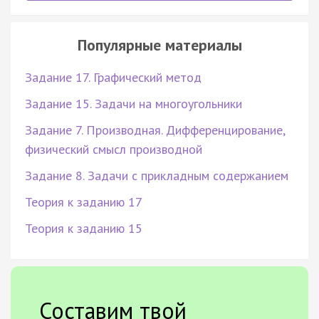
Популярные материалы
Задание 17. Графический метод
Задание 15. Задачи на многоугольники
Задание 7. Производная. Дифференцирование,
физический смысл производной
Задание 8. Задачи с прикладным содержанием
Теория к заданию 17
Теория к заданию 15
Составим твой