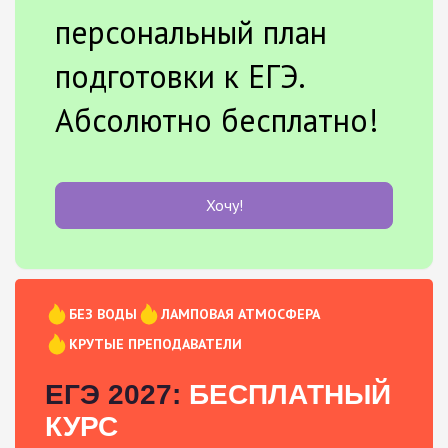
персональный план
подготовки к ЕГЭ.
Абсолютно бесплатно!
Хочу!
БЕЗ ВОДЫ
ЛАМПОВАЯ АТМОСФЕРА
КРУТЫЕ ПРЕПОДАВАТЕЛИ
ЕГЭ 2027:
БЕСПЛАТНЫЙ
КУРС