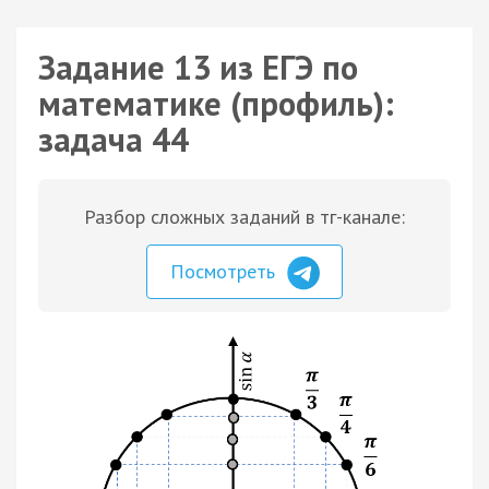
Задание 13 из ЕГЭ по
математике (профиль):
задача 44
Разбор сложных заданий в тг-канале:
Посмотреть