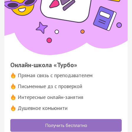
Онлайн-школа «Турбо»
Прямая связь с преподавателем
Письменные дз с проверкой
Интересные онлайн-занятия
Душевное комьюнити
Получить бесплатно