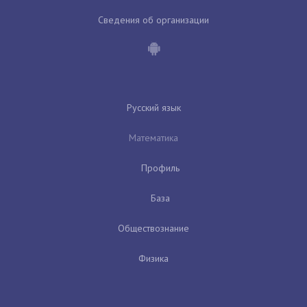
Сведения об организации
Русский язык
Математика
Профиль
База
Обществознание
Физика