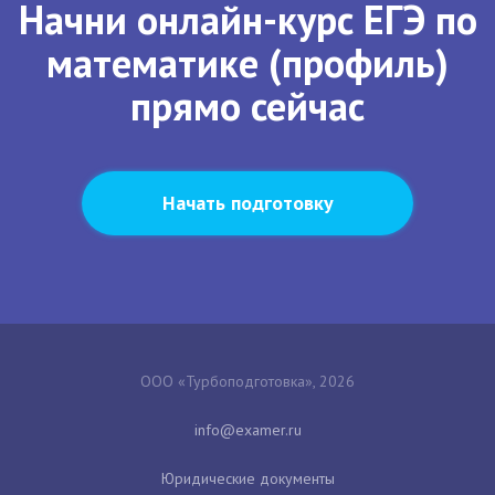
Начни онлайн-курс ЕГЭ по
математике (профиль)
прямо сейчас
Начать подготовку
ООО «Турбоподготовка», 2026
Юридические документы