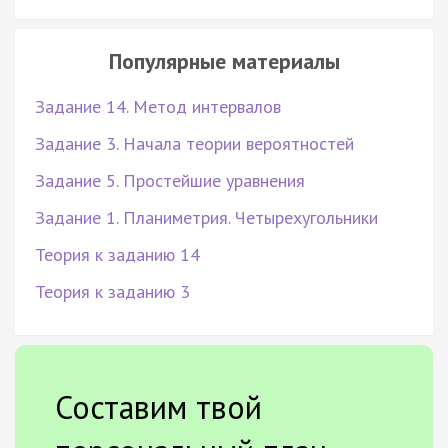
Популярные материалы
Задание 14. Метод интервалов
Задание 3. Начала теории вероятностей
Задание 5. Простейшие уравнения
Задание 1. Планиметрия. Четырехугольники
Теория к заданию 14
Теория к заданию 3
Составим твой