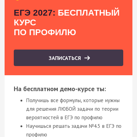
ЕГЭ 2027:
БЕСПЛАТНЫЙ
КУРС
ПО ПРОФИЛЮ
ЗАПИСАТЬСЯ
На бесплатном демо-курсе ты:
Получишь все формулы, которые нужны
для решения ЛЮБОЙ задачи по теории
вероятностей в ЕГЭ по профилю
Научишься решать задачи №4.5 в ЕГЭ по
профилю