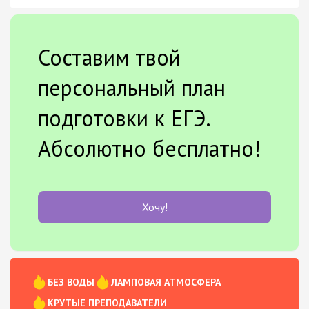
Составим твой
персональный план
подготовки к ЕГЭ.
Абсолютно бесплатно!
Хочу!
БЕЗ ВОДЫ
ЛАМПОВАЯ АТМОСФЕРА
КРУТЫЕ ПРЕПОДАВАТЕЛИ