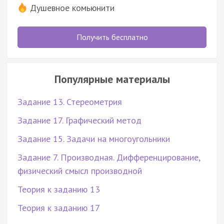
Душевное комьюнити
Получить бесплатно
Популярные материалы
Задание 13. Стереометрия
Задание 17. Графический метод
Задание 15. Задачи на многоугольники
Задание 7. Производная. Дифференцирование,
физический смысл производной
Теория к заданию 13
Теория к заданию 17