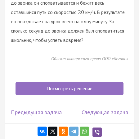
до звонка он спохватывается и бежит весь
оставшийся путь со скоростью
км/ч. В результате
20
он опаздывает на урок всего на одну минуту. За
сколько секунд до звонка должен был спохватиться
школьник, чтобы успеть вовремя?
Объект авторского права ООО «Легион»
Посмотреть решение
Предыдущая задача
Следующая задача