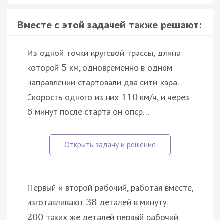
Вместе с этой задачей также решают:
Из одной точки круговой трассы, длина
которой
км, одновременно в одном
5
направлении стартовали два сити-кара.
Скорость одного из них
км/ч, и через
110
минут после старта он опер…
6
Первый и второй рабочий, работая вместе,
изготавливают
деталей в минуту.
38
таких же деталей первый рабочий
200