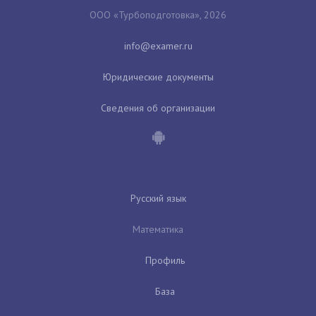
ООО «Турбоподготовка», 2026
Юридические документы
Сведения об организации
Русский язык
Математика
Профиль
База