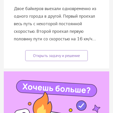
Двое байкеров выехали одновременно из
одного города в другой. Первый проехал
весь путь с некоторой постоянной
скоростью. Второй проехал первую
половину пути со скоростью на
км/ч…
16