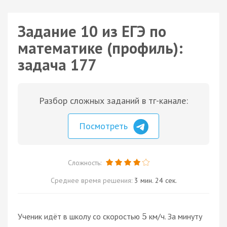
Задание 10 из ЕГЭ по
математике (профиль):
задача 177
Разбор сложных заданий в тг-канале:
Посмотреть
Сложность:
Среднее время решения:
3 мин. 24 сек.
Ученик идёт в школу со скоростью
км/ч. За минуту
5