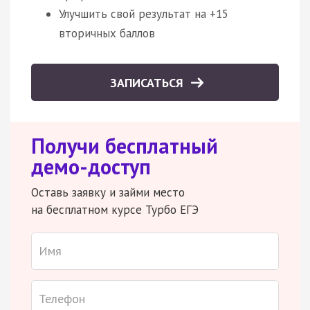
Улучшить свой результат на +15
вторичных баллов
ЗАПИСАТЬСЯ
Получи бесплатный
демо-доступ
Оставь заявку и займи место
на бесплатном курсе Турбо ЕГЭ