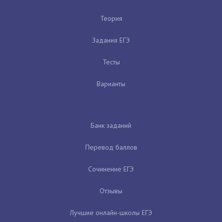
Теория
Задания ЕГЭ
Тесты
Варианты
Банк заданий
Перевод баллов
Сочинение ЕГЭ
Отзывы
Лучшие онлайн-школы ЕГЭ