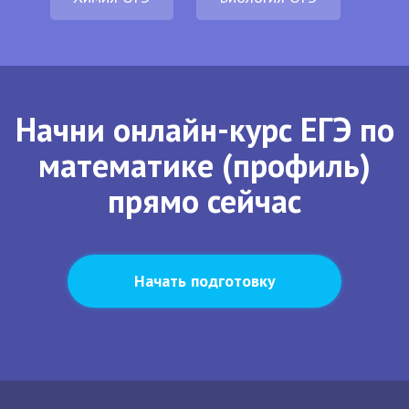
Начни онлайн-курс ЕГЭ по
математике (профиль)
прямо сейчас
Начать подготовку