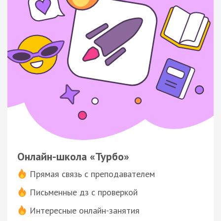
Онлайн-школа «Турбо»
Прямая связь с преподавателем
Письменные дз с проверкой
Интересные онлайн-занятия