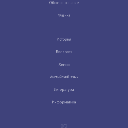
Обществознание
Физика
История
Биология
Химия
Английский язык
Литература
Информатика
ОГЭ