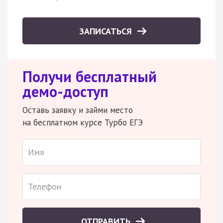
ЗАПИСАТЬСЯ
Получи бесплатный
демо-доступ
Оставь заявку и займи место
на бесплатном курсе Турбо ЕГЭ
ОТПРАВИТЬ