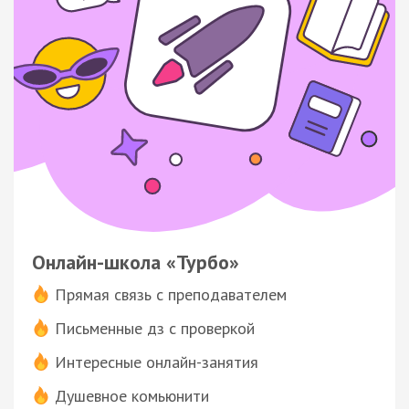
Онлайн-школа «Турбо»
Прямая связь с преподавателем
Письменные дз с проверкой
Интересные онлайн-занятия
Душевное комьюнити