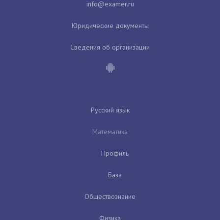
Юридические документы
Сведения об организации
Русский язык
Математика
Профиль
База
Обществознание
Физика