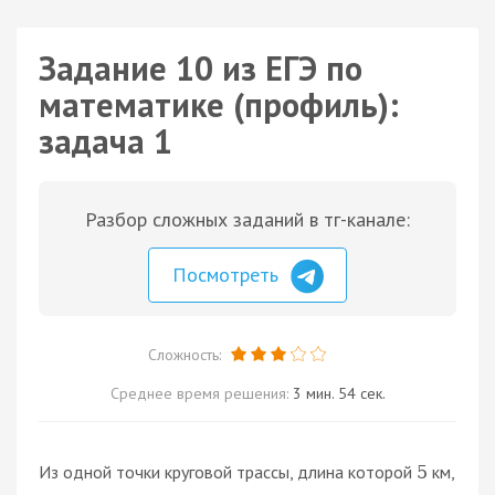
Задание 10 из ЕГЭ по
математике (профиль):
задача 1
Разбор сложных заданий в тг-канале:
Посмотреть
Сложность:
Среднее время решения:
3 мин. 54 сек.
Из одной точки круговой трассы, длина которой
км,
5