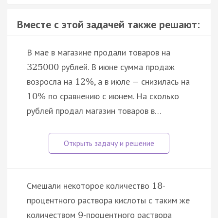
Вместе с этой задачей также решают:
В мае в магазине продали товаров на
рублей. В июне сумма продаж
325000
возросла на
, а в июле — снизилась на
12
%
по сравнению с июнем. На сколько
10
%
рублей продал магазин товаров в…
Смешали некоторое количество
-
18
процентного раствора кислоты с таким же
количеством
-процентного раствора
9