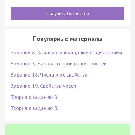
Получить бесплатно
Популярные материалы
Задание 8. Задачи с прикладным содержанием
Задание 3. Начала теории вероятностей
Задание 18. Числа и их свойства
Задание 19. Свойства чисел
Теория к заданию 8
Теория к заданию 3