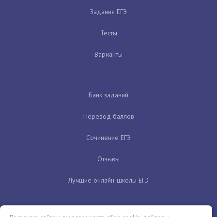
Задания ЕГЭ
Тесты
Варианты
Банк заданий
Перевод баллов
Сочинение ЕГЭ
Отзывы
Лучшие онлайн-школы ЕГЭ