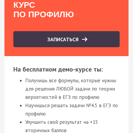
КУРС
ПО ПРОФИЛЮ
ЗАПИСАТЬСЯ
На бесплатном демо-курсе ты:
Получишь все формулы, которые нужны
для решения ЛЮБОЙ задачи по теории
вероятностей в ЕГЭ по профилю
Научишься решать задачи №4.5 в ЕГЭ по
профилю
Улучшить свой результат на +15
вторичных баллов