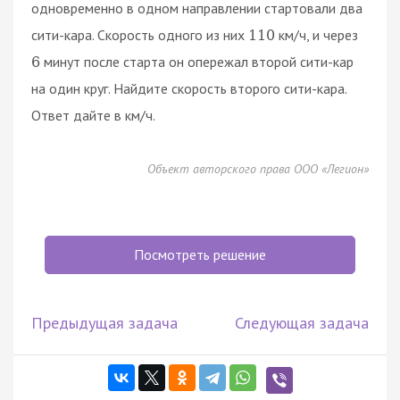
одновременно в одном направлении стартовали два
сити-кара. Скорость одного из них
км/ч, и через
110
минут после старта он опережал второй сити-кар
6
на один круг. Найдите скорость второго сити-кара.
Ответ дайте в км/ч.
Объект авторского права ООО «Легион»
Посмотреть решение
Предыдущая задача
Следующая задача