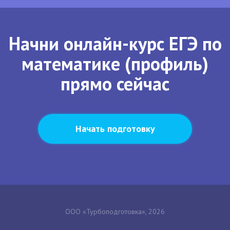
Начни онлайн-курс ЕГЭ по
математике (профиль)
прямо сейчас
Начать подготовку
ООО «Турбоподготовка», 2026