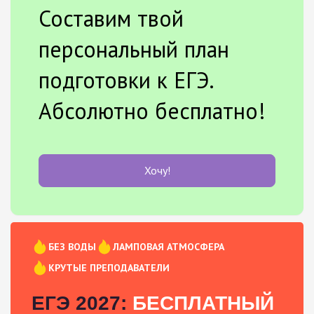
Составим твой
персональный план
подготовки к ЕГЭ.
Абсолютно бесплатно!
Хочу!
БЕЗ ВОДЫ
ЛАМПОВАЯ АТМОСФЕРА
КРУТЫЕ ПРЕПОДАВАТЕЛИ
ЕГЭ 2027:
БЕСПЛАТНЫЙ