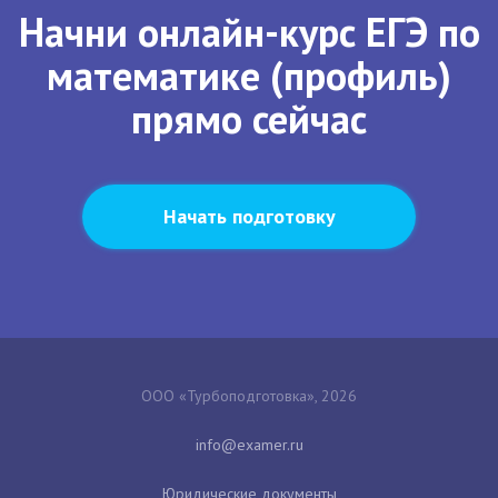
Начни онлайн-курс ЕГЭ по
математике (профиль)
прямо сейчас
Начать подготовку
ООО «Турбоподготовка», 2026
Юридические документы