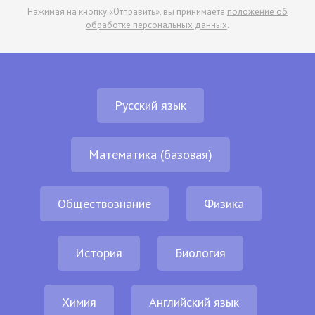
Нажимая на кнопку «Отправить», вы принимаете
положение об
обработке персональных данных
.
Русский язык
Математика (базовая)
Обществознание
Физика
История
Биология
Химия
Английский язык