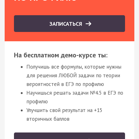
ЗАПИСАТЬСЯ
На бесплатном демо-курсе ты:
Получишь все формулы, которые нужны
для решения ЛЮБОЙ задачи по теории
вероятностей в ЕГЭ по профилю
Научишься решать задачи №4.5 в ЕГЭ по
профилю
Улучшить свой результат на +15
вторичных баллов