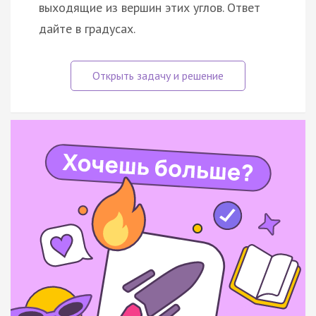
выходящие из вершин этих углов. Ответ
дайте в градусах.