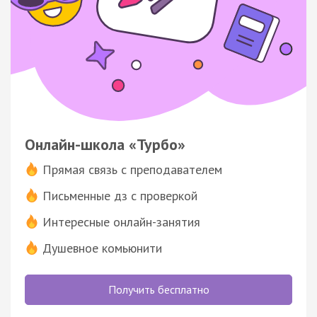
Онлайн-школа «Турбо»
Прямая связь с преподавателем
Письменные дз с проверкой
Интересные онлайн-занятия
Душевное комьюнити
Получить бесплатно