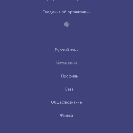
Сведения об организации
Русский язык
Математика
Профиль
База
Обществознание
Физика