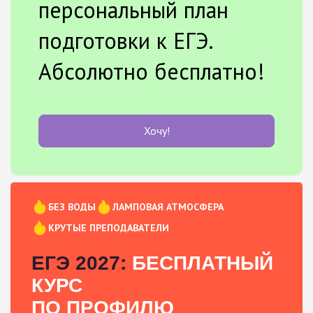
персональный план
подготовки к ЕГЭ.
Абсолютно бесплатно!
Хочу!
БЕЗ ВОДЫ
ЛАМПОВАЯ АТМОСФЕРА
КРУТЫЕ ПРЕПОДАВАТЕЛИ
ЕГЭ 2027:
БЕСПЛАТНЫЙ
КУРС
ПО ПРОФИЛЮ