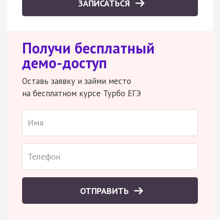
ЗАПИСАТЬСЯ
Получи бесплатный
демо-доступ
Оставь заявку и займи место
на бесплатном курсе Турбо ЕГЭ
ОТПРАВИТЬ