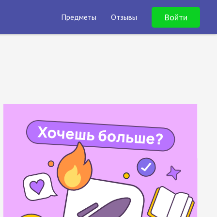
Войти
Предметы
Отзывы