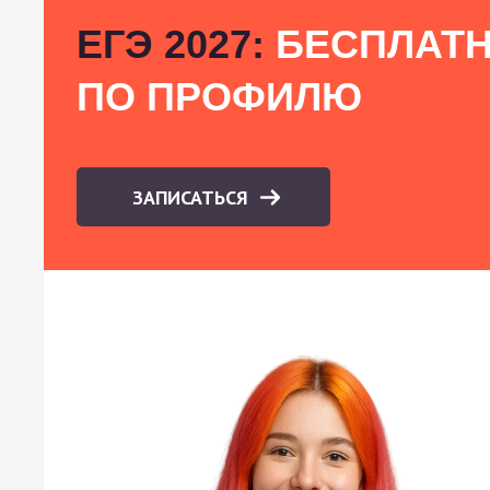
ЕГЭ 2027:
БЕСПЛАТН
ПО ПРОФИЛЮ
ЗАПИСАТЬСЯ