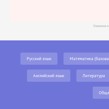
Нажимая н
Русский язык
Математика (базова
Английский язык
Литература
Обще