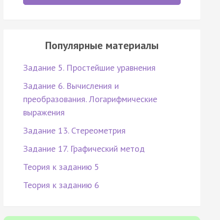
Популярные материалы
Задание 5. Простейшие уравнения
Задание 6. Вычисления и
преобразования. Логарифмические
выражения
Задание 13. Стереометрия
Задание 17. Графический метод
Теория к заданию 5
Теория к заданию 6