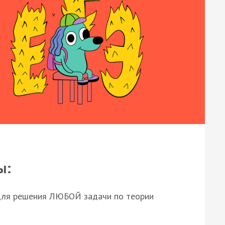
ы:
для решения ЛЮБОЙ задачи по теории