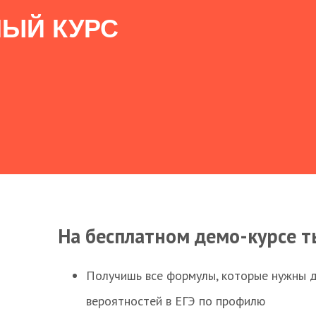
ЫЙ КУРС
На бесплатном демо-курсе т
Получишь все формулы, которые нужны 
вероятностей в ЕГЭ по профилю