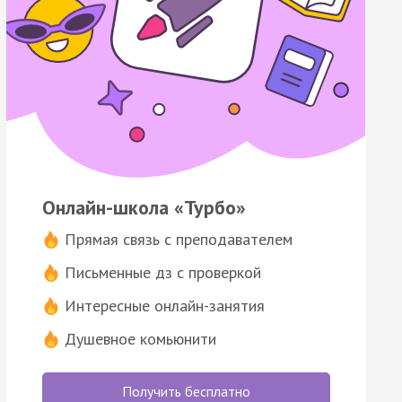
Онлайн-школа «Турбо»
Прямая связь с преподавателем
Письменные дз с проверкой
Интересные онлайн-занятия
Душевное комьюнити
Получить бесплатно