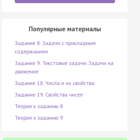
Популярные материалы
Задание 8. Задачи с прикладным
содержанием
Задание 9. Текстовые задачи. Задачи на
движение
Задание 18. Числа и их свойства
Задание 19. Свойства чисел
Теория к заданию 8
Теория к заданию 9