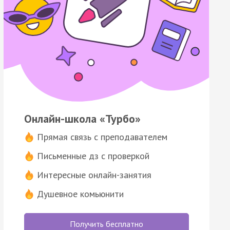
Онлайн-школа «Турбо»
Прямая связь с преподавателем
Письменные дз с проверкой
Интересные онлайн-занятия
Душевное комьюнити
Получить бесплатно