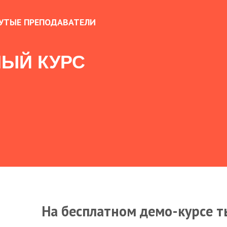
УТЫЕ ПРЕПОДАВАТЕЛИ
ЫЙ КУРС
На бесплатном демо-курсе т