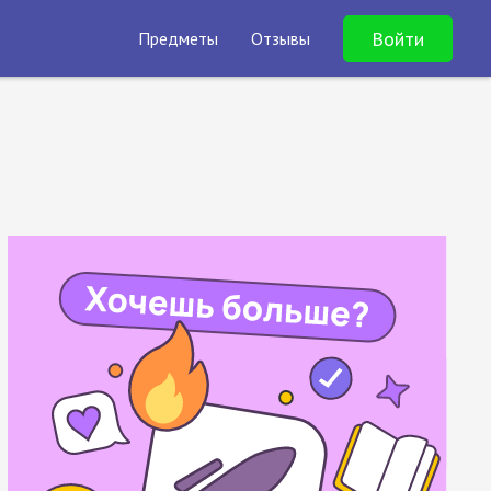
Войти
Предметы
Отзывы