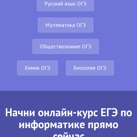
Русский язык ОГЭ
Математика ОГЭ
Обществознание ОГЭ
Химия ОГЭ
Биология ОГЭ
Начни онлайн-курс ЕГЭ по
информатике прямо
сейчас