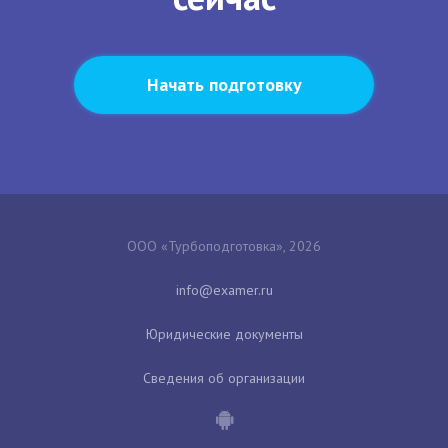
Начать подготовку
ООО «Турбоподготовка», 2026
Юридические документы
Сведения об организации