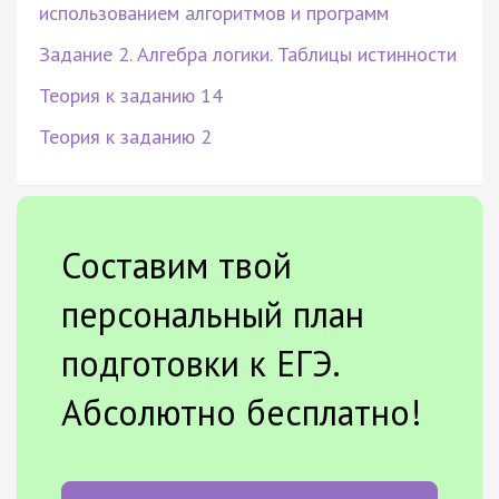
использованием алгоритмов и программ
Задание 2. Алгебра логики. Таблицы истинности
Теория к заданию 14
Теория к заданию 2
Составим твой
персональный план
подготовки к ЕГЭ.
Абсолютно бесплатно!