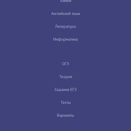
Химия
Английский язык
Литература
Информатика
ОГЭ
Теория
Задания ЕГЭ
Тесты
Варианты