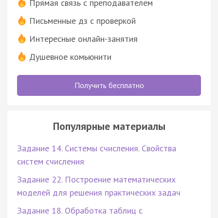
Прямая связь с преподавателем
Письменные дз с проверкой
Интересные онлайн-занятия
Душевное комьюнити
Получить бесплатно
Популярные материалы
Задание 14. Системы счисления. Свойства
систем счисления
Задание 22. Построение математических
моделей для решения практических задач
Задание 18. Обработка таблиц с