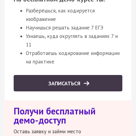
Разберёшься, как кодируется
изображение
Научишься решать задание 7 ЕГЭ
Узнаешь, куда округлять в заданиях 7 и
11
Отработаешь кодирование информации
на практике
ЗАПИСАТЬСЯ
Получи бесплатный
демо-доступ
Оставь заявку и займи место