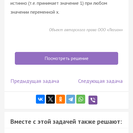
истинно (т.е. принимает значение 1) при любом
значении переменной x.
Объект авторского права ООО «Легион»
Посмотреть решение
Предыдущая задача
Следующая задача
Вместе с этой задачей также решают: