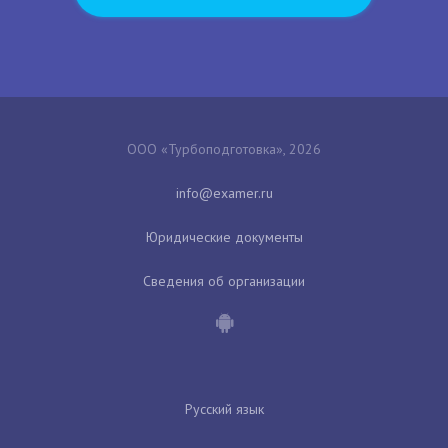
ООО «Турбоподготовка», 2026
Юридические документы
Сведения об организации
Русский язык