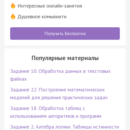
Интересные онлайн-занятия
Душевное комьюнити
Получить бесплатно
Популярные материалы
Задание 10. Обработка данных в текстовых
файлах
Задание 22. Построение математических
моделей для решения практических задач
Задание 18. Обработка таблиц с
использованием алгоритмов и программ
Задание 2. Алгебра логики. Таблицы истинности