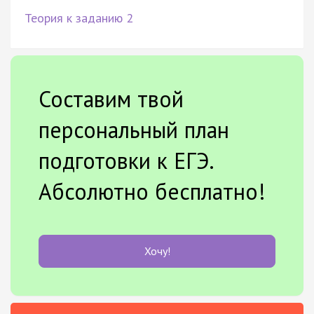
Теория к заданию 2
Составим твой
персональный план
подготовки к ЕГЭ.
Абсолютно бесплатно!
Хочу!