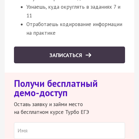
Узнаешь, куда округлять в заданиях 7 и
11
Отработаешь кодирование информации
на практике
ЗАПИСАТЬСЯ
Получи бесплатный
демо-доступ
Оставь заявку и займи место
на бесплатном курсе Турбо ЕГЭ