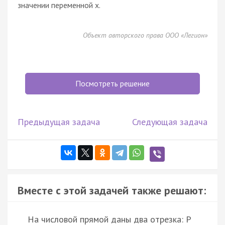
значении переменной x.
Объект авторского права ООО «Легион»
Посмотреть решение
Предыдущая задача
Следующая задача
Вместе с этой задачей также решают:
На числовой прямой даны два отрезка: P