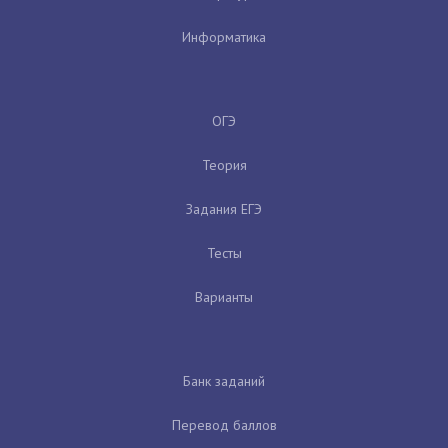
Информатика
ОГЭ
Теория
Задания ЕГЭ
Тесты
Варианты
Банк заданий
Перевод баллов