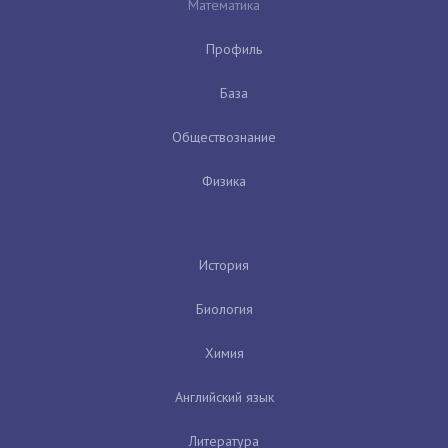
Математика
Профиль
База
Обществознание
Физика
История
Биология
Химия
Английский язык
Литература