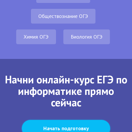
Обществознание ОГЭ
Химия ОГЭ
Биология ОГЭ
Начни онлайн-курс ЕГЭ по
информатике прямо
сейчас
Начать подготовку