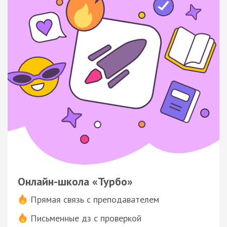
Онлайн-школа «Турбо»
Прямая связь с преподавателем
Письменные дз с проверкой