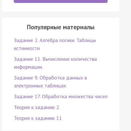
Популярные материалы
Задание 2. Алгебра логики. Таблицы
истинности
Задание 11. Вычисление количества
информации.
Задание 9. Обработка данных в
электронных таблицах
Задание 17. Обработка множества чисел
Теория к заданию 2
Теория к заданию 11