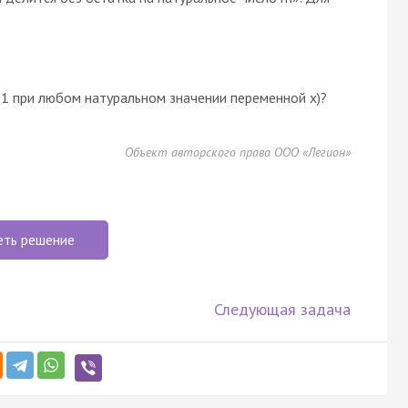
 1 при любом натуральном значении переменной x)?
Объект авторского права ООО «Легион»
еть решение
Следующая задача