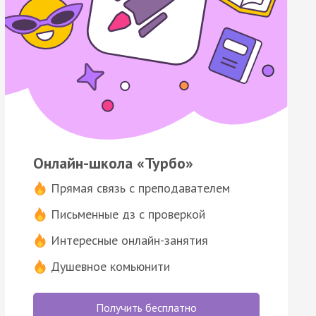
Онлайн-школа «Турбо»
Прямая связь с преподавателем
Письменные дз с проверкой
Интересные онлайн-занятия
Душевное комьюнити
Получить бесплатно