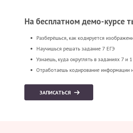
На бесплатном демо-курсе т
Разберёшься, как кодируется изображен
Научишься решать задание 7 ЕГЭ
Узнаешь, куда округлять в заданиях 7 и 1
Отработаешь кодирование информации н
ЗАПИСАТЬСЯ