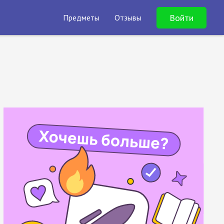
Войти
Предметы
Отзывы