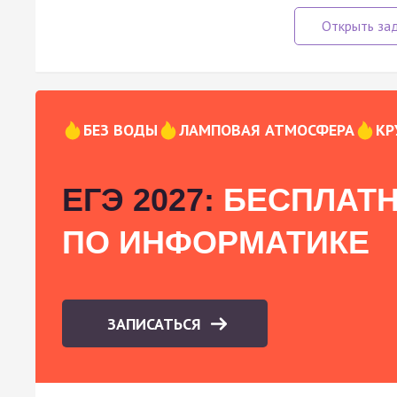
БЕЗ ВОДЫ
ЛАМПОВАЯ АТМОСФЕРА
КР
ЕГЭ 2027:
БЕСПЛАТН
ПО ИНФОРМАТИКЕ
ЗАПИСАТЬСЯ