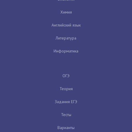
Химия
Английский язык
Литература
Информатика
ОГЭ
Теория
Задания ЕГЭ
Тесты
Варианты