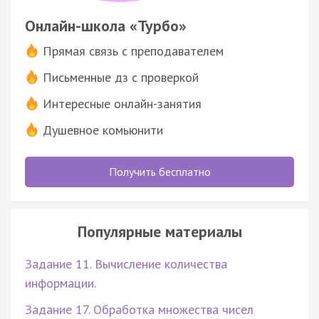
Онлайн-школа «Турбо»
Прямая связь с преподавателем
Письменные дз с проверкой
Интересные онлайн-занятия
Душевное комьюнити
Получить бесплатно
Популярные материалы
Задание 11. Вычисление количества
информации.
Задание 17. Обработка множества чисел