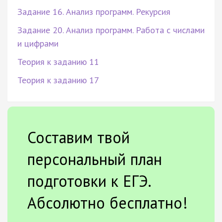
Задание 16. Анализ программ. Рекурсия
Задание 20. Анализ программ. Работа с числами
и цифрами
Теория к заданию 11
Теория к заданию 17
Составим твой
персональный план
подготовки к ЕГЭ.
Абсолютно бесплатно!