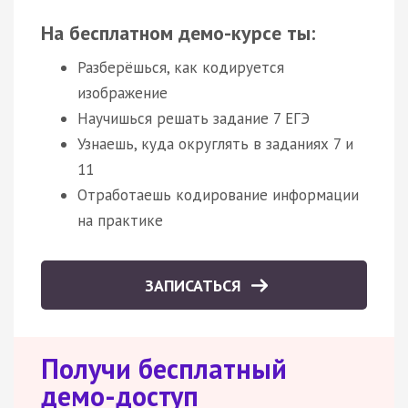
На бесплатном демо-курсе ты:
Разберёшься, как кодируется
изображение
Научишься решать задание 7 ЕГЭ
Узнаешь, куда округлять в заданиях 7 и
11
Отработаешь кодирование информации
на практике
ЗАПИСАТЬСЯ
Получи бесплатный
демо-доступ