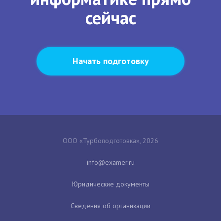
сейчас
Начать подготовку
ООО «Турбоподготовка», 2026
Юридические документы
Сведения об организации