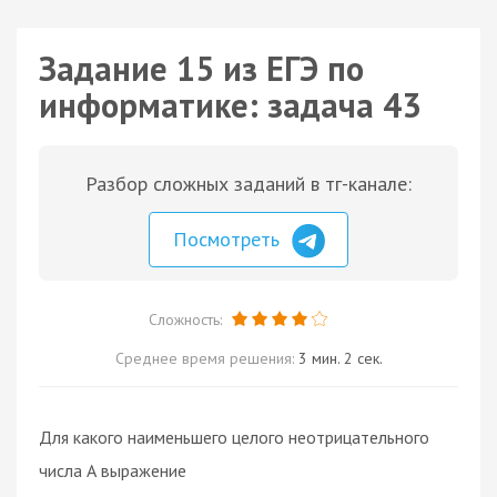
Задание 15 из ЕГЭ по
информатике: задача 43
Разбор сложных заданий в тг-канале:
Посмотреть
Сложность:
Среднее время решения:
3 мин. 2 сек.
Для какого наименьшего целого неотрицательного
числа А выражение