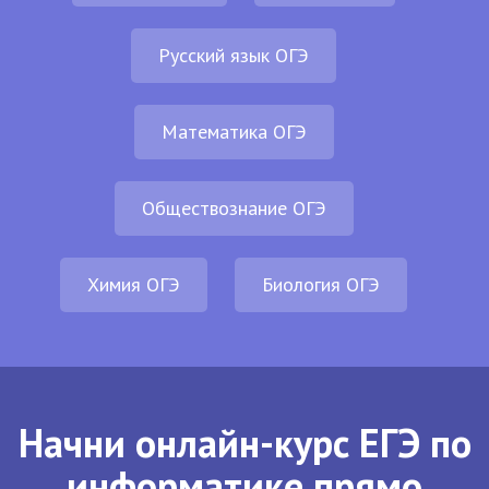
Русский язык ОГЭ
Математика ОГЭ
Обществознание ОГЭ
Химия ОГЭ
Биология ОГЭ
Начни онлайн-курс ЕГЭ по
информатике прямо