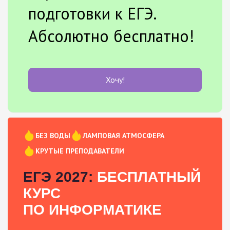
подготовки к ЕГЭ.
Абсолютно бесплатно!
Хочу!
БЕЗ ВОДЫ
ЛАМПОВАЯ АТМОСФЕРА
КРУТЫЕ ПРЕПОДАВАТЕЛИ
ЕГЭ 2027:
БЕСПЛАТНЫЙ
КУРС
ПО ИНФОРМАТИКЕ