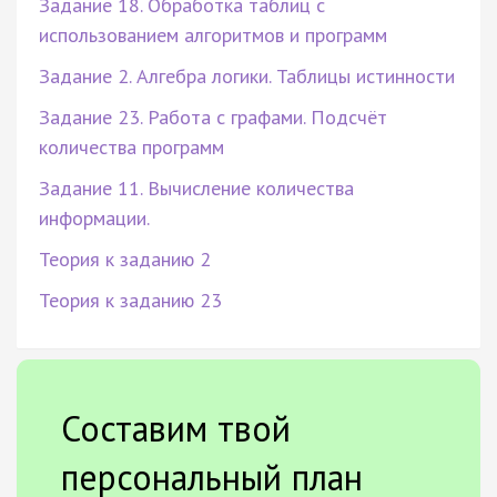
Задание 18. Обработка таблиц с
использованием алгоритмов и программ
Задание 2. Алгебра логики. Таблицы истинности
Задание 23. Работа с графами. Подсчёт
количества программ
Задание 11. Вычисление количества
информации.
Теория к заданию 2
Теория к заданию 23
Составим твой
персональный план