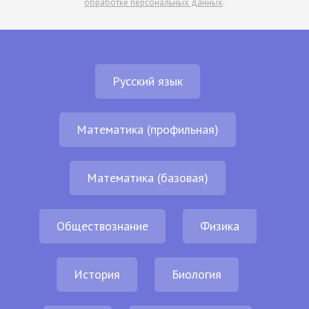
обработке персональных данных
.
Русский язык
Математика (профильная)
Математика (базовая)
Обществознание
Физика
История
Биология