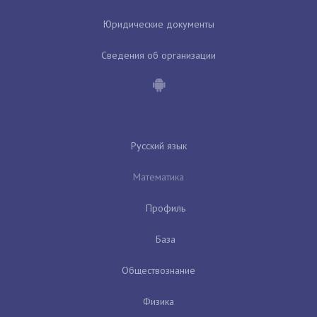
Юридические документы
Сведения об организации
Русский язык
Математика
Профиль
База
Обществознание
Физика