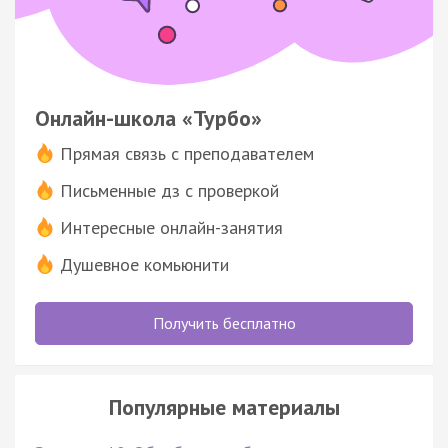
Онлайн-школа «Турбо»
Прямая связь с преподавателем
Письменные дз с проверкой
Интересные онлайн-занятия
Душевное комьюнити
Получить бесплатно
Популярные материалы