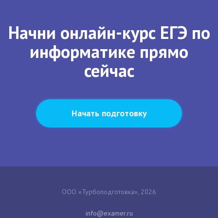
Начни онлайн-курс ЕГЭ по
информатике прямо
сейчас
Начать подготовку
ООО «Турбоподготовка», 2026