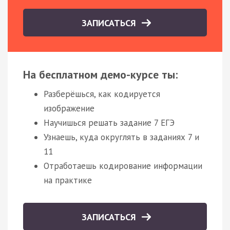
ЗАПИСАТЬСЯ
На бесплатном демо-курсе ты:
Разберёшься, как кодируется
изображение
Научишься решать задание 7 ЕГЭ
Узнаешь, куда округлять в заданиях 7 и
11
Отработаешь кодирование информации
на практике
ЗАПИСАТЬСЯ