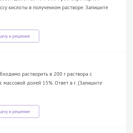
ссу кислоты в полученном растворе. Запишите
бходимо растворить в 200 г раствора с
 массовой долей 15%. Ответ в г. (Запишите