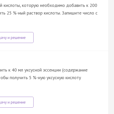
ой кислоты, которую необходимо добавить к 200
ить 25 %-ный раствор кислоты. Запишите число с
ть к 40 мл уксусной эссенции (содержание
чтобы получить 5 %-ную уксусную кислоту