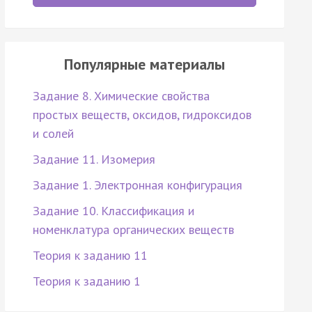
Популярные материалы
Задание 8. Химические свойства
простых веществ, оксидов, гидроксидов
и солей
Задание 11. Изомерия
Задание 1. Электронная конфигурация
Задание 10. Классификация и
номенклатура органических веществ
Теория к заданию 11
Теория к заданию 1