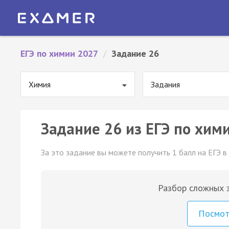
ЕГЭ по химии 2027
/
Задание 26
Химия
Задания
Задание 26 из ЕГЭ по хими
За это задание вы можете получить 1 балл на ЕГЭ в
Разбор сложных з
Посмо