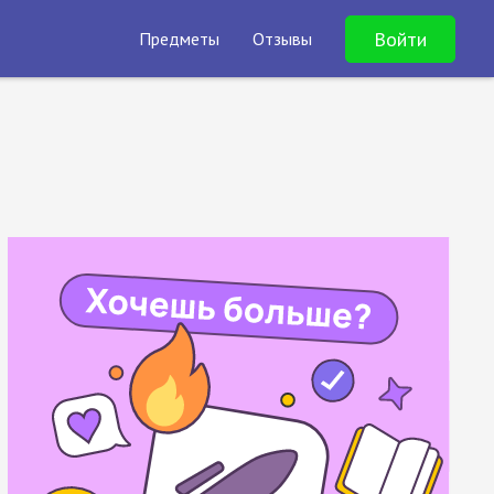
Войти
Предметы
Отзывы