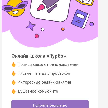
Онлайн-школа «Турбо»
Прямая связь с преподавателем
Письменные дз с проверкой
Интересные онлайн-занятия
Душевное комьюнити
Получить бесплатно