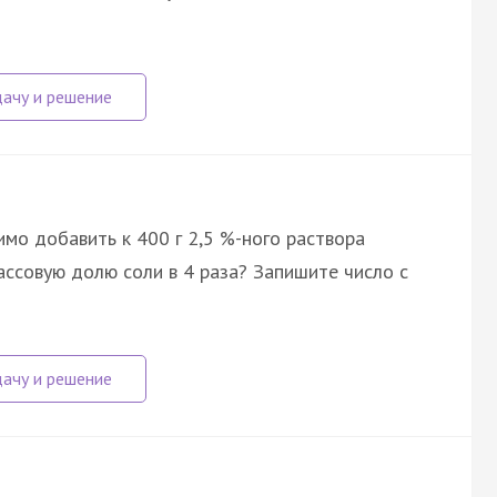
имо добавить к 400 г 2,5 %-ного раствора
ассовую долю соли в 4 раза? Запишите число с