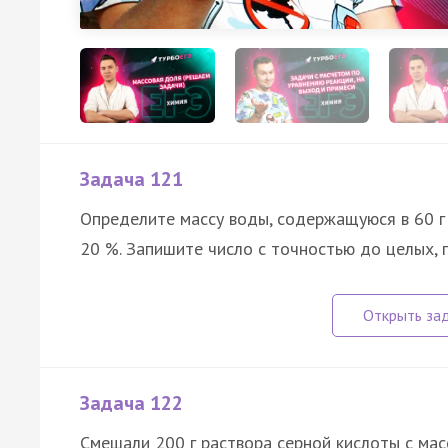
Задача 121
Определите массу воды, содержащуюся в 60 г
20 %. Запишите число с точностью до целых, г
Задача 122
Смешали 200 г раствора серной кислоты с мас