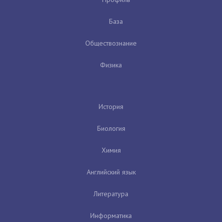
База
Обществознание
Физика
История
Биология
Химия
Английский язык
Литература
Информатика