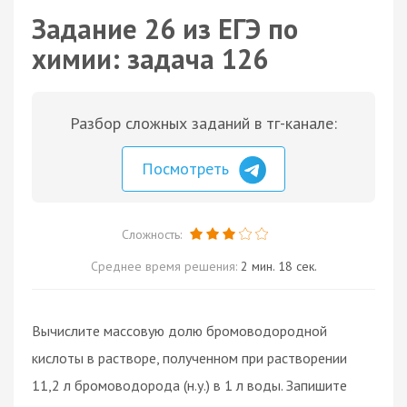
Задание 26 из ЕГЭ по
химии: задача 126
Разбор сложных заданий в тг-канале:
Посмотреть
Сложность:
Среднее время решения:
2 мин. 18 сек.
Вычислите массовую долю бромоводородной
кислоты в растворе, полученном при растворении
11,2 л бромоводорода (н.у.) в 1 л воды. Запишите