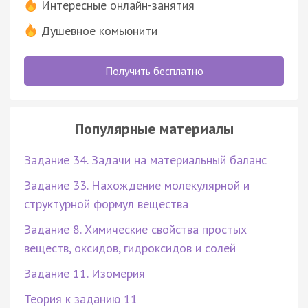
Интересные онлайн-занятия
Душевное комьюнити
Получить бесплатно
Популярные материалы
Задание 34. Задачи на материальный баланс
Задание 33. Нахождение молекулярной и
структурной формул вещества
Задание 8. Химические свойства простых
веществ, оксидов, гидроксидов и солей
Задание 11. Изомерия
Теория к заданию 11