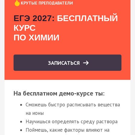
КРУТЫЕ ПРЕПОДАВАТЕЛИ
ЕГЭ 2027:
БЕСПЛАТНЫЙ
КУРС
ПО ХИМИИ
ЗАПИСАТЬСЯ
На бесплатном демо-курсе ты:
Сможешь быстро расписывать вещества
на ионы
Научишься определять среду раствора
Поймешь, какие факторы влияют на