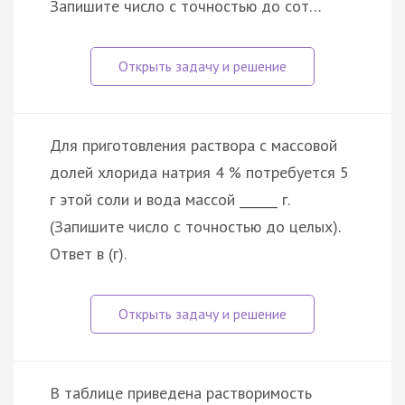
Запишите число с точностью до сот…
Для приготовления раствора с массовой
долей хлорида натрия 4 % потребуется 5
г этой соли и вода массой ______ г.
(Запишите число с точностью до целых).
Ответ в (г).
В таблице приведена растворимость