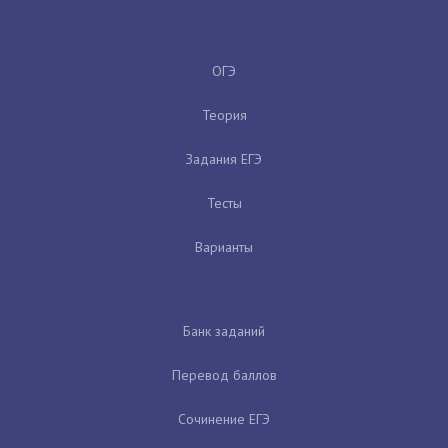
ОГЭ
Теория
Задания ЕГЭ
Тесты
Варианты
Банк заданий
Перевод баллов
Сочинение ЕГЭ