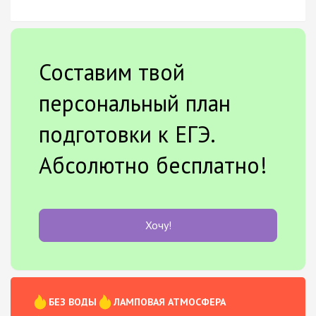
Составим твой
персональный план
подготовки к ЕГЭ.
Абсолютно бесплатно!
Хочу!
БЕЗ ВОДЫ
ЛАМПОВАЯ АТМОСФЕРА