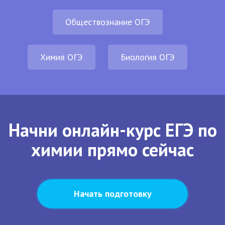
Обществознание ОГЭ
Химия ОГЭ
Биология ОГЭ
Начни онлайн-курс ЕГЭ по
химии прямо сейчас
Начать подготовку