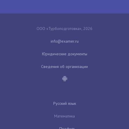
ООО «Турбоподготовка», 2026
Юридические документы
Сведения об организации
Русский язык
Математика
Профиль