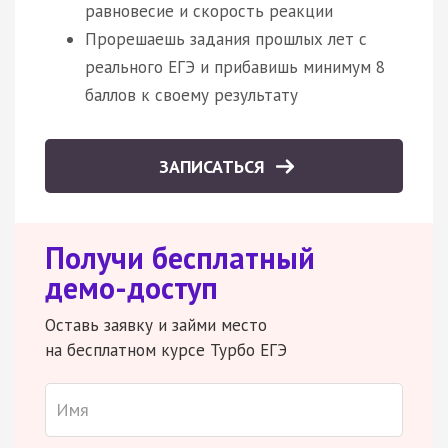
равновесие и скорость реакции
Прорешаешь задания прошлых лет с
реального ЕГЭ и прибавишь минимум 8
баллов к своему результату
ЗАПИСАТЬСЯ
Получи бесплатный
демо-доступ
Оставь заявку и займи место
на бесплатном курсе Турбо ЕГЭ