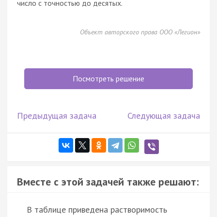
число с точностью до десятых.
Объект авторского права ООО «Легион»
Посмотреть решение
Предыдущая задача
Следующая задача
Вместе с этой задачей также решают:
В таблице приведена растворимость