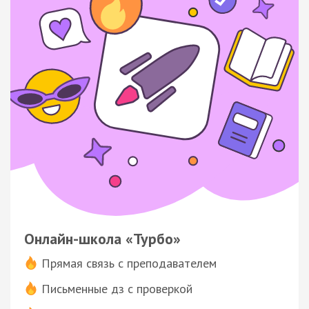
Онлайн-школа «Турбо»
Прямая связь с преподавателем
Письменные дз с проверкой