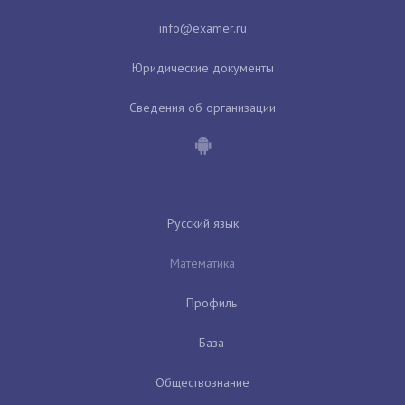
Юридические документы
Сведения об организации
Русский язык
Математика
Профиль
База
Обществознание