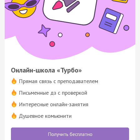
Онлайн-школа «Турбо»
Прямая связь с преподавателем
Письменные дз с проверкой
Интересные онлайн-занятия
Душевное комьюнити
Получить бесплатно