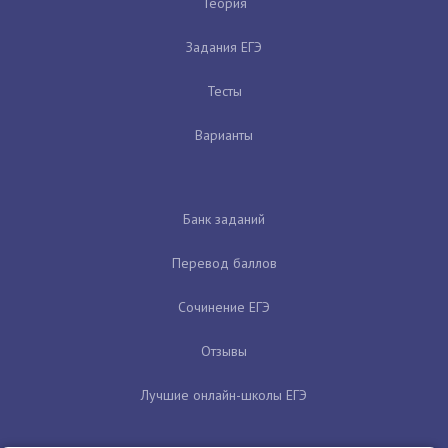
Теория
Задания ЕГЭ
Тесты
Варианты
Банк заданий
Перевод баллов
Сочинение ЕГЭ
Отзывы
Лучшие онлайн-школы ЕГЭ