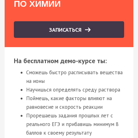
ПО ХИМИИ
ЗАПИСАТЬСЯ
На бесплатном демо-курсе ты:
Сможешь быстро расписывать вещества
на ионы
Научишься определять среду раствора
Поймешь, какие факторы влияют на
равновесие и скорость реакции
Прорешаешь задания прошлых лет с
реального ЕГЭ и прибавишь минимум 8
баллов к своему результату