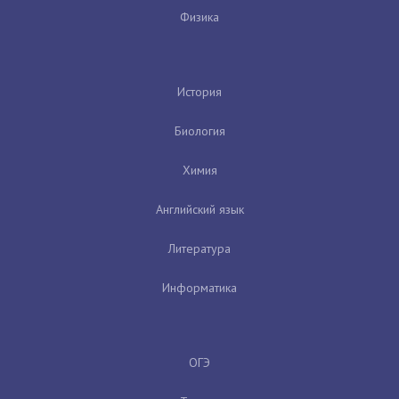
Физика
История
Биология
Химия
Английский язык
Литература
Информатика
ОГЭ