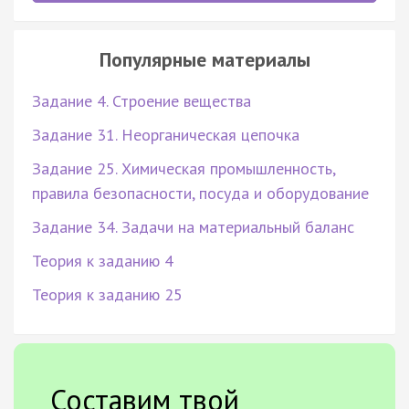
Популярные материалы
Задание 4. Строение вещества
Задание 31. Неорганическая цепочка
Задание 25. Химическая промышленность,
правила безопасности, посуда и оборудование
Задание 34. Задачи на материальный баланс
Теория к заданию 4
Теория к заданию 25
Составим твой