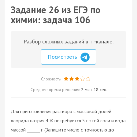
Задание 26 из ЕГЭ по
химии: задача 106
Разбор сложных заданий в тг-канале:
Посмотреть
Сложность:
Среднее время решения:
2 мин. 18 сек.
Для приготовления раствора с массовой долей
хлорида натрия 4 % потребуется 5 г этой соли и вода
массой ______ г. (Запишите число с точностью до