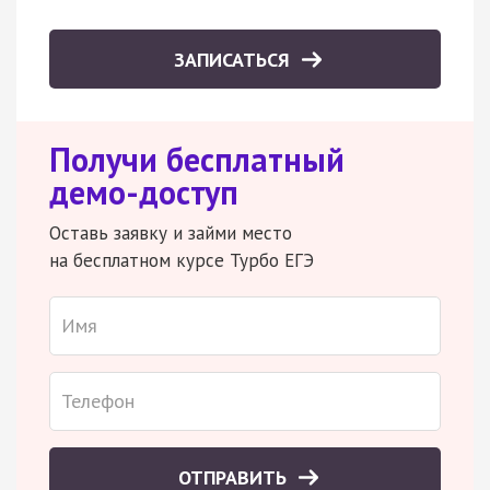
ЗАПИСАТЬСЯ
Получи бесплатный
демо-доступ
Оставь заявку и займи место
на бесплатном курсе Турбо ЕГЭ
ОТПРАВИТЬ