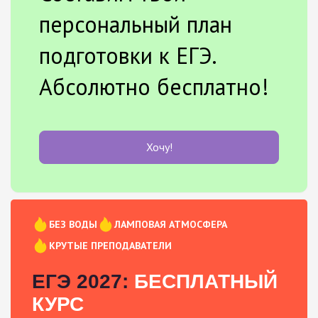
персональный план
подготовки к ЕГЭ.
Абсолютно бесплатно!
Хочу!
БЕЗ ВОДЫ
ЛАМПОВАЯ АТМОСФЕРА
КРУТЫЕ ПРЕПОДАВАТЕЛИ
ЕГЭ 2027:
БЕСПЛАТНЫЙ
КУРС