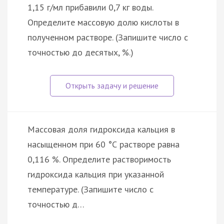
1,15 г/мл прибавили 0,7 кг воды.
Определите массовую долю кислоты в
полученном растворе. (Запишите число с
точностью до десятых, %.)
Массовая доля гидроксида кальция в
насыщенном при 60 °С растворе равна
0,116 %. Определите растворимость
гидроксида кальция при указанной
температуре. (Запишите число с
точностью д…