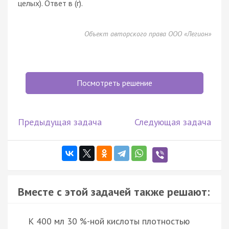
целых). Ответ в (г).
Объект авторского права ООО «Легион»
Посмотреть решение
Предыдущая задача
Следующая задача
Вместе с этой задачей также решают:
К 400 мл 30 %-ной кислоты плотностью