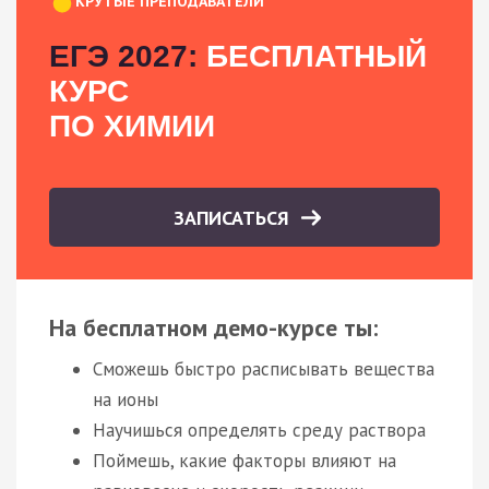
КРУТЫЕ ПРЕПОДАВАТЕЛИ
ЕГЭ 2027:
БЕСПЛАТНЫЙ
КУРС
ПО ХИМИИ
ЗАПИСАТЬСЯ
На бесплатном демо-курсе ты:
Сможешь быстро расписывать вещества
на ионы
Научишься определять среду раствора
Поймешь, какие факторы влияют на