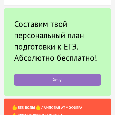
Составим твой
персональный план
подготовки к ЕГЭ.
Абсолютно бесплатно!
Хочу!
БЕЗ ВОДЫ
ЛАМПОВАЯ АТМОСФЕРА