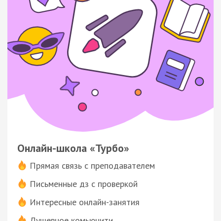
Онлайн-школа «Турбо»
Прямая связь с преподавателем
Письменные дз с проверкой
Интересные онлайн-занятия
Душевное комьюнити