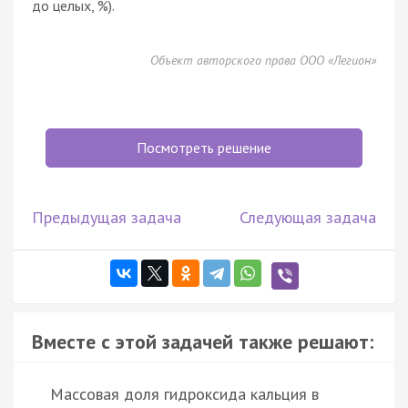
до целых, %).
Объект авторского права ООО «Легион»
Посмотреть решение
Предыдущая задача
Следующая задача
Вместе с этой задачей также решают:
Массовая доля гидроксида кальция в