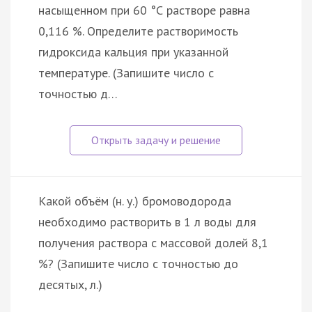
насыщенном при 60 °С растворе равна
0,116 %. Определите растворимость
гидроксида кальция при указанной
температуре. (Запишите число с
точностью д…
Какой объём (н. у.) бромоводорода
необходимо растворить в 1 л воды для
получения раствора с массовой долей 8,1
%? (Запишите число с точностью до
десятых, л.)