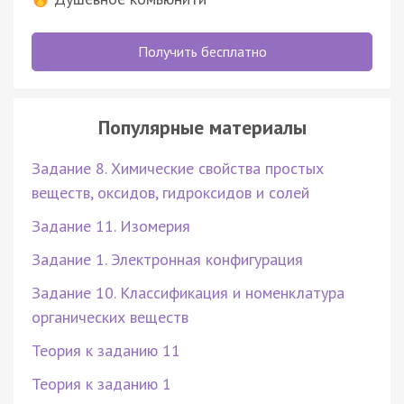
Получить бесплатно
Популярные материалы
Задание 8. Химические свойства простых
веществ, оксидов, гидроксидов и солей
Задание 11. Изомерия
Задание 1. Электронная конфигурация
Задание 10. Классификация и номенклатура
органических веществ
Теория к заданию 11
Теория к заданию 1