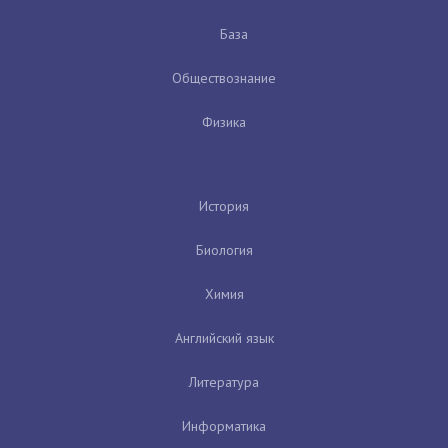
База
Обществознание
Физика
История
Биология
Химия
Английский язык
Литература
Информатика