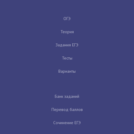
ОГЭ
Теория
Задания ЕГЭ
Тесты
Варианты
Банк заданий
Перевод баллов
Сочинение ЕГЭ