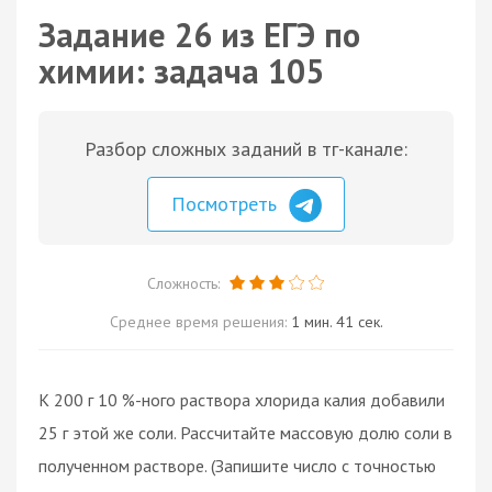
Задание 26 из ЕГЭ по
химии: задача 105
Разбор сложных заданий в тг-канале:
Посмотреть
Сложность:
Среднее время решения:
1 мин. 41 сек.
К 200 г 10 %-ного раствора хлорида калия добавили
25 г этой же соли. Рассчитайте массовую долю соли в
полученном растворе. (Запишите число с точностью