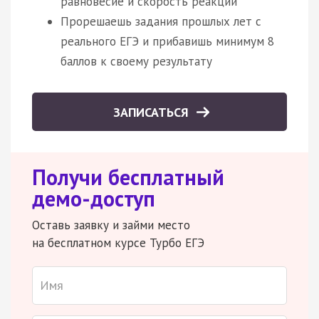
равновесие и скорость реакции
Прорешаешь задания прошлых лет с
реального ЕГЭ и прибавишь минимум 8
баллов к своему результату
ЗАПИСАТЬСЯ
Получи бесплатный
демо-доступ
Оставь заявку и займи место
на бесплатном курсе Турбо ЕГЭ