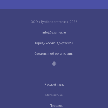
ООО «Турбоподготовка», 2026
Юридические документы
Сведения об организации
Русский язык
Математика
Профиль