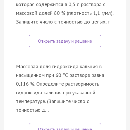
которая содержится в 0,5 л раствора с
массовой долей 80 % (плотность 1,1 г/мл).
Запишите число с точностью до целых, г.
Массовая доля гидроксида кальция в
насыщенном при 60 °С растворе равна
0,116 %. Определите растворимость
гидроксида кальция при указанной
температуре. (Запишите число с
точностью д…