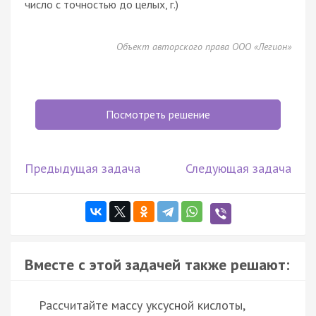
число с точностью до целых, г.)
Объект авторского права ООО «Легион»
Посмотреть решение
Предыдущая задача
Следующая задача
Вместе с этой задачей также решают:
Рассчитайте массу уксусной кислоты,