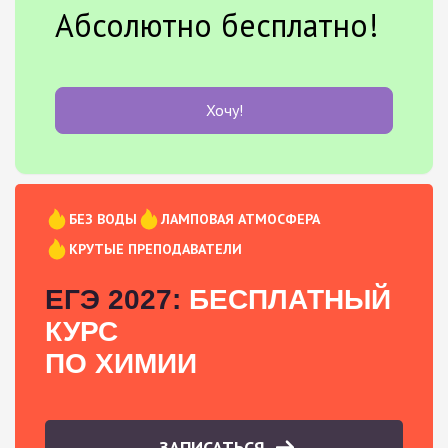
Абсолютно бесплатно!
Хочу!
БЕЗ ВОДЫ
ЛАМПОВАЯ АТМОСФЕРА
КРУТЫЕ ПРЕПОДАВАТЕЛИ
ЕГЭ 2027:
БЕСПЛАТНЫЙ
КУРС
ПО ХИМИИ
ЗАПИСАТЬСЯ