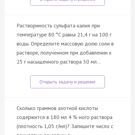
Растворимость сульфата калия при
температуре 80 °C равна 21,4 г на 100 г
воды. Определите массовую долю соли в
растворе, полученном при добавлении к
25 г насыщенного раствора 50 мл…
Сколько граммов азотной кислоты
содержится в 180 мл 4 %-ного раствора
(плотность 1,05 г/мл)? Запишите число с