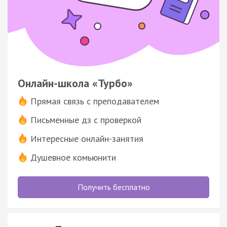
Онлайн-школа «Турбо»
Прямая связь с преподавателем
Письменные дз с проверкой
Интересные онлайн-занятия
Душевное комьюнити
Получить бесплатно