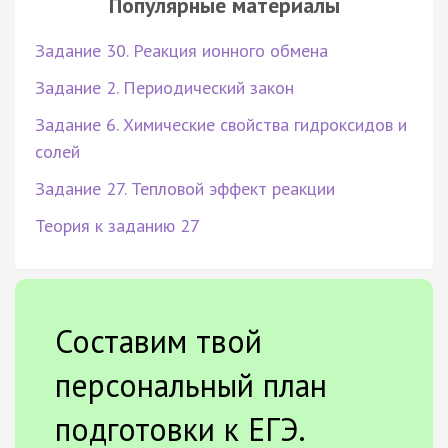
Популярные материалы
Задание 30. Реакция ионного обмена
Задание 2. Периодический закон
Задание 6. Химические свойства гидроксидов и
солей
Задание 27. Тепловой эффект реакции
Теория к заданию 27
Составим твой
персональный план
подготовки к ЕГЭ.