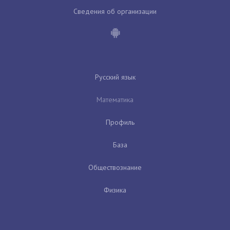
Сведения об организации
Русский язык
Математика
Профиль
База
Обществознание
Физика