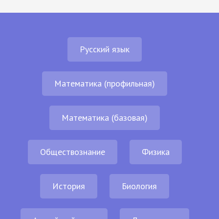
Русский язык
Математика (профильная)
Математика (базовая)
Обществознание
Физика
История
Биология