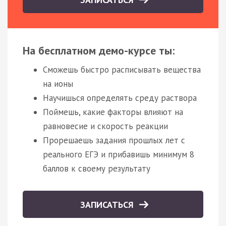
На бесплатном демо-курсе ты:
Сможешь быстро расписывать вещества
на ионы
Научишься определять среду раствора
Поймешь, какие факторы влияют на
равновесие и скорость реакции
Прорешаешь задания прошлых лет с
реального ЕГЭ и прибавишь минимум 8
баллов к своему результату
ЗАПИСАТЬСЯ