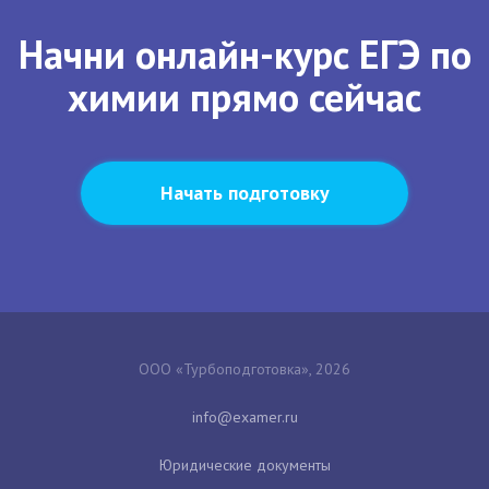
Начни онлайн-курс ЕГЭ по
химии прямо сейчас
Начать подготовку
ООО «Турбоподготовка», 2026
Юридические документы