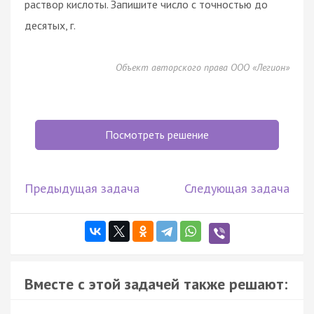
раствор кислоты. Запишите число с точностью до
десятых, г.
Объект авторского права ООО «Легион»
Посмотреть решение
Предыдущая задача
Следующая задача
Вместе с этой задачей также решают: