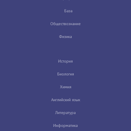
База
Обществознание
Физика
История
Биология
Химия
Английский язык
Литература
Информатика