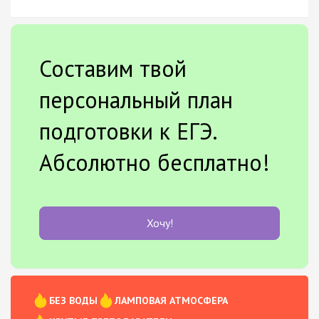
Составим твой
персональный план
подготовки к ЕГЭ.
Абсолютно бесплатно!
Хочу!
БЕЗ ВОДЫ
ЛАМПОВАЯ АТМОСФЕРА