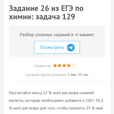
Задание 26 из ЕГЭ по
химии: задача 129
Разбор сложных заданий в тг-канале:
Посмотреть
Сложность:
Среднее время решения:
2 мин. 53 сек.
Рассчитайте массу 12 %-ного раствора соляной
кислоты, которую необходимо добавить к 200 г 36,5
%-ного раствора для того, чтобы получить 25 %-ный