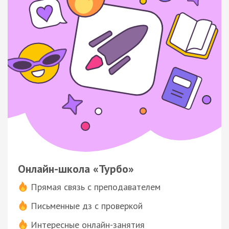
Онлайн-школа «Турбо»
Прямая связь с преподавателем
Письменные дз с проверкой
Интересные онлайн-занятия