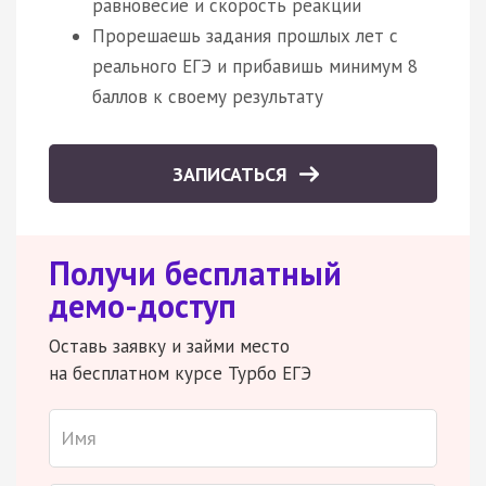
равновесие и скорость реакции
Прорешаешь задания прошлых лет с
реального ЕГЭ и прибавишь минимум 8
баллов к своему результату
ЗАПИСАТЬСЯ
Получи бесплатный
демо-доступ
Оставь заявку и займи место
на бесплатном курсе Турбо ЕГЭ