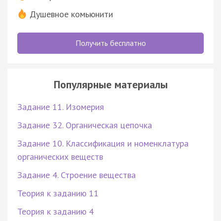
Душевное комьюнити
Получить бесплатно
Популярные материалы
Задание 11. Изомерия
Задание 32. Органическая цепочка
Задание 10. Классификация и номенклатура
органических веществ
Задание 4. Строение вещества
Теория к заданию 11
Теория к заданию 4