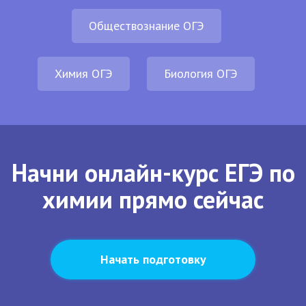
Обществознание ОГЭ
Химия ОГЭ
Биология ОГЭ
Начни онлайн-курс ЕГЭ по
химии прямо сейчас
Начать подготовку