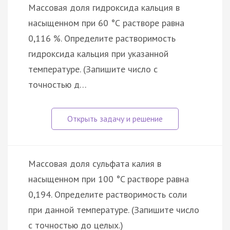
Массовая доля гидроксида кальция в
насыщенном при 60 °С растворе равна
0,116 %. Определите растворимость
гидроксида кальция при указанной
температуре. (Запишите число с
точностью д…
Массовая доля сульфата калия в
насыщенном при 100 °C растворе равна
0,194. Определите растворимость соли
при данной температуре. (Запишите число
с точностью до целых.)