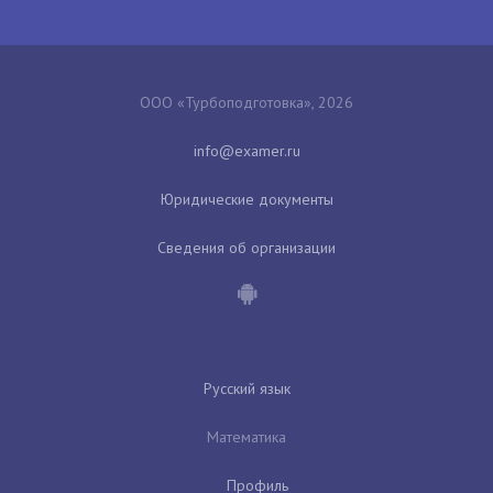
ООО «Турбоподготовка», 2026
Юридические документы
Сведения об организации
Русский язык
Математика
Профиль