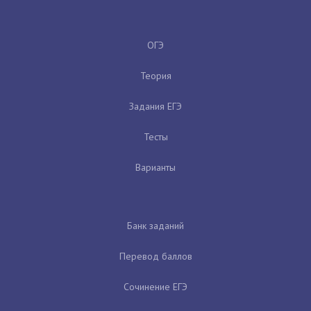
ОГЭ
Теория
Задания ЕГЭ
Тесты
Варианты
Банк заданий
Перевод баллов
Сочинение ЕГЭ