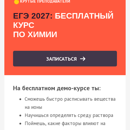
КРУТЫЕ ПРЕПОДАВАТЕЛИ
ЕГЭ 2027:
БЕСПЛАТНЫЙ
КУРС
ПО ХИМИИ
ЗАПИСАТЬСЯ
На бесплатном демо-курсе ты:
Сможешь быстро расписывать вещества
на ионы
Научишься определять среду раствора
Поймешь, какие факторы влияют на