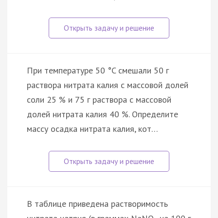
При температуре 50 °C смешали 50 г
раствора нитрата калия с массовой долей
соли 25 % и 75 г раствора с массовой
долей нитрата калия 40 %. Определите
массу осадка нитрата калия, кот…
В таблице приведена растворимость