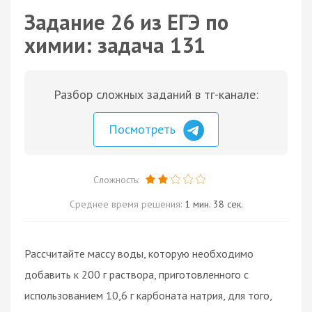
Задание 26 из ЕГЭ по
химии: задача 131
Разбор сложных заданий в тг-канале:
Посмотреть
Сложность:
Среднее время решения:
1 мин. 38 сек.
Рассчитайте массу воды, которую необходимо
добавить к 200 г раствора, приготовленного с
использованием 10,6 г карбоната натрия, для того,