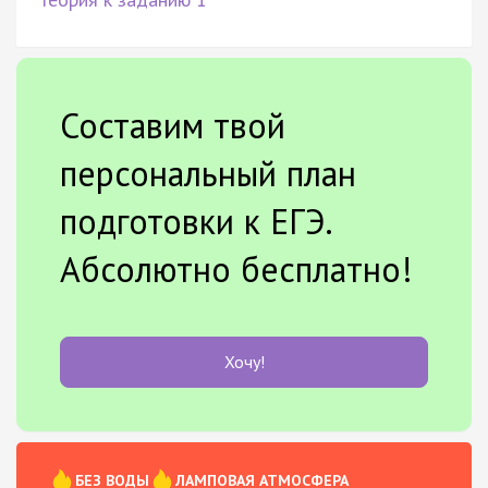
Составим твой
персональный план
подготовки к ЕГЭ.
Абсолютно бесплатно!
Хочу!
БЕЗ ВОДЫ
ЛАМПОВАЯ АТМОСФЕРА