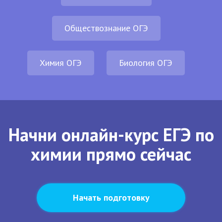
Обществознание ОГЭ
Химия ОГЭ
Биология ОГЭ
Начни онлайн-курс ЕГЭ по
химии прямо сейчас
Начать подготовку