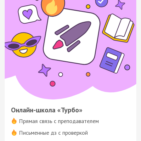
Онлайн-школа «Турбо»
Прямая связь с преподавателем
Письменные дз с проверкой