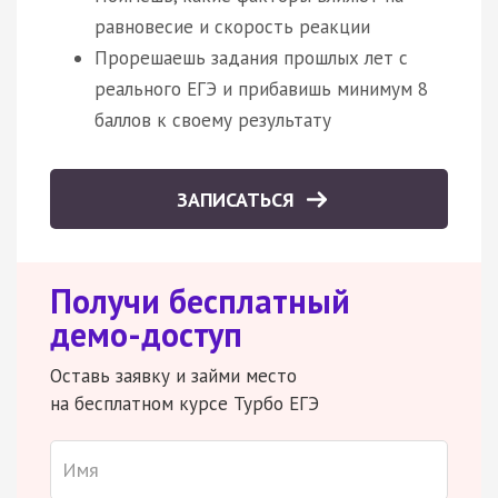
равновесие и скорость реакции
Прорешаешь задания прошлых лет с
реального ЕГЭ и прибавишь минимум 8
баллов к своему результату
ЗАПИСАТЬСЯ
Получи бесплатный
демо-доступ
Оставь заявку и займи место
на бесплатном курсе Турбо ЕГЭ