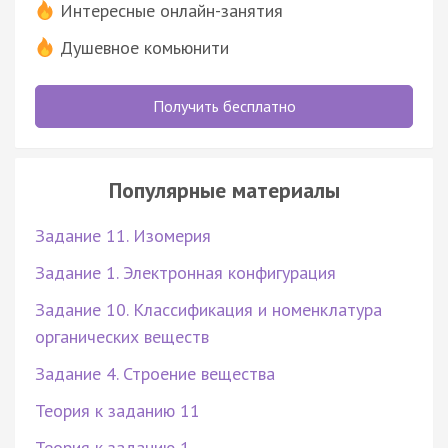
Интересные онлайн-занятия
Душевное комьюнити
Получить бесплатно
Популярные материалы
Задание 11. Изомерия
Задание 1. Электронная конфигурация
Задание 10. Классификация и номенклатура
органических веществ
Задание 4. Строение вещества
Теория к заданию 11
Теория к заданию 1