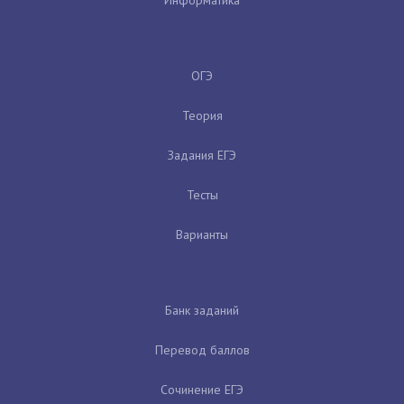
ОГЭ
Теория
Задания ЕГЭ
Тесты
Варианты
Банк заданий
Перевод баллов
Сочинение ЕГЭ