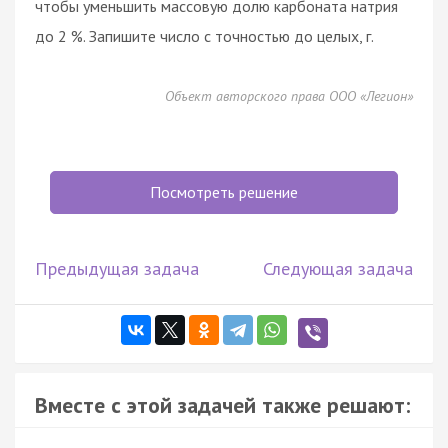
чтобы уменьшить массовую долю карбоната натрия
до 2 %. Запишите число с точностью до целых, г.
Объект авторского права ООО «Легион»
Посмотреть решение
Предыдущая задача
Следующая задача
Вместе с этой задачей также решают: