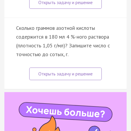
Сколько граммов азотной кислоты
содержится в 180 мл 4 %-ного раствора
(плотность 1,05 г/мл)? Запишите число с
точностью до сотых, г.