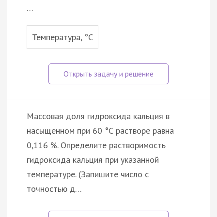
…
Температура, °С
Массовая доля гидроксида кальция в
насыщенном при 60 °С растворе равна
0,116 %. Определите растворимость
гидроксида кальция при указанной
температуре. (Запишите число с
точностью д…