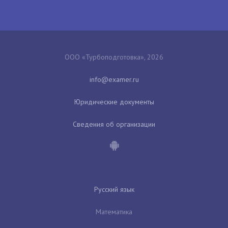
ООО «Турбоподготовка», 2026
Юридические документы
Сведения об организации
Русский язык
Математика