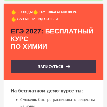
БЕЗ ВОДЫ
ЛАМПОВАЯ АТМОСФЕРА
КРУТЫЕ ПРЕПОДАВАТЕЛИ
ЕГЭ 2027:
БЕСПЛАТНЫЙ
КУРС
ПО ХИМИИ
ЗАПИСАТЬСЯ
На бесплатном демо-курсе ты:
Сможешь быстро расписывать вещества
на ионы