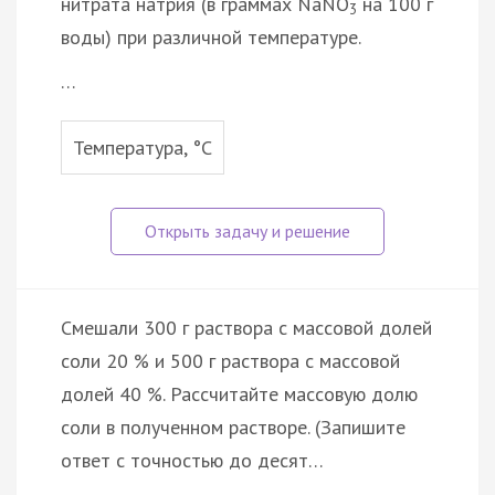
нитрата натрия (в граммах NaNO
на 100 г
3
воды) при различной температуре.
…
Температура, °С
Смешали 300 г раствора с массовой долей
соли 20 % и 500 г раствора с массовой
долей 40 %. Рассчитайте массовую долю
соли в полученном растворе. (Запишите
ответ с точностью до десят…