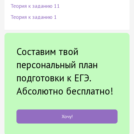
Теория к заданию 11
Теория к заданию 1
Составим твой
персональный план
подготовки к ЕГЭ.
Абсолютно бесплатно!
Хочу!