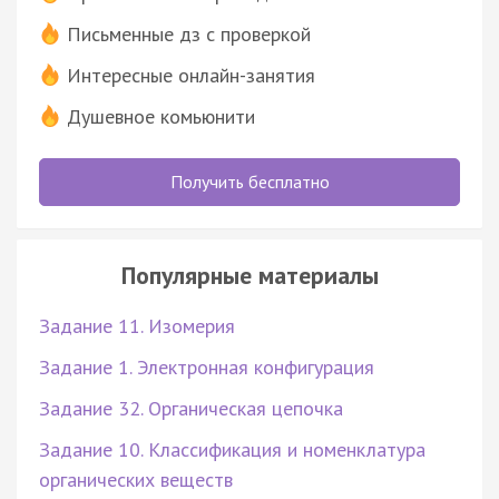
Письменные дз с проверкой
Интересные онлайн-занятия
Душевное комьюнити
Получить бесплатно
Популярные материалы
Задание 11. Изомерия
Задание 1. Электронная конфигурация
Задание 32. Органическая цепочка
Задание 10. Классификация и номенклатура
органических веществ