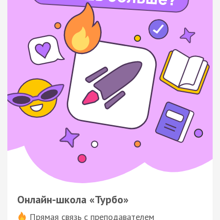
Онлайн-школа «Турбо»
Прямая связь с преподавателем