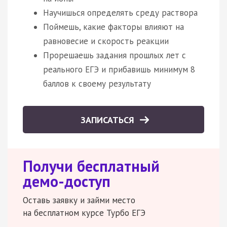
Научишься определять среду раствора
Поймешь, какие факторы влияют на
равновесие и скорость реакции
Прорешаешь задания прошлых лет с
реального ЕГЭ и прибавишь минимум 8
баллов к своему результату
ЗАПИСАТЬСЯ
Получи бесплатный
демо-доступ
Оставь заявку и займи место
на бесплатном курсе Турбо ЕГЭ