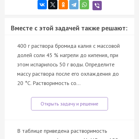
Вместе с этой задачей также решают:
400 г раствора бромида калия с массовой
долей соли 45 % нагрели до кипения, при
этом испарилось 50 г воды. Определите
массу раствора после его охлаждения до
20 °C. Растворимость со…
В таблице приведена растворимость