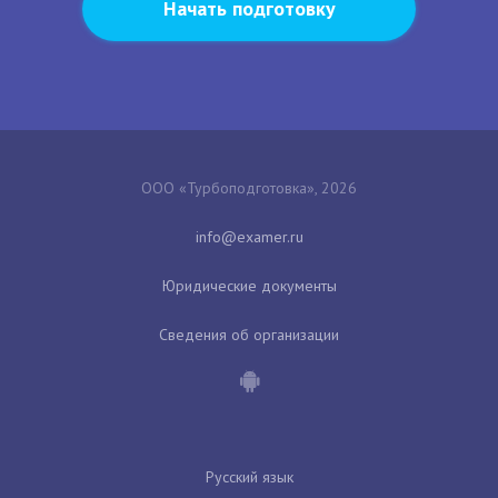
Начать подготовку
ООО «Турбоподготовка», 2026
Юридические документы
Сведения об организации
Русский язык