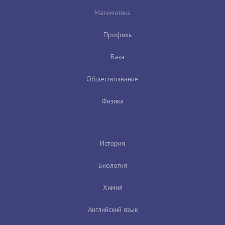
Математика
Профиль
База
Обществознание
Физика
История
Биология
Химия
Английский язык