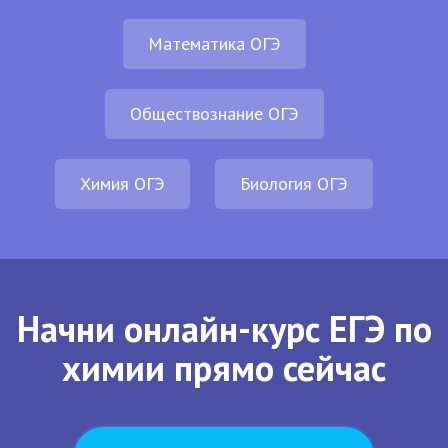
Математика ОГЭ
Обществознание ОГЭ
Химия ОГЭ
Биология ОГЭ
Начни онлайн-курс ЕГЭ по
химии прямо сейчас