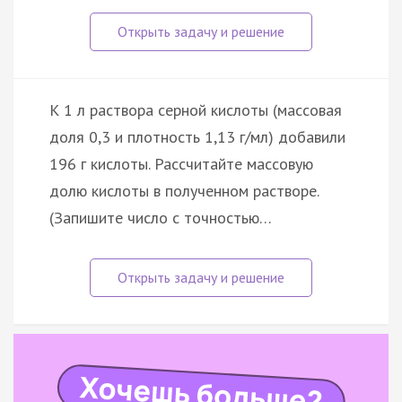
К 1 л раствора серной кислоты (массовая
доля 0,3 и плотность 1,13 г/мл) добавили
196 г кислоты. Рассчитайте массовую
долю кислоты в полученном растворе.
(Запишите число с точностью…