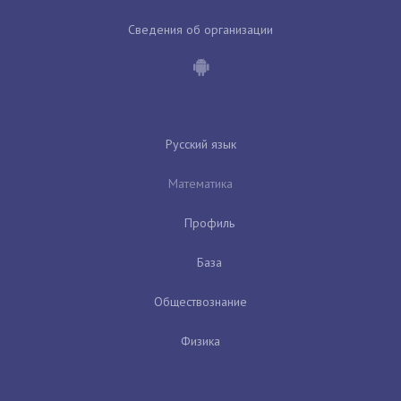
Сведения об организации
Русский язык
Математика
Профиль
База
Обществознание
Физика