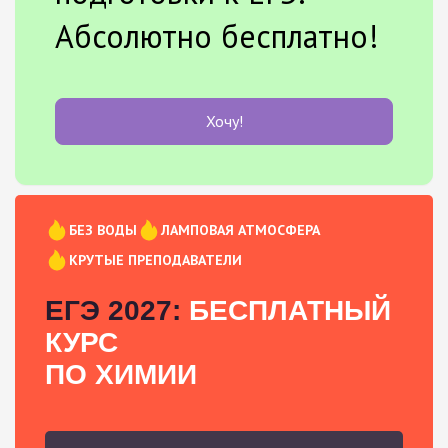
Абсолютно бесплатно!
Хочу!
БЕЗ ВОДЫ
ЛАМПОВАЯ АТМОСФЕРА
КРУТЫЕ ПРЕПОДАВАТЕЛИ
ЕГЭ 2027:
БЕСПЛАТНЫЙ
КУРС
ПО ХИМИИ