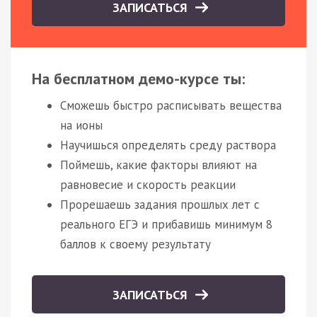
ЗАПИСАТЬСЯ
На бесплатном демо-курсе ты:
Сможешь быстро расписывать вещества
на ионы
Научишься определять среду раствора
Поймешь, какие факторы влияют на
равновесие и скорость реакции
Прорешаешь задания прошлых лет с
реального ЕГЭ и прибавишь минимум 8
баллов к своему результату
ЗАПИСАТЬСЯ