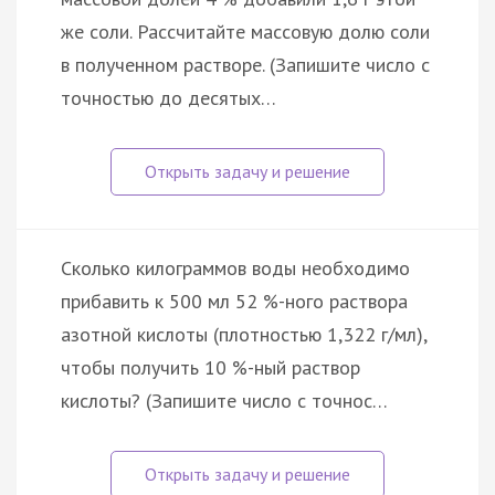
же соли. Рассчитайте массовую долю соли
в полученном растворе. (Запишите число с
точностью до десятых…
Сколько килограммов воды необходимо
прибавить к 500 мл 52 %-ного раствора
азотной кислоты (плотностью 1,322 г/мл),
чтобы получить 10 %-ный раствор
кислоты? (Запишите число с точнос…