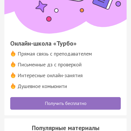
Онлайн-школа «Турбо»
Прямая связь с преподавателем
Письменные дз с проверкой
Интересные онлайн-занятия
Душевное комьюнити
Получить бесплатно
Популярные материалы