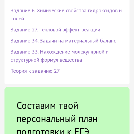
Задание 6. Химические свойства гидроксидов и
солей
Задание 27. Тепловой эффект реакции
Задание 34. Задачи на материальный баланс
Задание 33. Нахождение молекулярной и
структурной формул вещества
Теория к заданию 27
Составим твой
персональный план
подготовки к ЕГЭ.