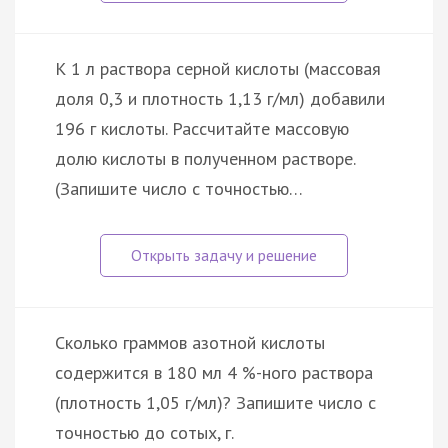
К 1 л раствора серной кислоты (массовая
доля 0,3 и плотность 1,13 г/мл) добавили
196 г кислоты. Рассчитайте массовую
долю кислоты в полученном растворе.
(Запишите число с точностью…
Сколько граммов азотной кислоты
содержится в 180 мл 4 %-ного раствора
(плотность 1,05 г/мл)? Запишите число с
точностью до сотых, г.