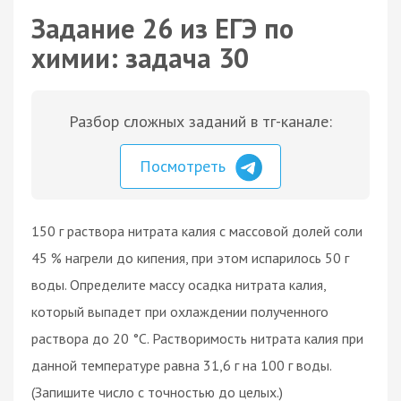
Задание 26 из ЕГЭ по
химии: задача 30
Разбор сложных заданий в тг-канале:
Посмотреть
150 г раствора нитрата калия с массовой долей соли
45 % нагрели до кипения, при этом испарилось 50 г
воды. Определите массу осадка нитрата калия,
который выпадет при охлаждении полученного
раствора до 20 °C. Растворимость нитрата калия при
данной температуре равна 31,6 г на 100 г воды.
(Запишите число с точностью до целых.)