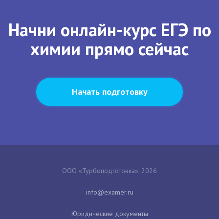
Начни онлайн-курс ЕГЭ по
химии прямо сейчас
Начать подготовку
ООО «Турбоподготовка», 2026
Юридические документы