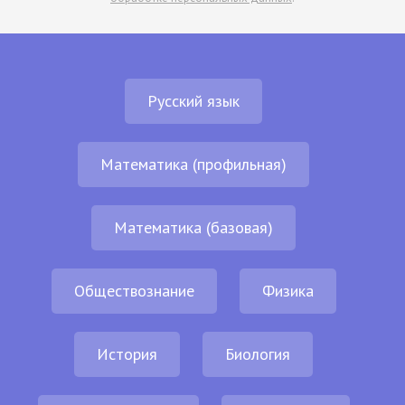
Русский язык
Математика (профильная)
Математика (базовая)
Обществознание
Физика
История
Биология