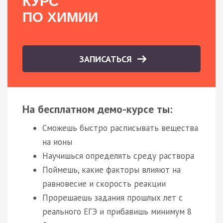
КУРС
ПО ХИМИИ
ЗАПИСАТЬСЯ
На бесплатном демо-курсе ты:
Сможешь быстро расписывать вещества
на ионы
Научишься определять среду раствора
Поймешь, какие факторы влияют на
равновесие и скорость реакции
Прорешаешь задания прошлых лет с
реального ЕГЭ и прибавишь минимум 8