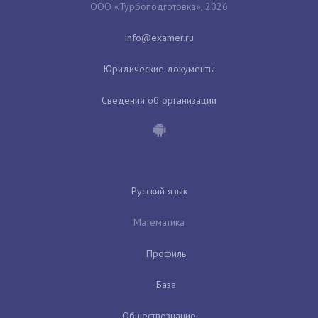
ООО «Турбоподготовка», 2026
Юридические документы
Сведения об организации
Русский язык
Математика
Профиль
База
Обществознание