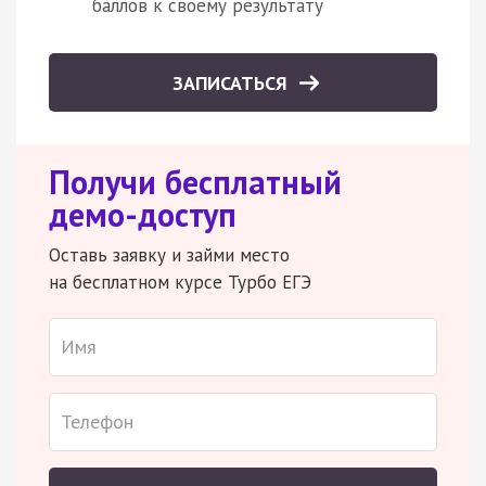
баллов к своему результату
ЗАПИСАТЬСЯ
Получи бесплатный
демо-доступ
Оставь заявку и займи место
на бесплатном курсе Турбо ЕГЭ