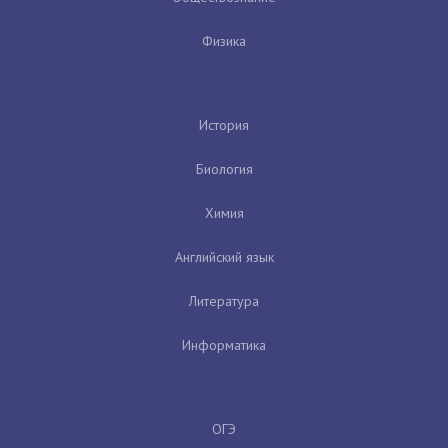
Физика
История
Биология
Химия
Английский язык
Литература
Информатика
ОГЭ