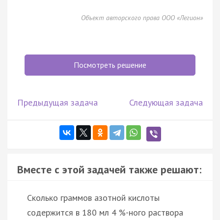
Объект авторского права ООО «Легион»
Посмотреть решение
Предыдущая задача
Следующая задача
Вместе с этой задачей также решают:
Сколько граммов азотной кислоты
содержится в 180 мл 4 %-ного раствора