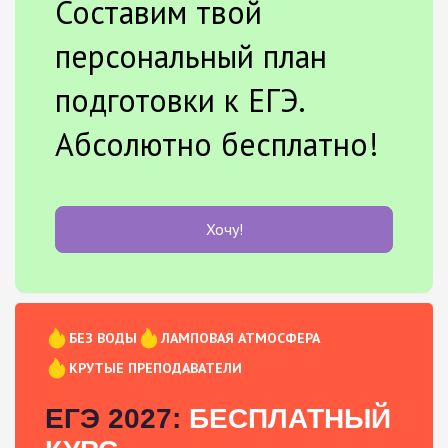
Составим твой
персональный план
подготовки к ЕГЭ.
Абсолютно бесплатно!
Хочу!
БЕЗ ВОДЫ
ЛАМПОВАЯ АТМОСФЕРА
КРУТЫЕ ПРЕПОДАВАТЕЛИ
ЕГЭ 2027:
БЕСПЛАТНЫЙ