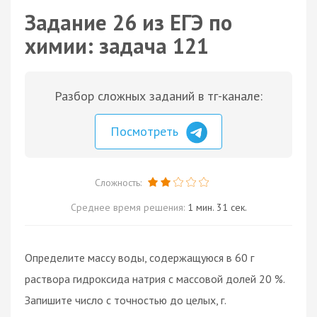
Задание 26 из ЕГЭ по
химии: задача 121
Разбор сложных заданий в тг-канале:
Посмотреть
Сложность:
Среднее время решения:
1 мин. 31 сек.
Определите массу воды, содержащуюся в 60 г
раствора гидроксида натрия с массовой долей 20 %.
Запишите число с точностью до целых, г.