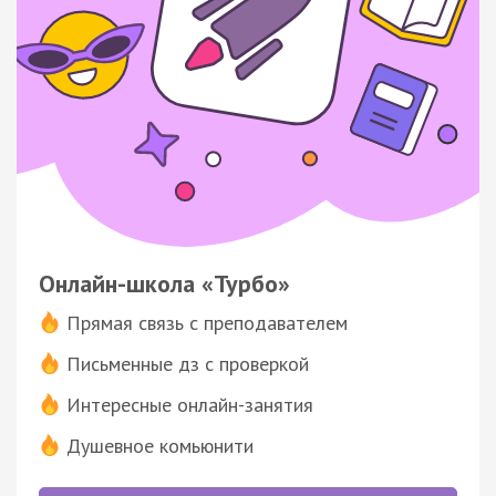
Онлайн-школа «Турбо»
Прямая связь с преподавателем
Письменные дз с проверкой
Интересные онлайн-занятия
Душевное комьюнити