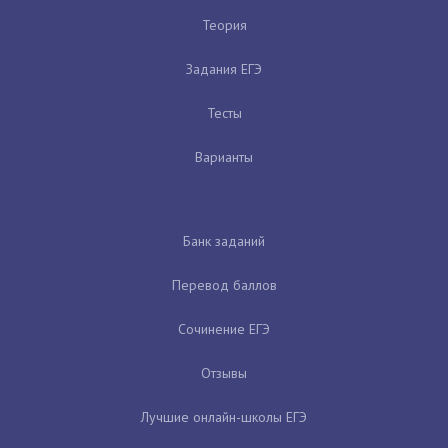
Теория
Задания ЕГЭ
Тесты
Варианты
Банк заданий
Перевод баллов
Сочинение ЕГЭ
Отзывы
Лучшие онлайн-школы ЕГЭ