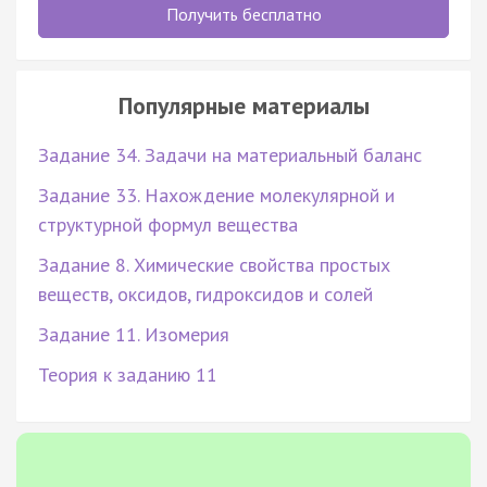
Получить бесплатно
Популярные материалы
Задание 34. Задачи на материальный баланс
Задание 33. Нахождение молекулярной и
структурной формул вещества
Задание 8. Химические свойства простых
веществ, оксидов, гидроксидов и солей
Задание 11. Изомерия
Теория к заданию 11