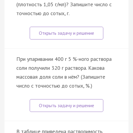
(плотность 1,05 г/мл)? Запишите число с
точностью до сотых, г.
При упаривании 400 г 5 %-ного раствора
соли получили 320 г раствора. Какова
массовая доля соли в нём? (Запишите
число с точностью до сотых, %.)
В таблице приведена растворимость