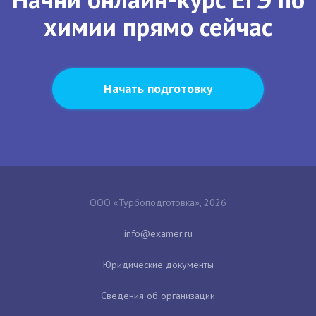
химии прямо сейчас
Начать подготовку
ООО «Турбоподготовка», 2026
Юридические документы
Сведения об организации