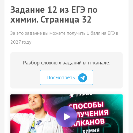
Задание 12 из ЕГЭ по
химии. Страница 32
За это задание вы можете получить 1 балл на ЕГЭ в
2027 году
Разбор сложных заданий в тг-канале:
Посмотреть