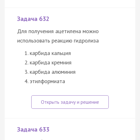
Задача 632
Для получения ацетилена можно
использовать реакцию гидролиза
карбида кальция
карбида кремния
карбида алюминия
этилформиата
Задача 633