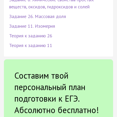
веществ, оксидов, гидроксидов и солей
Задание 26. Массовая доля
Задание 11. Изомерия
Теория к заданию 26
Теория к заданию 11
Составим твой
персональный план
подготовки к ЕГЭ.
Абсолютно бесплатно!