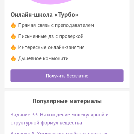
Онлайн-школа «Турбо»
Прямая связь с преподавателем
Письменные дз с проверкой
Интересные онлайн-занятия
Душевное комьюнити
Получить бесплатно
Популярные материалы
Задание 33. Нахождение молекулярной и
структурной формул вещества
Задание 8. Химические свойства простых