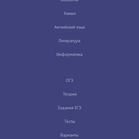
Химия
Английский язык
Литература
Информатика
ОГЭ
Теория
Задания ЕГЭ
Тесты
Варианты