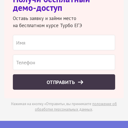
демо-доступ
Оставь заявку и займи место
на бесплатном курсе Турбо ЕГЭ
ОТПРАВИТЬ
Нажимая на кнопку «Отправить», вы принимаете
положение об
обработке персональных данных
.