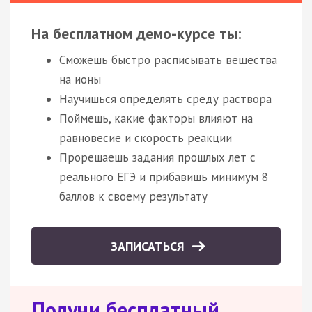
На бесплатном демо-курсе ты:
Сможешь быстро расписывать вещества
на ионы
Научишься определять среду раствора
Поймешь, какие факторы влияют на
равновесие и скорость реакции
Прорешаешь задания прошлых лет с
реального ЕГЭ и прибавишь минимум 8
баллов к своему результату
ЗАПИСАТЬСЯ
Получи бесплатный