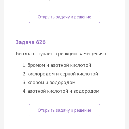
Задача 626
Бензол вступает в реакцию замещения с
бромом и азотной кислотой
кислородом и серной кислотой
хлором и водородом
азотной кислотой и водородом