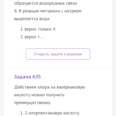
образуются водородные связи.
Б. В реакции метанола с натрием
выделяется вода.
верно только А
верно т…
Задача 635
Действием хлора на валериановую
кислоту можно получить
преимущественно
2‑хлорпентановую кислоту