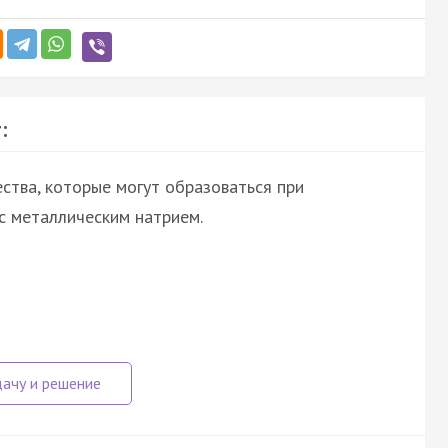
:
ства, которые могут образоваться при
с металлическим натрием.