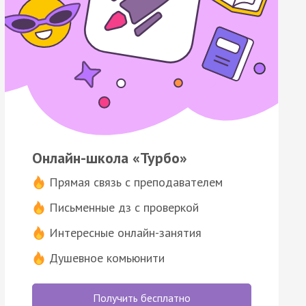
Онлайн-школа «Турбо»
Прямая связь с преподавателем
Письменные дз с проверкой
Интересные онлайн-занятия
Душевное комьюнити
Получить бесплатно