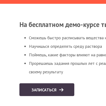
На бесплатном демо-курсе т
Сможешь быстро расписывать вещества 
Научишься определять среду раствора
Поймешь, какие факторы влияют на равно
Прорешаешь задания прошлых лет с реал
своему результату
ЗАПИСАТЬСЯ