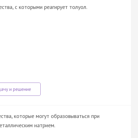
ства, с которыми реагирует толуол.
ства, которые могут образовываться при
еталлическим натрием.