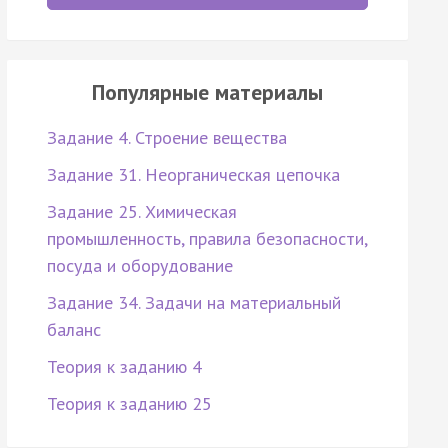
Популярные материалы
Задание 4. Строение вещества
Задание 31. Неорганическая цепочка
Задание 25. Химическая
промышленность, правила безопасности,
посуда и оборудование
Задание 34. Задачи на материальный
баланс
Теория к заданию 4
Теория к заданию 25