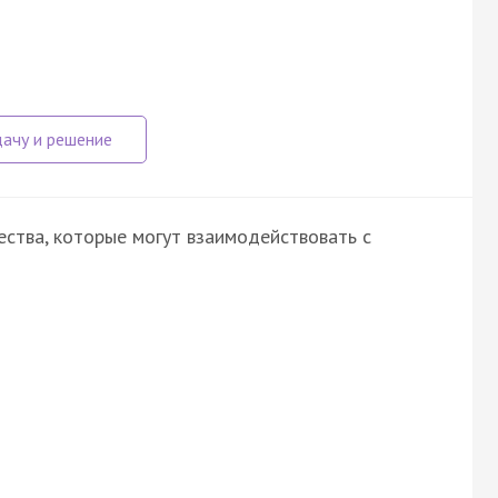
ства, которые могут взаимодействовать с