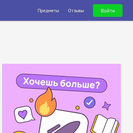
Войти
Предметы
Отзывы