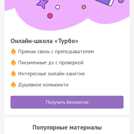
Онлайн-школа «Турбо»
Прямая связь с преподавателем
Письменные дз с проверкой
Интересные онлайн-занятия
Душевное комьюнити
Получить бесплатно
Популярные материалы