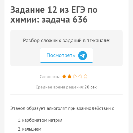
Задание 12 из ЕГЭ по
химии: задача 636
Разбор сложных заданий в тг-канале:
Посмотреть
Сложность:
Среднее время решения:
20 сек.
Этанол образует алкоголят при взаимодействии с
карбонатом натрия
кальцием