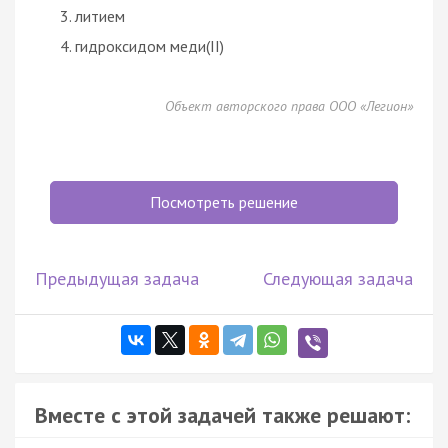
литием
гидроксидом меди(II)
Объект авторского права ООО «Легион»
Посмотреть решение
Предыдущая задача
Следующая задача
Вместе с этой задачей также решают: