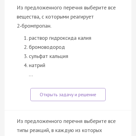
Из предложенного перечня выберите все
вещества, с которыми реагирует
2‑бромпропан.
раствор гидроксида калия
бромоводород
сульфат кальция
натрий
…
Из предложенного перечня выберите все
типы реакций, в каждую из которых