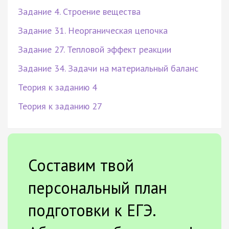
Задание 4. Строение вещества
Задание 31. Неорганическая цепочка
Задание 27. Тепловой эффект реакции
Задание 34. Задачи на материальный баланс
Теория к заданию 4
Теория к заданию 27
Составим твой
персональный план
подготовки к ЕГЭ.