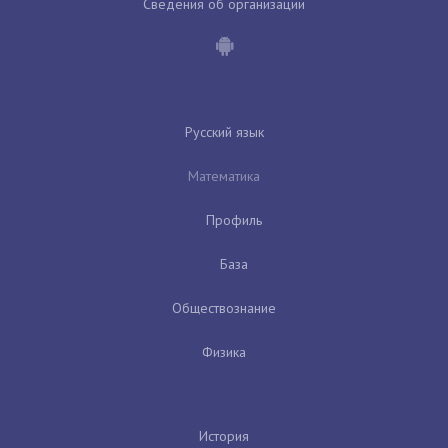
Сведения об организации
Русский язык
Математика
Профиль
База
Обществознание
Физика
История