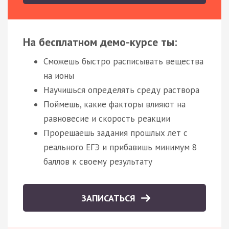
На бесплатном демо-курсе ты:
Сможешь быстро расписывать вещества
на ионы
Научишься определять среду раствора
Поймешь, какие факторы влияют на
равновесие и скорость реакции
Прорешаешь задания прошлых лет с
реального ЕГЭ и прибавишь минимум 8
баллов к своему результату
ЗАПИСАТЬСЯ