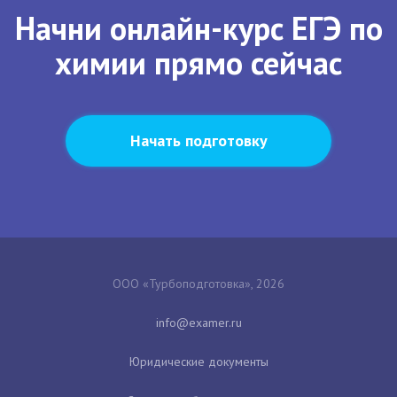
Начни онлайн-курс ЕГЭ по
химии прямо сейчас
Начать подготовку
ООО «Турбоподготовка», 2026
Юридические документы