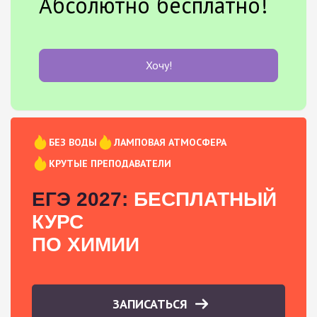
Абсолютно бесплатно!
Хочу!
БЕЗ ВОДЫ
ЛАМПОВАЯ АТМОСФЕРА
КРУТЫЕ ПРЕПОДАВАТЕЛИ
ЕГЭ 2027:
БЕСПЛАТНЫЙ
КУРС
ПО ХИМИИ
ЗАПИСАТЬСЯ