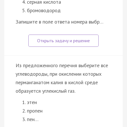
серная кислота
бромоводород
Запишите в поле ответа номера выбр…
Из предложенного перечня выберите все
углеводороды, при окислении которых
перманганатом калия в кислой среде
образуется углекислый газ.
этен
пропен
пен…