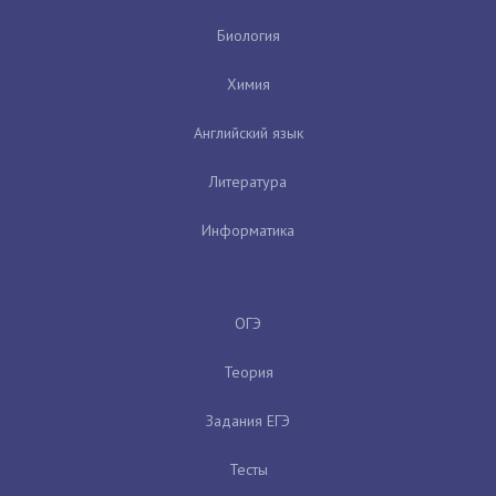
Биология
Химия
Английский язык
Литература
Информатика
ОГЭ
Теория
Задания ЕГЭ
Тесты