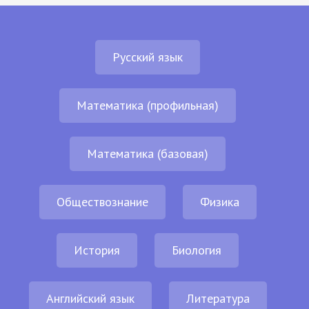
Русский язык
Математика (профильная)
Математика (базовая)
Обществознание
Физика
История
Биология
Английский язык
Литература