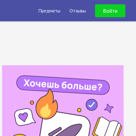
Войти
Предметы
Отзывы