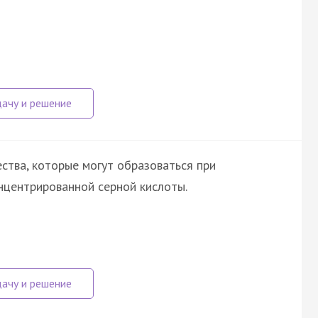
ства, которые могут образоваться при
онцентрированной серной кислоты.