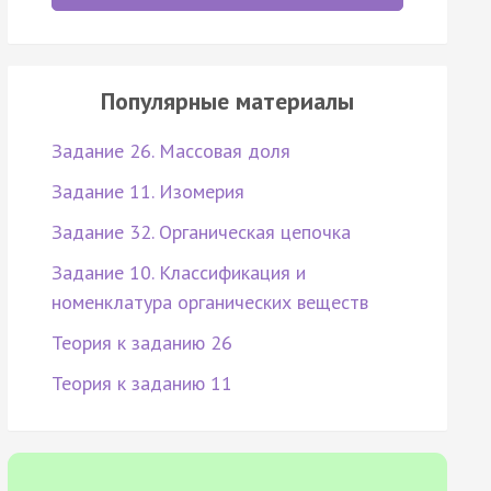
Популярные материалы
Задание 26. Массовая доля
Задание 11. Изомерия
Задание 32. Органическая цепочка
Задание 10. Классификация и
номенклатура органических веществ
Теория к заданию 26
Теория к заданию 11