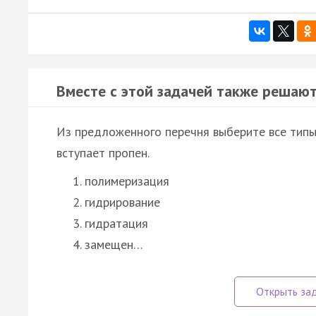
Вместе с этой задачей также решают
Из предложенного перечня выберите все типы 
вступает пропен.
полимеризация
гидрирование
гидратация
замещен…