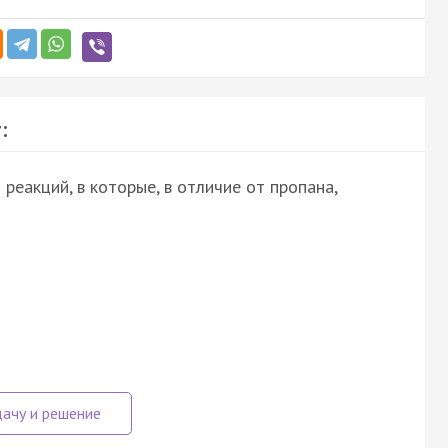
:
реакций, в которые, в отличие от пропана,