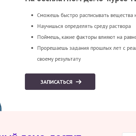
Сможешь быстро расписывать вещества 
Научишься определять среду раствора
Поймешь, какие факторы влияют на равно
Прорешаешь задания прошлых лет с реал
своему результату
ЗАПИСАТЬСЯ