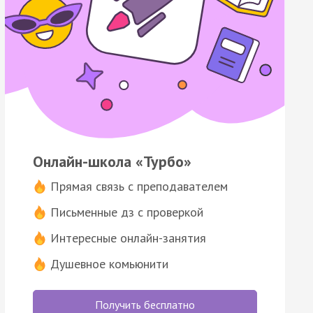
Онлайн-школа «Турбо»
Прямая связь с преподавателем
Письменные дз с проверкой
Интересные онлайн-занятия
Душевное комьюнити
Получить бесплатно