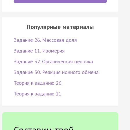
Популярные материалы
Задание 26. Массовая доля
Задание 11. Изомерия
Задание 32. Органическая цепочка
Задание 30. Реакция ионного обмена
Теория к заданию 26
Теория к заданию 11