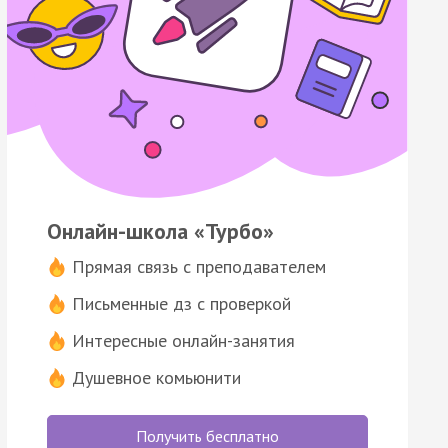
Онлайн-школа «Турбо»
Прямая связь с преподавателем
Письменные дз с проверкой
Интересные онлайн-занятия
Душевное комьюнити
Получить бесплатно