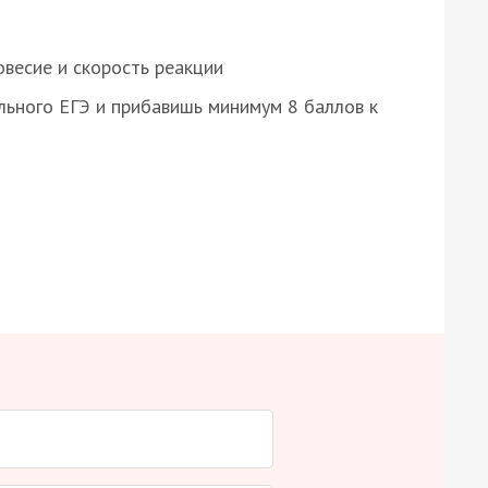
весие и скорость реакции
ьного ЕГЭ и прибавишь минимум 8 баллов к