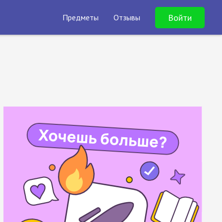
Войти
Предметы
Отзывы