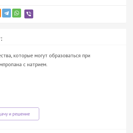
:
ства, которые могут образоваться при
мпропана с натрием.