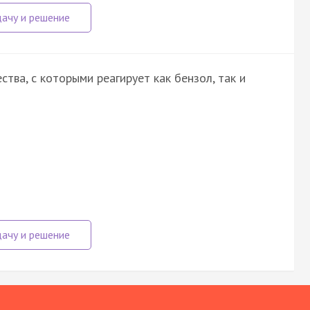
тва, с которыми реагирует как бензол, так и