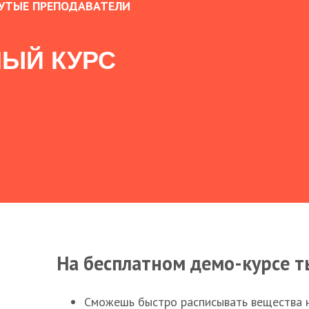
УТЫЕ ПРЕПОДАВАТЕЛИ
ЫЙ КУРС
На бесплатном демо-курсе т
Сможешь быстро расписывать вещества 