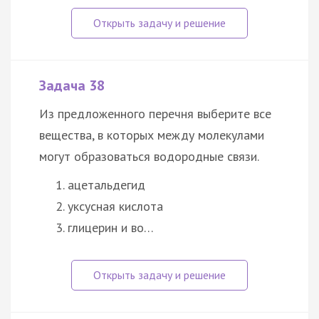
Задача 38
Из предложенного перечня выберите все
вещества, в которых между молекулами
могут образоваться водородные связи.
ацетальдегид
уксусная кислота
глицерин и во…