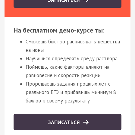
На бесплатном демо-курсе ты:
Сможешь быстро расписывать вещества
на ионы
Научишься определять среду раствора
Поймешь, какие факторы влияют на
равновесие и скорость реакции
Прорешаешь задания прошлых лет с
реального ЕГЭ и прибавишь минимум 8
баллов к своему результату
ЗАПИСАТЬСЯ