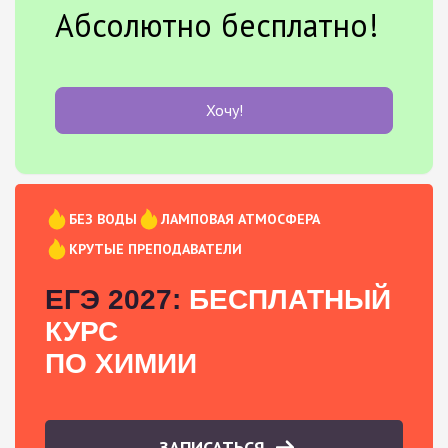
Абсолютно бесплатно!
Хочу!
БЕЗ ВОДЫ
ЛАМПОВАЯ АТМОСФЕРА
КРУТЫЕ ПРЕПОДАВАТЕЛИ
ЕГЭ 2027:
БЕСПЛАТНЫЙ
КУРС
ПО ХИМИИ
ЗАПИСАТЬСЯ