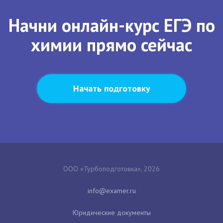
Начни онлайн-курс ЕГЭ по
химии прямо сейчас
Начать подготовку
ООО «Турбоподготовка», 2026
Юридические документы