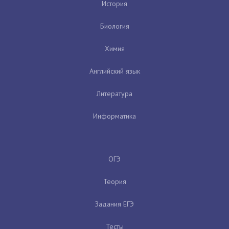
История
Биология
Химия
Английский язык
Литература
Информатика
ОГЭ
Теория
Задания ЕГЭ
Тесты