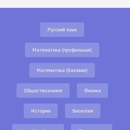
Русский язык
Математика (профильная)
Математика (базовая)
Обществознание
Физика
История
Биология