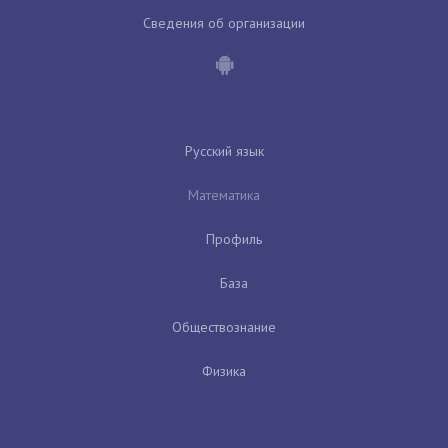
Сведения об организации
Русский язык
Математика
Профиль
База
Обществознание
Физика