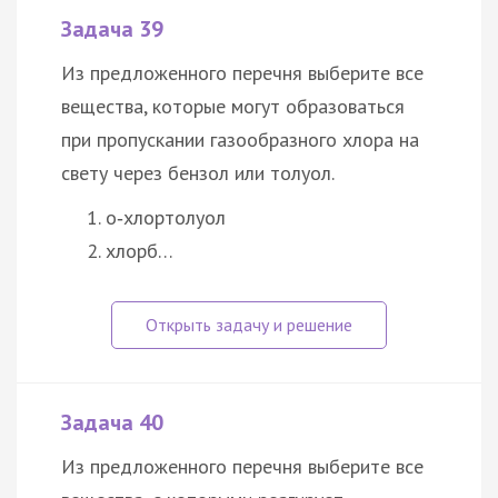
Задача 39
Из предложенного перечня выберите все
вещества, которые могут образоваться
при пропускании газообразного хлора на
свету через бензол или толуол.
о‑хлортолуол
хлорб…
Задача 40
Из предложенного перечня выберите все