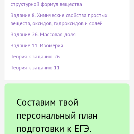
структурной формул вещества
Задание 8. Химические свойства простых
веществ, оксидов, гидроксидов и солей
Задание 26. Массовая доля
Задание 11. Изомерия
Теория к заданию 26
Теория к заданию 11
Составим твой
персональный план
подготовки к ЕГЭ.