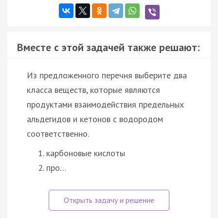
Вместе с этой задачей также решают:
Из предложенного перечня выберите два
класса веществ, которые являются
продуктами взаимодействия предельных
альдегидов и кетонов с водородом
соответственно.
карбоновые кислоты
про…