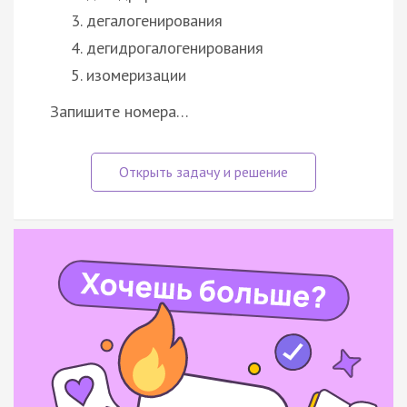
дегалогенирования
дегидрогалогенирования
изомеризации
Запишите номера…