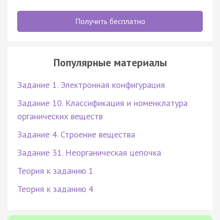
Получить бесплатно
Популярные материалы
Задание 1. Электронная конфигурация
Задание 10. Классификация и номенклатура
органических веществ
Задание 4. Строение вещества
Задание 31. Неорганическая цепочка
Теория к заданию 1
Теория к заданию 4