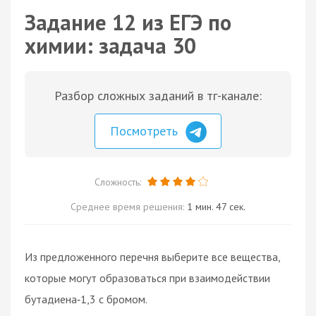
Задание 12 из ЕГЭ по
химии: задача 30
Разбор сложных заданий в тг-канале:
Посмотреть
Сложность:
Среднее время решения:
1 мин. 47 сек.
Из предложенного перечня выберите все вещества,
которые могут образоваться при взаимодействии
бутадиена‑1,3 с бромом.