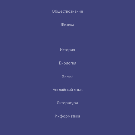
Обществознание
Физика
История
Биология
Химия
Английский язык
Литература
Информатика