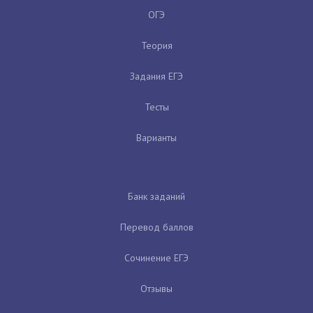
ОГЭ
Теория
Задания ЕГЭ
Тесты
Варианты
Банк заданий
Перевод баллов
Сочинение ЕГЭ
Отзывы