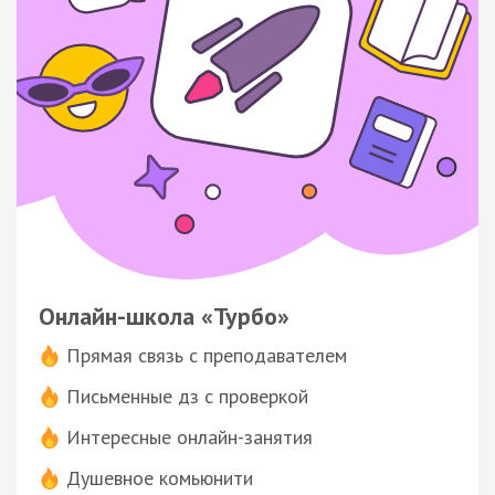
Онлайн-школа «Турбо»
Прямая связь с преподавателем
Письменные дз с проверкой
Интересные онлайн-занятия
Душевное комьюнити