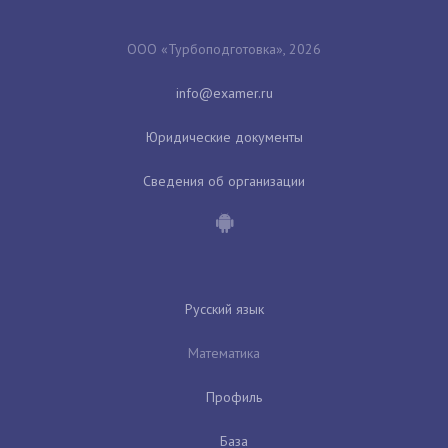
ООО «Турбоподготовка», 2026
Юридические документы
Сведения об организации
Русский язык
Математика
Профиль
База