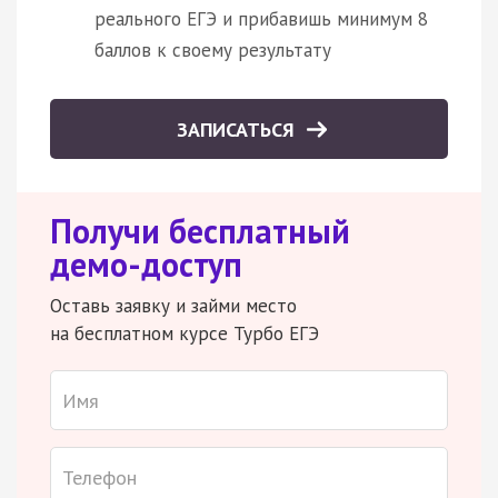
реального ЕГЭ и прибавишь минимум 8
баллов к своему результату
ЗАПИСАТЬСЯ
Получи бесплатный
демо-доступ
Оставь заявку и займи место
на бесплатном курсе Турбо ЕГЭ