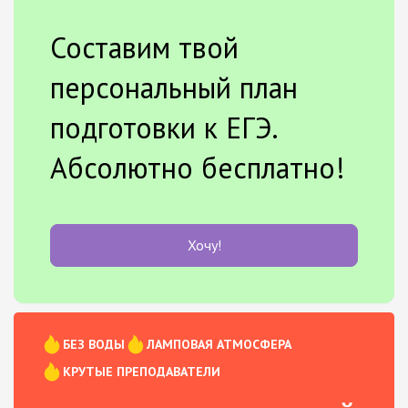
Составим твой
персональный план
подготовки к ЕГЭ.
Абсолютно бесплатно!
Хочу!
БЕЗ ВОДЫ
ЛАМПОВАЯ АТМОСФЕРА
КРУТЫЕ ПРЕПОДАВАТЕЛИ