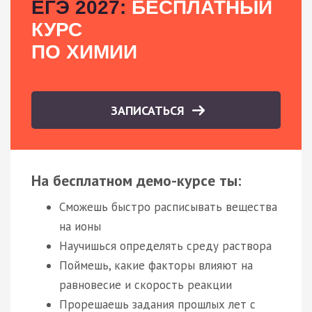
ЕГЭ 2027:
БЕСПЛАТНЫЙ
КУРС
ПО ХИМИИ
ЗАПИСАТЬСЯ
На бесплатном демо-курсе ты:
Сможешь быстро расписывать вещества
на ионы
Научишься определять среду раствора
Поймешь, какие факторы влияют на
равновесие и скорость реакции
Прорешаешь задания прошлых лет с