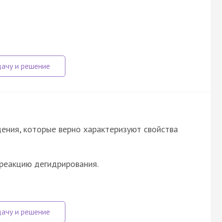
ения, которые верно характеризуют свойства
в реакцию дегидрирования.