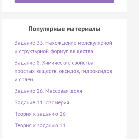
Популярные материалы
Задание 33. Нахождение молекулярной
и структурной формул вещества
Задание 8. Химические свойства
простых веществ, оксидов, гидроксидов
и солей
Задание 26. Массовая доля
Задание 11. Изомерия
Теория к заданию 26
Теория к заданию 11