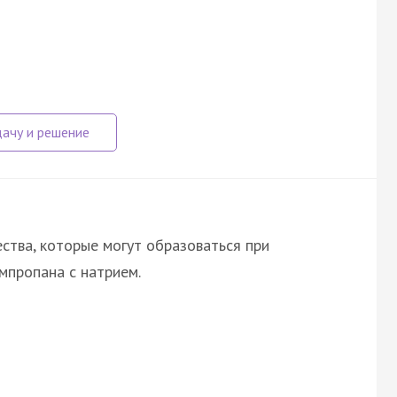
ства, которые могут образоваться при
мпропана с натрием.