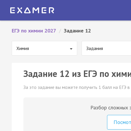
ЕГЭ по химии 2027
/
Задание 12
Химия
Задания
Задание 12 из ЕГЭ по хими
За это задание вы можете получить 1 балл на ЕГЭ в
Разбор сложных з
Посмо