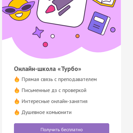
Онлайн-школа «Турбо»
Прямая связь с преподавателем
Письменные дз с проверкой
Интересные онлайн-занятия
Душевное комьюнити
Получить бесплатно