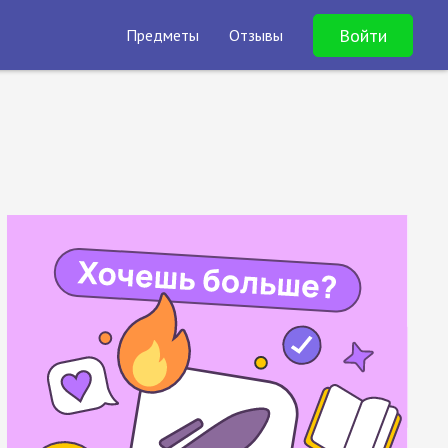
Войти
Предметы
Отзывы