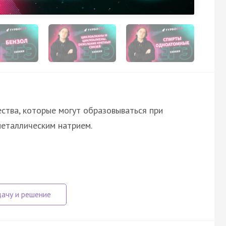
ства, которые могут образовываться при
металлическим натрием.