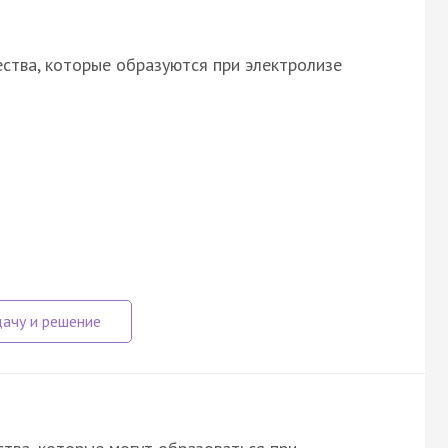
ства, которые образуются при электролизе