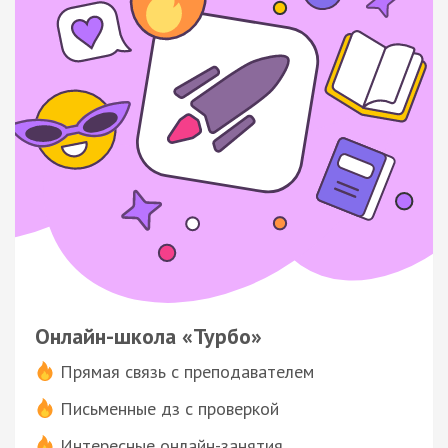
Онлайн-школа «Турбо»
Прямая связь с преподавателем
Письменные дз с проверкой
Интересные онлайн-занятия