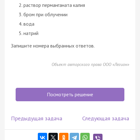
раствор перманганата калия
бром при облучении
вода
натрий
Запишите номера выбранных ответов.
Объект авторского права ООО «Легион»
Посмотреть решение
Предыдущая задача
Следующая задача