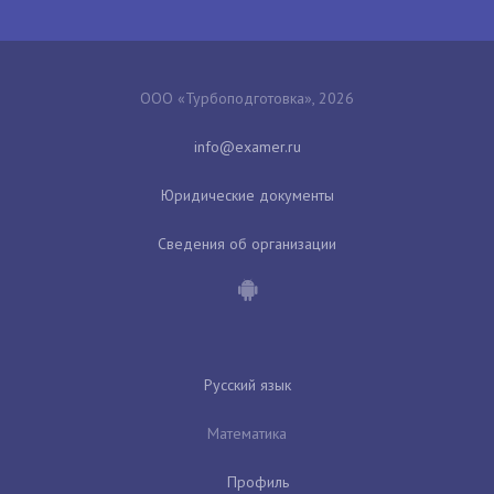
ООО «Турбоподготовка», 2026
Юридические документы
Сведения об организации
Русский язык
Математика
Профиль