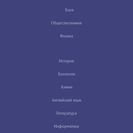
База
Обществознание
Физика
История
Биология
Химия
Английский язык
Литература
Информатика