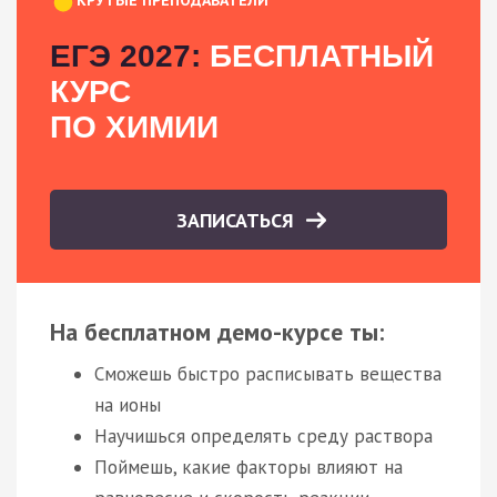
ЕГЭ 2027:
БЕСПЛАТНЫЙ
КУРС
ПО ХИМИИ
ЗАПИСАТЬСЯ
На бесплатном демо-курсе ты:
Сможешь быстро расписывать вещества
на ионы
Научишься определять среду раствора
Поймешь, какие факторы влияют на