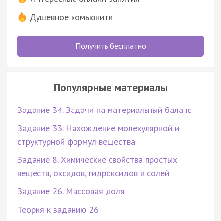
Душевное комьюнити
Получить бесплатно
Популярные материалы
Задание 34. Задачи на материальный баланс
Задание 33. Нахождение молекулярной и
структурной формул вещества
Задание 8. Химические свойства простых
веществ, оксидов, гидроксидов и солей
Задание 26. Массовая доля
Теория к заданию 26