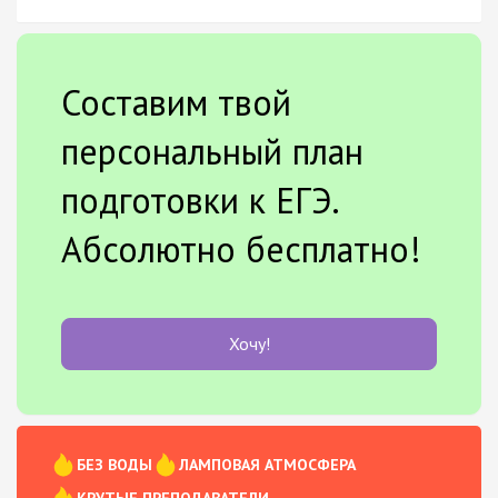
Составим твой
персональный план
подготовки к ЕГЭ.
Абсолютно бесплатно!
Хочу!
БЕЗ ВОДЫ
ЛАМПОВАЯ АТМОСФЕРА
КРУТЫЕ ПРЕПОДАВАТЕЛИ