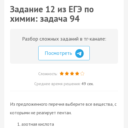
Задание 12 из ЕГЭ по
химии: задача 94
Разбор сложных заданий в тг-канале:
Посмотреть
Сложность:
Среднее время решения:
49 сек.
Из предложенного перечня выберите все вещества, с
которыми не реагирует пентан.
азотная кислота