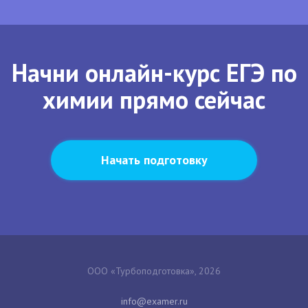
Начни онлайн-курс ЕГЭ по
химии прямо сейчас
Начать подготовку
ООО «Турбоподготовка», 2026