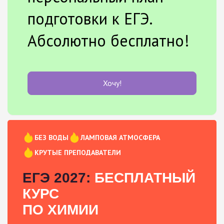
подготовки к ЕГЭ.
Абсолютно бесплатно!
Хочу!
БЕЗ ВОДЫ
ЛАМПОВАЯ АТМОСФЕРА
КРУТЫЕ ПРЕПОДАВАТЕЛИ
ЕГЭ 2027:
БЕСПЛАТНЫЙ
КУРС
ПО ХИМИИ