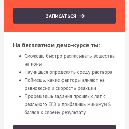
ЗАПИСАТЬСЯ
На бесплатном демо-курсе ты:
Сможешь быстро расписывать вещества
на ионы
Научишься определять среду раствора
Поймешь, какие факторы влияют на
равновесие и скорость реакции
Прорешаешь задания прошлых лет с
реального ЕГЭ и прибавишь минимум 8
баллов к своему результату