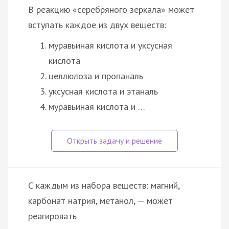
В реакцию «серебряного зеркала» может
вступать каждое из двух веществ:
муравьиная кислота и уксусная
кислота
целлюлоза и пропаналь
уксусная кислота и этаналь
муравьиная кислота и …
С каждым из набора веществ: магний,
карбонат натрия, метанол, — может
реагировать