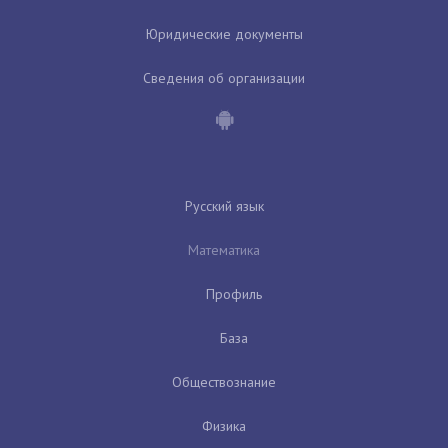
Юридические документы
Сведения об организации
Русский язык
Математика
Профиль
База
Обществознание
Физика