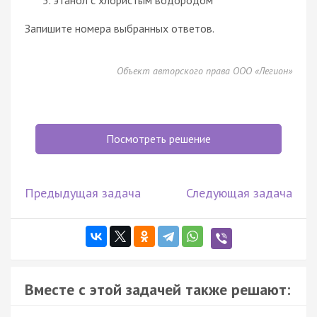
Запишите номера выбранных ответов.
Объект авторского права ООО «Легион»
Посмотреть решение
Предыдущая задача
Следующая задача
Вместе с этой задачей также решают: