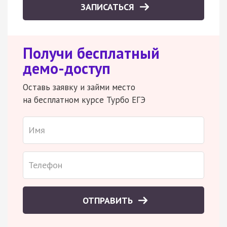
ЗАПИСАТЬСЯ
Получи бесплатный
демо-доступ
Оставь заявку и займи место
на бесплатном курсе Турбо ЕГЭ
ОТПРАВИТЬ