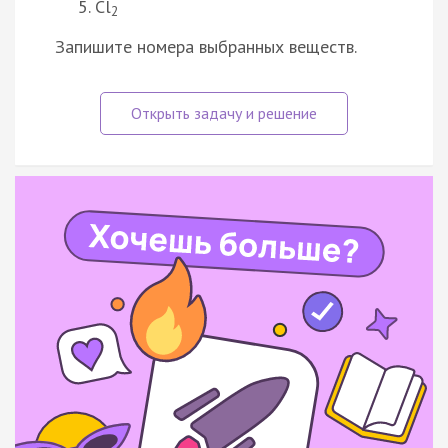
Cl
2
Запишите номера выбранных веществ.