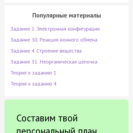
Популярные материалы
Задание 1. Электронная конфигурация
Задание 30. Реакция ионного обмена
Задание 4. Строение вещества
Задание 31. Неорганическая цепочка
Теория к заданию 1
Теория к заданию 4
Составим твой
персональный план