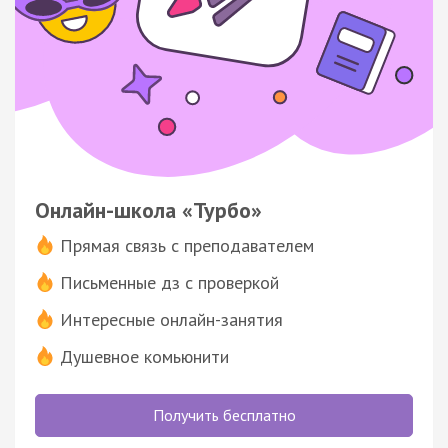
Онлайн-школа «Турбо»
Прямая связь с преподавателем
Письменные дз с проверкой
Интересные онлайн-занятия
Душевное комьюнити
Получить бесплатно