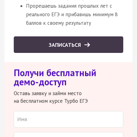
Прорешаешь задания прошлых лет с
реального ЕГЭ и прибавишь минимум 8
баллов к своему результату
ЗАПИСАТЬСЯ
Получи бесплатный
демо-доступ
Оставь заявку и займи место
на бесплатном курсе Турбо ЕГЭ