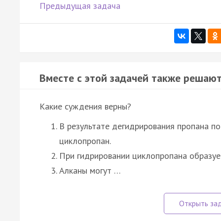
Предыдущая задача
Вместе с этой задачей также решают
Какие суждения верны?
В результате дегидрирования пропана по
циклопропан.
При гидрировании циклопропана образуе
Алканы могут …