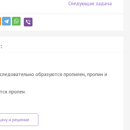
Следующая задача
:
следовательно образуются пропилен, пропин и
тся пропен.