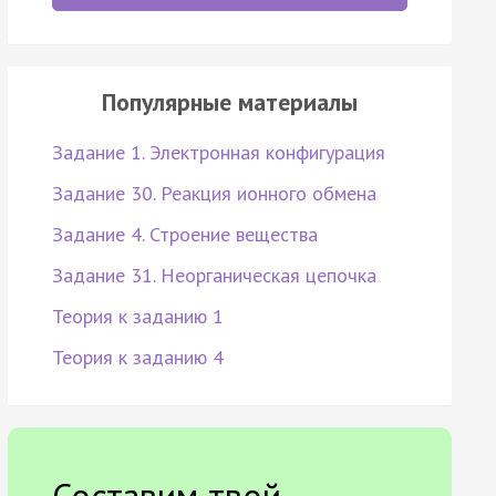
Популярные материалы
Задание 1. Электронная конфигурация
Задание 30. Реакция ионного обмена
Задание 4. Строение вещества
Задание 31. Неорганическая цепочка
Теория к заданию 1
Теория к заданию 4