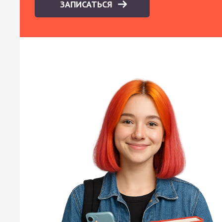
ЗАПИСАТЬСЯ