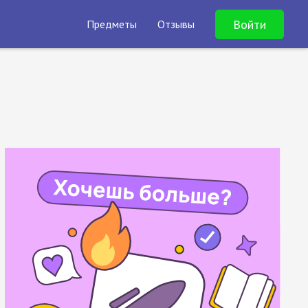
Войти
Предметы
Отзывы