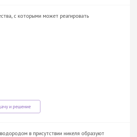
ства, с которыми может реагировать
 водородом в присутствии никеля образуют