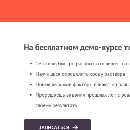
На бесплатном демо-курсе т
Сможешь быстро расписывать вещества 
Научишься определять среду раствора
Поймешь, какие факторы влияют на равно
Прорешаешь задания прошлых лет с реал
своему результату
ЗАПИСАТЬСЯ