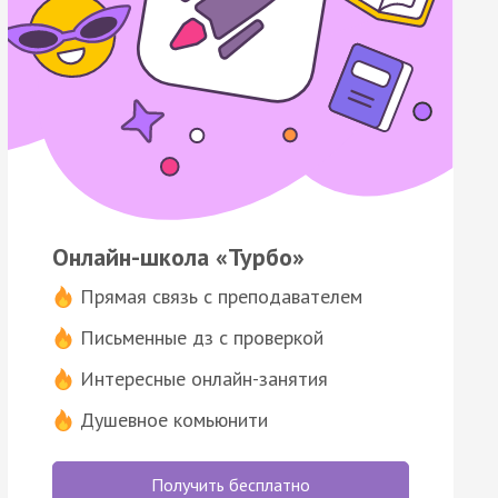
Онлайн-школа «Турбо»
Прямая связь с преподавателем
Письменные дз с проверкой
Интересные онлайн-занятия
Душевное комьюнити
Получить бесплатно