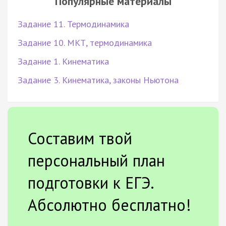
Популярные материалы
Задание 11. Термодинамика
Задание 10. МКТ, термодинамика
Задание 1. Кинематика
Задание 3. Кинематика, законы Ньютона
Составим твой
персональный план
подготовки к ЕГЭ.
Абсолютно бесплатно!