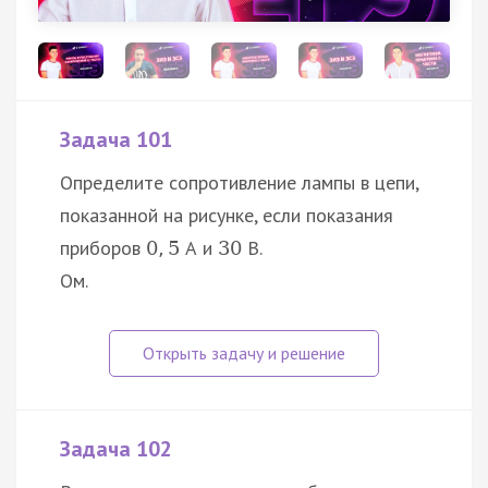
Задача 101
Определите сопротивление лампы в цепи,
показанной на рисунке, если показания
приборов
А и
В.
0
,
5
30
Ом.
Задача 102