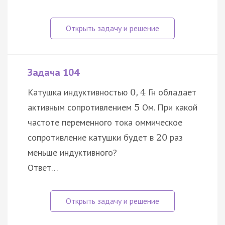
Задача 104
Катушка индуктивностью
Гн обладает
0
,
4
активным сопротивлением
Ом. При какой
5
частоте переменного тока оммическое
сопротивление катушки будет в
раз
20
меньше индуктивного?
Ответ…