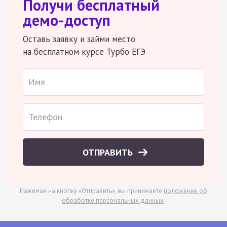
Получи бесплатный
демо-доступ
Оставь заявку и займи место
на бесплатном курсе Турбо ЕГЭ
ОТПРАВИТЬ
Нажимая на кнопку «Отправить», вы принимаете
положение об
обработке персональных данных
.