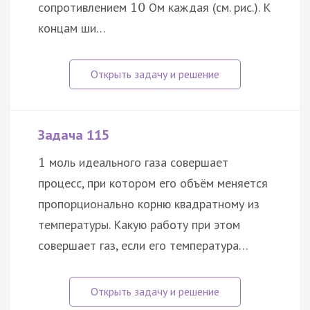
сопротивлением
Ом каждая (см. рис.). К
10
концам ши…
Задача 115
моль идеального газа совершает
1
процесс, при котором его объём меняется
пропорционально корню квадратному из
температуры. Какую работу при этом
совершает газ, если его температура…