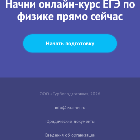
Начни онлайн-курс ЕГЭ по
физике прямо сейчас
Начать подготовку
ООО «Турбоподготовка», 2026
Юридические документы
Сведения об организации