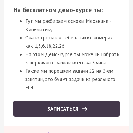
На бесплатном демо-курсе ты:
Тут мы разбираем основы Механики -
Кинематику
Она встретится тебе в таких номерах
как 1,5,6,18,22,26
На этом Демо-курсе ты можешь набрать
5 первичных баллов всего за 3 часа
Также мы порешаем задачи 22 на 3-ем
занятии, это будут задачи из реального
ЕГЭ
ЗАПИСАТЬСЯ