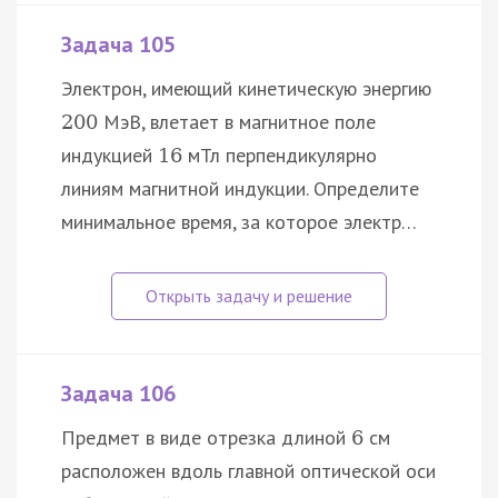
Задача 105
Электрон, имеющий кинетическую энергию
МэВ, влетает в магнитное поле
200
индукцией
мТл перпендикулярно
16
линиям магнитной индукции. Определите
минимальное время, за которое электр…
Задача 106
Предмет в виде отрезка длиной
см
6
расположен вдоль главной оптической оси