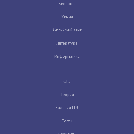
Биология
Химия
Английский язык
Литература
Информатика
ОГЭ
Теория
Задания ЕГЭ
Тесты
Варианты