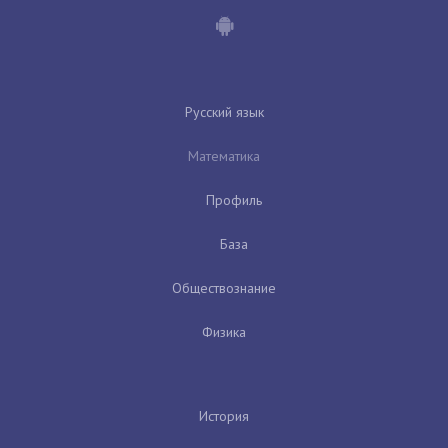
Русский язык
Математика
Профиль
База
Обществознание
Физика
История