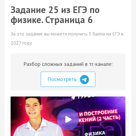
Задание 25 из ЕГЭ по
физике. Страница 6
За это задание вы можете получить 3 балла на ЕГЭ в
2027 году
Разбор сложных заданий в тг-канале:
Посмотреть