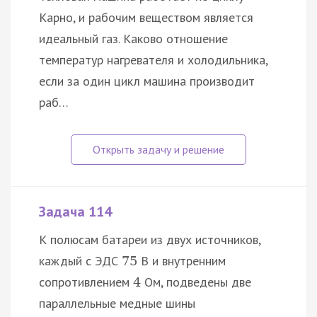
Карно, и рабочим веществом является
идеальный газ. Каково отношение
температур нагревателя и холодильника,
если за один цикл машина производит
раб…
Задача 114
К полюсам батареи из двух источников,
каждый с ЭДС
В и внутренним
75
сопротивлением
Ом, подведены две
4
параллельные медные шины