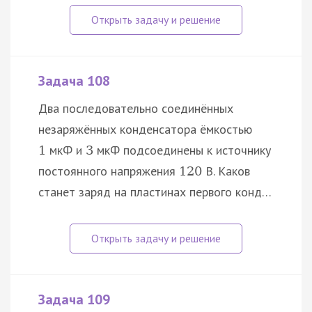
Задача 108
Два последовательно соединённых
незаряжённых конденсатора ёмкостью
мкФ и
мкФ подсоединены к источнику
1
3
постоянного напряжения
В. Каков
120
станет заряд на пластинах первого конд…
Задача 109