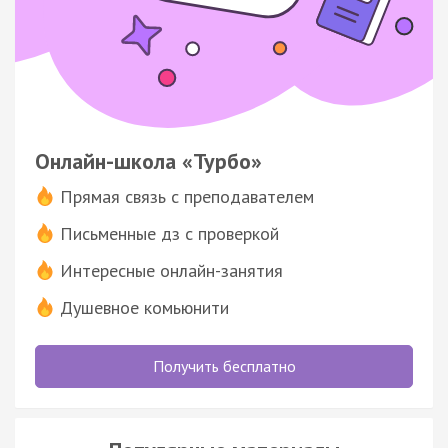
Онлайн-школа «Турбо»
Прямая связь с преподавателем
Письменные дз с проверкой
Интересные онлайн-занятия
Душевное комьюнити
Получить бесплатно