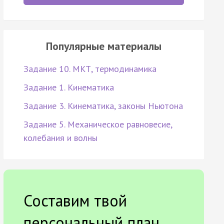
Популярные материалы
Задание 10. МКТ, термодинамика
Задание 1. Кинематика
Задание 3. Кинематика, законы Ньютона
Задание 5. Механическое равновесие,
колебания и волны
Составим твой
персональный план