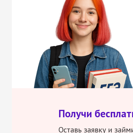
Получи беспла
Оставь заявку и займ