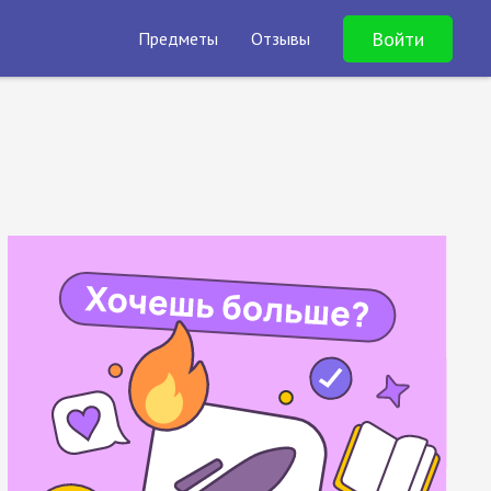
Войти
Предметы
Отзывы