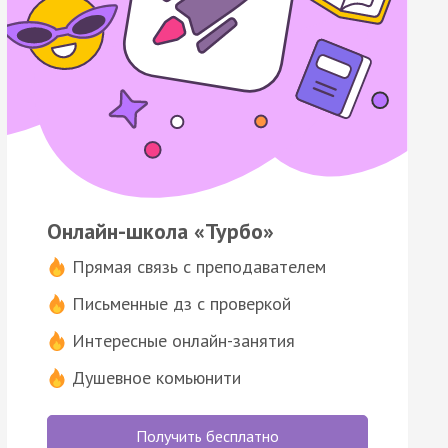
Онлайн-школа «Турбо»
Прямая связь с преподавателем
Письменные дз с проверкой
Интересные онлайн-занятия
Душевное комьюнити
Получить бесплатно