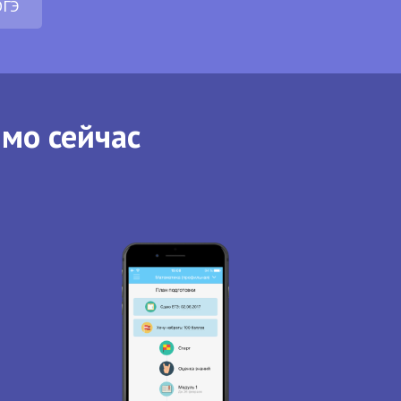
ОГЭ
ямо сейчас