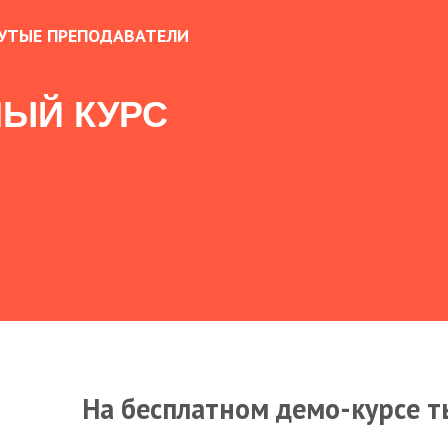
УТЫЕ ПРЕПОДАВАТЕЛИ
ЫЙ КУРС
На бесплатном демо-курсе т