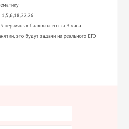
нематику
 1,5,6,18,22,26
 первичных баллов всего за 3 часа
нятии, это будут задачи из реального ЕГЭ